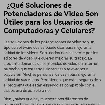
¿Qué Soluciones de
Potenciadores de Video Son
Útiles para los Usuarios de
Computadoras y Celulares?
Las soluciones de los potenciadores de video son un
tipo de software que se puede usar para mejorar la
calidad de los videos. Son usados normalmente por los
editores de video que quieren mejorar su trabajo. La
creciente demanda de contenidos de video en Internet
ha hecho que estas soluciones sean relevantes y
populares. Muchas personas los usan para mejorar la
calidad de sus videos. Pero tienen que estar seguros de si
el programa que están eligiendo es compatible con el
dispositivo disponible o no.
Bien, ¿sabes que hay muchos tipos diferentes de
potenciadores de video que se pueden usar para mejorar