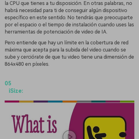
la CPU que tienes a tu disposición. En otras palabras, no
habrá necesidad para ti de conseguir algún dispositivo
específico en este sentido. No tendrás que preocuparte
por el espacio o el tiempo de instalación cuando uses las
herramientas de potenciación de video de IA.
Pero entiende que
hay un límite en la cobertura de red
máxima que acepta para la subida del video cuando se
sube y cerciórate de que tu video tiene una dimensión de
864x480 en píxeles.
05
iSize: