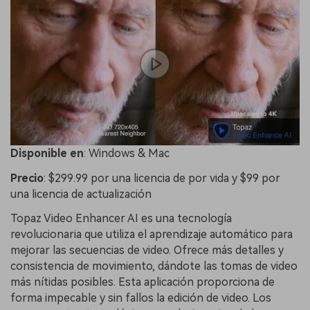
Disponible en
: Windows & Mac
Precio
: $299.99 por una licencia de por vida y $99 por
una licencia de actualización
Topaz Video Enhancer AI es una tecnología
revolucionaria que utiliza el aprendizaje automático para
mejorar las secuencias de video. Ofrece más detalles y
consistencia de movimiento, dándote las tomas de video
más nítidas posibles. Esta aplicación proporciona de
forma impecable y sin fallos la edición de video. Los