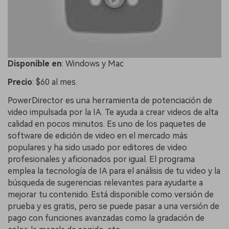
Disponible
en
: Windows y Mac
Precio
: $60 al mes.
PowerDirector es una herramienta de potenciación de
video impulsada por la IA. Te ayuda a crear videos de alta
calidad en pocos minutos. Es uno de los paquetes de
software de edición de video en el mercado más
populares y ha sido usado por editores de video
profesionales y aficionados por igual. El programa
emplea la tecnología de IA para el análisis de tu video y la
búsqueda de sugerencias relevantes para ayudarte a
mejorar tu contenido. Está disponible como versión de
prueba y es gratis, pero se puede pasar a una versión de
pago con funciones avanzadas como la gradación de