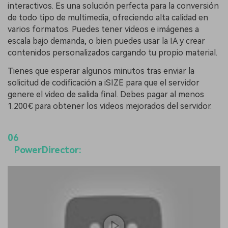
interactivos. Es una solución perfecta para la conversión
de todo tipo de multimedia, ofreciendo alta calidad en
varios formatos. Puedes tener videos e imágenes a
escala bajo demanda, o bien puedes usar la IA y crear
contenidos personalizados cargando tu propio material.
Tienes que esperar algunos minutos tras enviar la
solicitud de codificación a iSIZE para que el servidor
genere el video de salida final. Debes pagar al menos
1.200€ para obtener los videos mejorados del servidor.
06
PowerDirector: