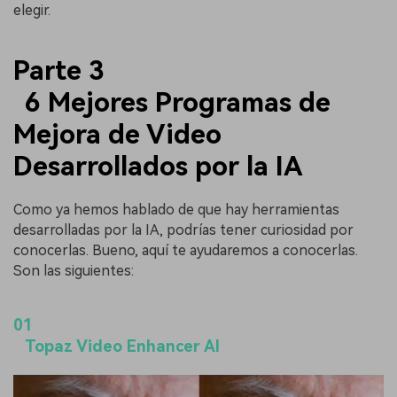
elegir.
Parte 3
6 Mejores Programas de
Mejora de Video
Desarrollados por la IA
Como ya hemos hablado de que hay herramientas
desarrolladas por la IA, podrías tener curiosidad por
conocerlas. Bueno, aquí te ayudaremos a conocerlas.
Son las siguientes:
01
Topaz Video Enhancer AI