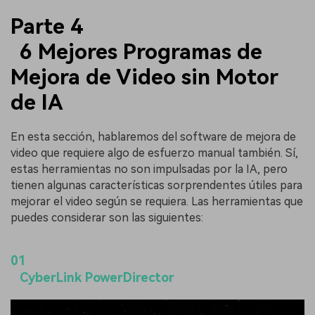
Parte 4
6 Mejores Programas de
Mejora de Video sin Motor
de IA
En esta sección, hablaremos del software de mejora de
video que requiere algo de esfuerzo manual también. Sí,
estas herramientas no son impulsadas por la IA, pero
tienen algunas características sorprendentes útiles para
mejorar el video según se requiera. Las herramientas que
puedes considerar son las siguientes:
01
CyberLink PowerDirector