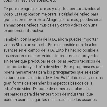
color, la mezcla de sonido, etc.
Te permite agregar formas y objetos personalizados al
video. Esta aplicación mejorará la calidad del video para
gráficos en movimiento. Al agregar formas, puedes crear
animaciones, videos musicales y otros videos con una
experiencia interactiva.
También, con la ayuda de la IA, ahora puedes importar
videos 8K en un solo clic. Esto es posible debido a los
avances en el campo de la IA. Esto ha hecho posible a
los creadores de contenidos trabajar en sus proyectos
sin tener que preocuparse de los aspectos técnicos de
la importación y edición de videos. Este programa es una
buena herramienta para los principiantes que se están
iniciando con la edición de video. Es fácil de usar, y es una
gran forma de aprender los aspectos básicos de la
edición de video. Dispone de numerosas plantillas
preparadas para diferentes tipos de industrias, que
pueden usarse según las necesidades de los usuarios.