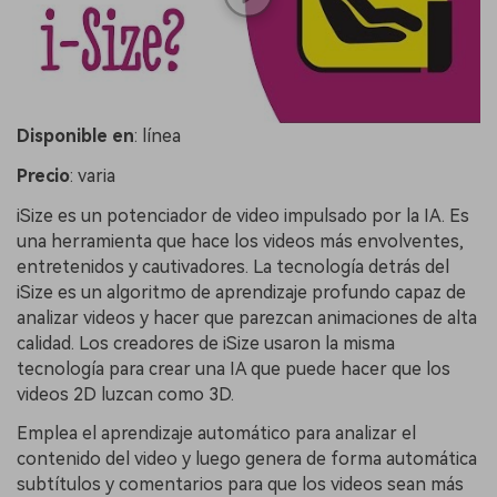
Disponible
en
: línea
Precio
: varia
iSize es un potenciador de video impulsado por la IA. Es
una herramienta que hace los videos más envolventes,
entretenidos y cautivadores. La tecnología detrás del
iSize es un algoritmo de aprendizaje profundo capaz de
analizar videos y hacer que parezcan animaciones de alta
calidad. Los creadores de iSize usaron la misma
tecnología para crear una IA que puede hacer que los
videos 2D luzcan como 3D.
Emplea el aprendizaje automático para analizar el
contenido del video y luego genera de forma automática
subtítulos y comentarios para que los videos sean más