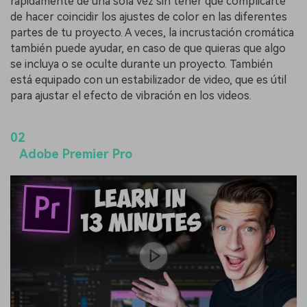
rápidamente de una sola vez sin tener que complicarte
de hacer coincidir los ajustes de color en las diferentes
partes de tu proyecto. A veces, la incrustación cromática
también puede ayudar, en caso de que quieras que algo
se incluya o se oculte durante un proyecto. También
está equipado con un estabilizador de video, que es útil
para ajustar el efecto de vibración en los videos.
02
Adobe Premier Pro