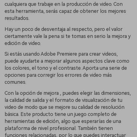
cualquiera que trabaje en la producción de video. Con
esta herramienta, serás capaz de obtener los mejores
resultados.
Hay un poco de desventaja al respecto, pero el valor
ciertamente vale la pena si te tomas en serio la mejora y
edición de video.
Si estás usando Adobe Premiere para crear videos,
puede ayudarte a mejorar algunos aspectos clave como
los colores, el tono y el contraste. Aporta una serie de
opciones para corregir los errores de video más
comunes.
Con la opción de mejora , puedes elegir las dimensiones,
la calidad de salida y el formato de visualización de tu
video de modo que se mejore su calidad de resolución
básica. Este producto tiene un juego completo de
herramientas de edición, algo que esperarías de una
plataforma de nivel profesional. También tienen
funciones relacionadas, por lo que puedes interactuar