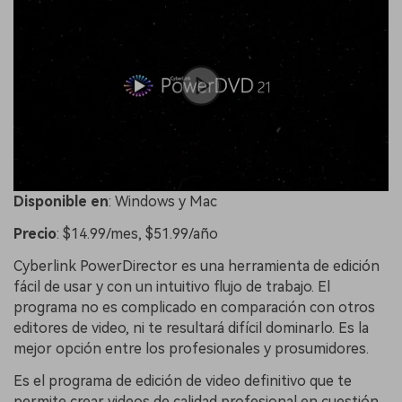
Disponible
en
: Windows y Mac
Precio
: $14.99/mes, $51.99/año
Cyberlink PowerDirector es una herramienta de edición
fácil de usar y con un intuitivo flujo de trabajo. El
programa no es complicado en comparación con otros
editores de video, ni te resultará difícil dominarlo. Es la
mejor opción entre los profesionales y prosumidores.
Es el programa de edición de video definitivo que te
permite crear videos de calidad profesional en cuestión