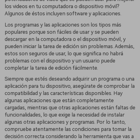
los videos en tu computadora o dispositivo móvil?
Algunos de éstos incluyen software y aplicaciones.
Los programas y las aplicaciones son los tipos más
populares porque son fáciles de usar y se pueden
descargar en la computadora o el dispositivo móvil, y
pueden iniciar la tarea de edición sin problemas. Además,
estos son seguros de usar, lo que significa no habrá
problemas con el dispositivo y un usuario puede
completar la tarea de edición fácilmente.
Siempre que estés deseando adquirir un programa o una
aplicación para tu dispositivo, asegúrate de comprobar la
compatibilidad y las características disponibles. Hay
algunas aplicaciones que están completamente
cargadas, mientras que otras aplicaciones están faltas de
funcionalidades, lo que exige la necesidad de instalar
algunas otras aplicaciones y programas. Por lo tanto,
compruebe atentamente las condiciones para tomar la
decisión correcta considerando la herramienta que vas a