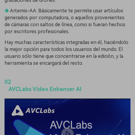
grabaciones de drones.
●
Artemis-AA: Básicamente te permite usar artículos
generados por computadora, o aquellos provenientes
de cámaras con saltos de línea, como si fueran hechos
por escritores profesionales.
Hay muchas características integradas en él, haciéndolo
la mejor opción para todos los usuarios del mundo. El
usuario sólo tiene que concentrarse en la edición, y la
herramienta se encargará del resto.
02
AVCLabs Video Enhancer AI