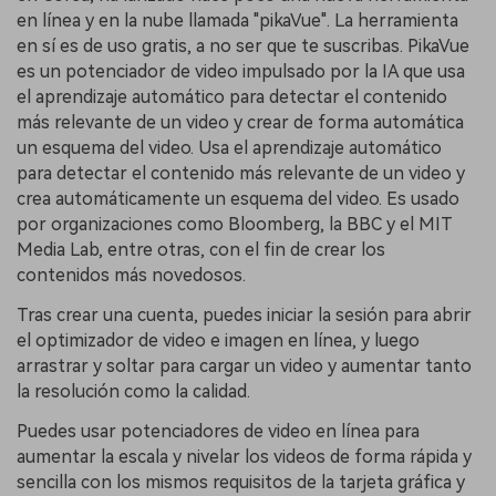
en línea y en la nube llamada "pikaVue". La herramienta
en sí es de uso gratis, a no ser que te suscribas. PikaVue
es un potenciador de video impulsado por la IA que usa
el aprendizaje automático para detectar el contenido
más relevante de un video y crear de forma automática
un esquema del video. Usa el aprendizaje automático
para detectar el contenido más relevante de un video y
crea automáticamente un esquema del video. Es usado
por organizaciones como Bloomberg, la BBC y el MIT
Media Lab, entre otras, con el fin de crear los
contenidos más novedosos.
Tras crear una cuenta, puedes iniciar la sesión para abrir
el optimizador de video e imagen en línea, y luego
arrastrar y soltar para cargar un video y aumentar tanto
la resolución como la calidad.
Puedes usar potenciadores de video en línea para
aumentar la escala y nivelar los videos de forma rápida y
sencilla con los mismos requisitos de la tarjeta gráfica y