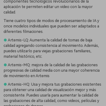
componentes tecnológicos revolucionarios de la
aplicación te permiten editar un video con la mayor
calidad.
Tiene cuatro tipos de modos de procesamiento de IA y
once modelos individuales que pueden ser adaptados a
diferentes filmaciones.
●
Artemis-LQ: Aumenta la calidad de tomas de baja
calidad agregando consistencia al movimiento. Además,
puedes utilizarlo para viejas grabaciones familiares,
material histórico, etc.
●
Artemis-MQ: mejora de la calidad de las grabaciones
progresivas de calidad media con una mayor coherencia
de movimiento en Artemis
●
Artemis-HQ: Usa y mejora tus grabaciones existentes
para obtener una calidad de visualización mejor y más
consistente. Puedes usarla para aumentar la calidad de
las grabaciones de alta calidad, como videos, películas y