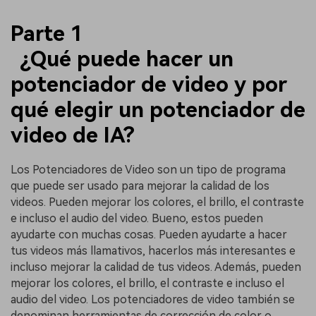
Parte 1
¿Qué puede hacer un
potenciador de video y por
qué elegir un potenciador de
video de IA?
Los Potenciadores de Video son un tipo de programa
que puede ser usado para mejorar la calidad de los
videos. Pueden mejorar los colores, el brillo, el contraste
e incluso el audio del video. Bueno, estos pueden
ayudarte con muchas cosas. Pueden ayudarte a hacer
tus videos más llamativos, hacerlos más interesantes e
incluso mejorar la calidad de tus videos. Además, pueden
mejorar los colores, el brillo, el contraste e incluso el
audio del video. Los potenciadores de video también se
denominan herramientas de corrección de color o