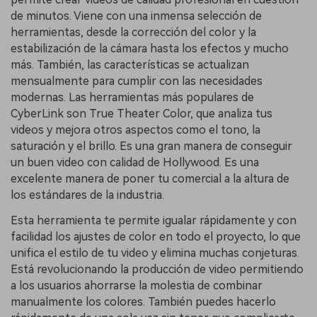
de minutos. Viene con una inmensa selección de
herramientas, desde la corrección del color y la
estabilización de la cámara hasta los efectos y mucho
más. También, las características se actualizan
mensualmente para cumplir con las necesidades
modernas. Las herramientas más populares de
CyberLink son True Theater Color, que analiza tus
videos y mejora otros aspectos como el tono, la
saturación y el brillo. Es una gran manera de conseguir
un buen video con calidad de Hollywood. Es una
excelente manera de poner tu comercial a la altura de
los estándares de la industria.
Esta herramienta te permite igualar rápidamente y con
facilidad los ajustes de color en todo el proyecto, lo que
unifica el estilo de tu video y elimina muchas conjeturas.
Está revolucionando la producción de video permitiendo
a los usuarios ahorrarse la molestia de combinar
manualmente los colores. También puedes hacerlo