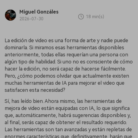
Miguel Gonzáles
18 min(s)
2026-07-30
La edición de video es una forma de arte y nadie puede
dominarla. Si miramos esas herramientas disponibles
anteriormente, todas ellas requerían una persona con
algún tipo de habilidad. Si uno no es consciente de cómo
hacer la edición, no será capaz de hacerse fácilmente.
Pero, ¿cómo podemos olvidar que actualmente existen
muchas herramientas de IA para mejorar el video que
satisfacen esta necesidad?
Sí, has leído bien. Ahora mismo, las herramientas de
mejora de video están equipadas con IA, lo que significa
que, automáticamente, habrá sugerencias disponibles y,
al final, serás capaz de obtener el resultado requerido.
Las herramientas son tan avanzadas y están repletas de
enormes características que, definitivamente, harán que