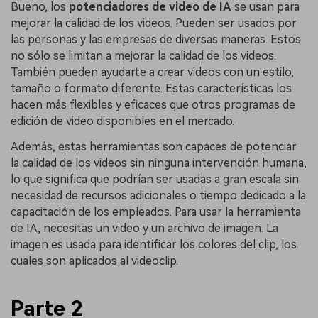
Bueno, los
potenciadores de video de IA
se usan para
mejorar la calidad de los videos. Pueden ser usados por
las personas y las empresas de diversas maneras. Estos
no sólo se limitan a mejorar la calidad de los videos.
También pueden ayudarte a crear videos con un estilo,
tamaño o formato diferente. Estas características los
hacen más flexibles y eficaces que otros programas de
edición de video disponibles en el mercado.
Además, estas herramientas son capaces de potenciar
la calidad de los videos sin ninguna intervención humana,
lo que significa que podrían ser usadas a gran escala sin
necesidad de recursos adicionales o tiempo dedicado a la
capacitación de los empleados. Para usar la herramienta
de IA, necesitas un video y un archivo de imagen. La
imagen es usada para identificar los colores del clip, los
cuales son aplicados al videoclip.
Parte 2