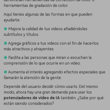
herramientas de gradación de color.
Aquí tienes algunas de las formas en que pueden
ayudarte:
●
Mejora la calidad de tus videos añadiéndoles
subtítulos y títulos.
●
Agrega gráficos a tus videos con el fin de hacerlos
más atractivos y atrayentes.
●
Facilita a las personas que miran o escuchan la
comprensión de lo que ocurre en un video.
●
Aumenta el interés agregando efectos especiales que
llamarán la atención de la gente.
Depende del usuario decidir cómo usarlo. Del mismo
modo, ahora hay una gran demanda para usar los
potenciadores de video de IA
también. ¿Sabe por qué
están siendo considerados?