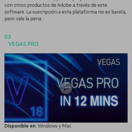
con otros productos de Adobe a través de este
software. La suscripción a esta plataforma no es barata,
pero vale la pena.
03
VEGAS PRO
Disponible
en
: Windows y Mac