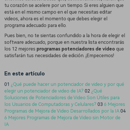
tu corazón se acelere por un tiempo. Si eres alguien que
está en el mismo campo en el que necesitas editar
videos, ahora es el momento que debes elegir el
programa adecuado para ello.
Pues bien, no te sientas confundido a la hora de elegir el
software adecuado, porque en nuestra lista encontrarás
los 12 mejores
programas potenciadores de video
que
satisfarán tus necesidades de edición. ¡Empecemos!
En este artículo
01
¿Qué puede hacer un potenciador de video y por qué
elegir un potenciador de video de IA?
02
¿Qué
Soluciones de Potenciadores de Video Son Útiles para
los Usuarios de Computadoras y Celulares?
03
6 Mejores
Programas de Mejora de Video Desarrollados por la IA
04
6 Mejores Programas de Mejora de Video sin Motor de
IA