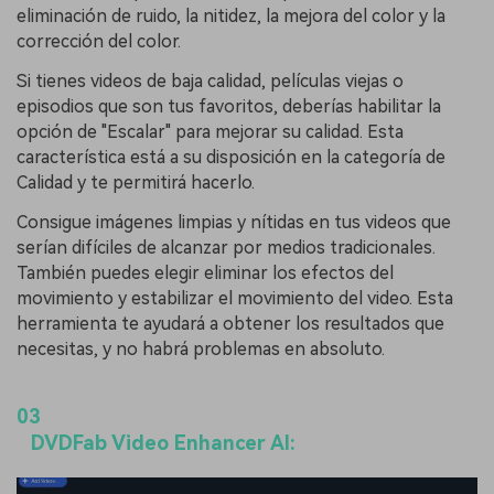
eliminación de ruido, la nitidez, la mejora del color y la
corrección del color.
Si tienes videos de baja calidad, películas viejas o
episodios que son tus favoritos, deberías habilitar la
opción de "Escalar" para mejorar su calidad. Esta
característica está a su disposición en la categoría de
Calidad y te permitirá hacerlo.
Consigue imágenes limpias y nítidas en tus videos que
serían difíciles de alcanzar por medios tradicionales.
También puedes elegir eliminar los efectos del
movimiento y estabilizar el movimiento del video. Esta
herramienta te ayudará a obtener los resultados que
necesitas, y no habrá problemas en absoluto.
03
DVDFab Video Enhancer AI: