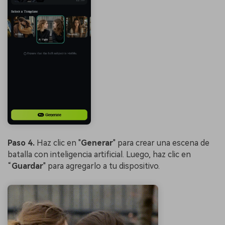
Paso 4.
Haz clic en "
Generar
" para crear una escena de
batalla con inteligencia artificial. Luego, haz clic en
“
Guardar
" para agregarlo a tu dispositivo.