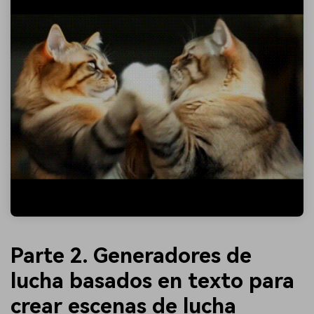
Parte 2. Generadores de
lucha basados en texto para
crear escenas de lucha