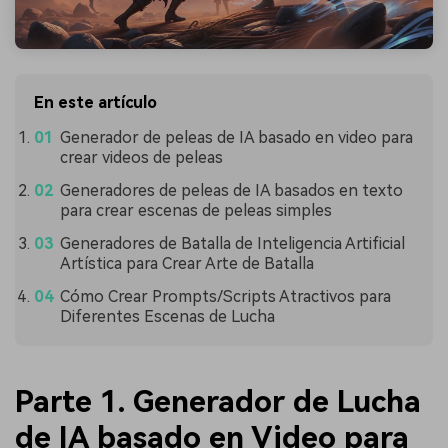
En este artículo
Generador de peleas de IA basado en video para
crear videos de peleas
Generadores de peleas de IA basados en texto
para crear escenas de peleas simples
Generadores de Batalla de Inteligencia Artificial
Artística para Crear Arte de Batalla
Cómo Crear Prompts/Scripts Atractivos para
Diferentes Escenas de Lucha
Parte 1. Generador de Lucha
de IA basado en Video para