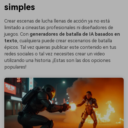
simples
Crear escenas de lucha llenas de acción ya no está
limitado a cineastas profesionales ni diseñadores de
juegos. Con
generadores de batalla de IA basados en
texto
, cualquiera puede crear escenarios de batalla
épicos. Tal vez quieras publicar este contenido en tus
redes sociales o tal vez necesites crear un video
utilizando una historia. ¡Estas son las dos opciones
populares!