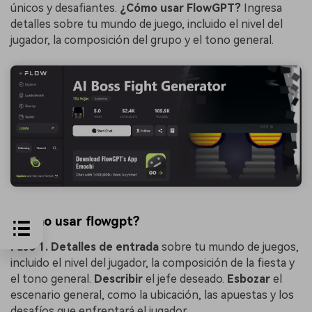
únicos y desafiantes.
¿Cómo usar FlowGPT?
Ingresa
detalles sobre tu mundo de juego, incluido el nivel del
jugador, la composición del grupo y el tono general.
¿Cómo usar flowgpt?
Paso 1.
Detalles de entrada
sobre tu mundo de juegos,
incluido el nivel del jugador, la composición de la fiesta y
el tono general.
Describir
el jefe deseado.
Esbozar
el
escenario general, como la ubicación, las apuestas y los
desafíos que enfrentará el jugador.