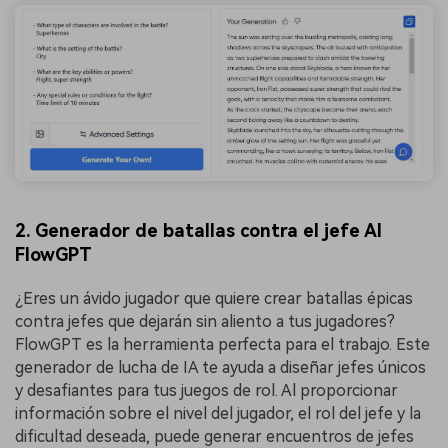
2. Generador de batallas contra el jefe AI
FlowGPT
¿Eres un ávido jugador que quiere crear batallas épicas
contra jefes que dejarán sin aliento a tus jugadores?
FlowGPT es la herramienta perfecta para el trabajo. Este
generador de lucha de IA te ayuda a diseñar jefes únicos
y desafiantes para tus juegos de rol. Al proporcionar
información sobre el nivel del jugador, el rol del jefe y la
dificultad deseada, puede generar encuentros de jefes