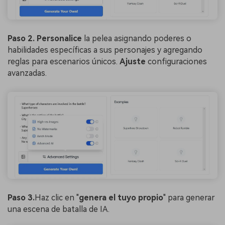
Paso 2. Personalice
la pelea asignando poderes o
habilidades específicas a sus personajes y agregando
reglas para escenarios únicos.
Ajuste
configuraciones
avanzadas.
Paso 3.
Haz clic en "
genera el tuyo propio
" para generar
una escena de batalla de IA.