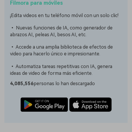
Filmora para móviles
¡Edita videos en tu teléfono móvil con un solo clic!
• Nuevas funciones de IA, como generador de
abrazos AI, peleas AI, besos AI, etc.
• Accede a una amplia biblioteca de efectos de
video para hacerlo único e impresionante.
• Automatiza tareas repetitivas con IA, genera
ideas de video de forma más eficiente.
4,085,556
personas lo han descargado