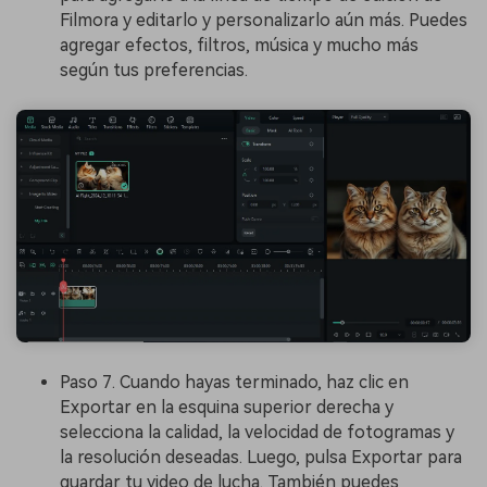
Filmora y editarlo y personalizarlo aún más. Puedes
agregar efectos, filtros, música y mucho más
según tus preferencias.
Paso 7. Cuando hayas terminado, haz clic en
Exportar en la esquina superior derecha y
selecciona la calidad, la velocidad de fotogramas y
la resolución deseadas. Luego, pulsa Exportar para
guardar tu video de lucha. También puedes