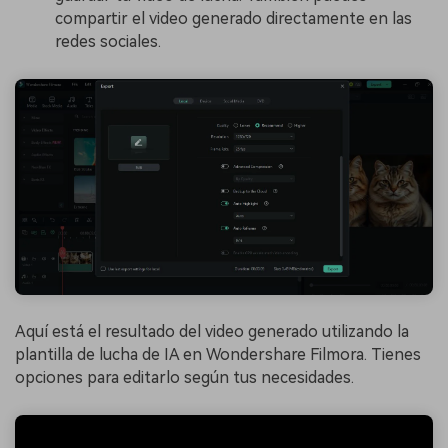
compartir el video generado directamente en las
redes sociales.
Aquí está el resultado del video generado utilizando la
plantilla de lucha de IA en Wondershare Filmora. Tienes
opciones para editarlo según tus necesidades.