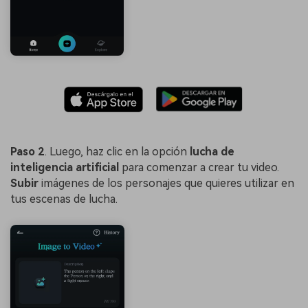
Paso 2
. Luego, haz clic en la opción
lucha de
inteligencia artificial
para comenzar a crear tu video.
Subir
imágenes de los personajes que quieres utilizar en
tus escenas de lucha.