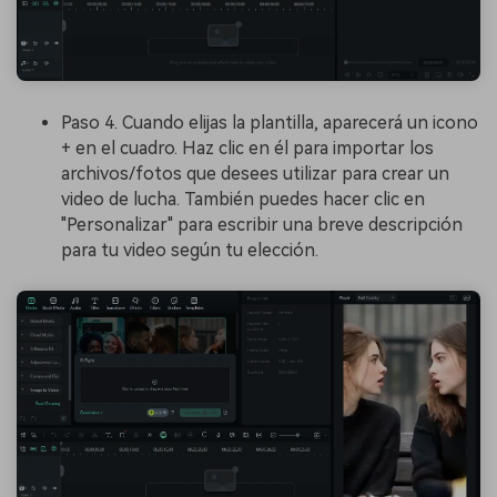
Paso 4. Cuando elijas la plantilla, aparecerá un icono
+ en el cuadro. Haz clic en él para importar los
archivos/fotos que desees utilizar para crear un
video de lucha. También puedes hacer clic en
"Personalizar" para escribir una breve descripción
para tu video según tu elección.