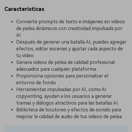
Características
Convierte prompts de texto e imágenes en videos
de pelea dinámicos con creatividad impulsada por
AI
Después de generar una batalla AI, puedes agregar
efectos, editar escenas y ajustar cada aspecto de
tu video.
Genera videos de pelea de calidad profesional
adecuados para cualquier plataforma.
Proporciona opciones para personalizar el
entorno de fondo
Herramientas impulsadas por AI, como AI
copywriting, ayudan a los usuarios a generar
tramas y diálogos atractivos para las batallas AI.
Biblioteca de locutores y efectos de sonido para
mejorar la calidad de audio de tus videos de pelea.