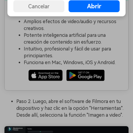
Abrir
Cancelar
Crear videos con Wondershare Filmora
Amplios efectos de video/audio y recursos
creativos.
Potente inteligencia artificial para una
creación de contenido sin esfuerzo.
Intuitivo, profesional y fácil de usar para
principiantes.
Funciona en Mac, Windows, iOS y Android.
Paso 2. Luego, abre el software de Filmora en tu
dispositivo y haz clic en la opción "Herramientas".
Desde allí, selecciona la función "Imagen a video".