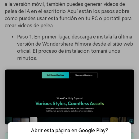
a la versión móvil, también puedes generar videos de
pelea de IA en el escritorio. Aquí están los pasos sobre
cómo puedes usar esta función en tu PC o portátil para
crear videos de pelea.
Paso 1. En primer lugar, descarga e instala la última
versión de Wondershare Filmora desde el sitio web
oficial. El proceso de instalación tomará unos
minutos.
Abrir esta página en Google Play?