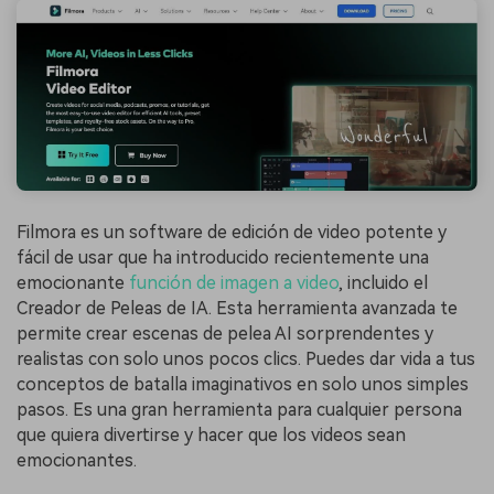
Filmora es un software de edición de video potente y
fácil de usar que ha introducido recientemente una
emocionante
función de imagen a video
, incluido el
Creador de Peleas de IA. Esta herramienta avanzada te
permite crear escenas de pelea AI sorprendentes y
realistas con solo unos pocos clics. Puedes dar vida a tus
conceptos de batalla imaginativos en solo unos simples
pasos. Es una gran herramienta para cualquier persona
que quiera divertirse y hacer que los videos sean
emocionantes.