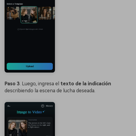
Paso 3
. Luego, ingresa el
texto de la indicación
describiendo la escena de lucha deseada.