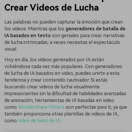
Crear Videos de Lucha
Las palabras no pueden capturar la emoción que crean
los videos. Mientras que los
generadores de batalla de
IA basados en texto
son geniales para crear narrativas
de lucha intrincadas, a veces necesitas el espectáculo
visual.
Hoy en día, los videos generados por IA están
volviéndose cada vez más populares. Con generadores
de lucha de IA basados en video, puedes unirte a esta
tendencia y crear contenido cautivador. Si estás
buscando crear videos de lucha visualmente
impresionantes sin la dificultad de habilidades avanzadas
de animación, herramientas de IA basadas en video
como
Wondershare Filmora
son perfectas para ti, ya que
también proporciona otras plantillas de videos de IA,
como
video de beso de IA
.