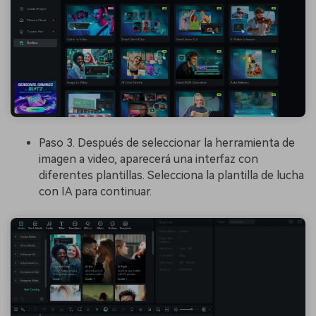
Paso 3. Después de seleccionar la herramienta de
imagen a video, aparecerá una interfaz con
diferentes plantillas. Selecciona la plantilla de lucha
con IA para continuar.