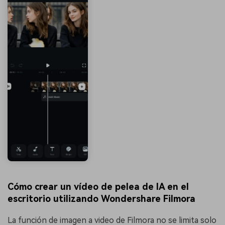
Cómo crear un vídeo de pelea de IA en el
escritorio utilizando Wondershare Filmora
La función de imagen a video de Filmora no se limita solo