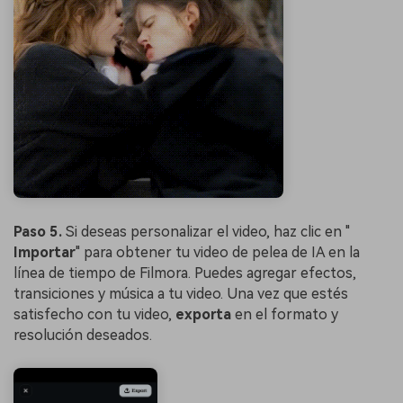
Paso 5.
Si deseas personalizar el video, haz clic en "
Importar
" para obtener tu video de pelea de IA en la
línea de tiempo de Filmora. Puedes agregar efectos,
transiciones y música a tu video. Una vez que estés
satisfecho con tu video,
exporta
en el formato y
resolución deseados.