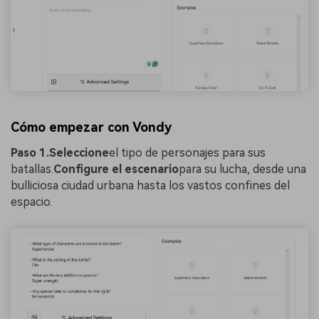
Cómo empezar con Vondy
Paso 1.
Seleccione
el tipo de personajes para sus
batallas.
Configure el escenario
para su lucha, desde una
bulliciosa ciudad urbana hasta los vastos confines del
espacio.