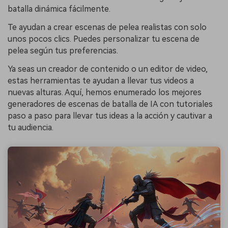
batalla dinámica fácilmente.
Te ayudan a crear escenas de pelea realistas con solo
unos pocos clics. Puedes personalizar tu escena de
pelea según tus preferencias.
Ya seas un creador de contenido o un editor de video,
estas herramientas te ayudan a llevar tus videos a
nuevas alturas. Aquí, hemos enumerado los mejores
generadores de escenas de batalla de IA con tutoriales
paso a paso para llevar tus ideas a la acción y cautivar a
tu audiencia.