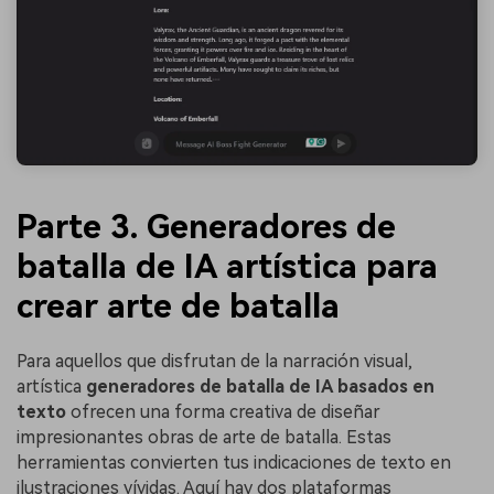
Parte 3. Generadores de
batalla de IA artística para
crear arte de batalla
Para aquellos que disfrutan de la narración visual,
artística
generadores de batalla de IA basados en
texto
ofrecen una forma creativa de diseñar
impresionantes obras de arte de batalla. Estas
herramientas convierten tus indicaciones de texto en
ilustraciones vívidas. Aquí hay dos plataformas