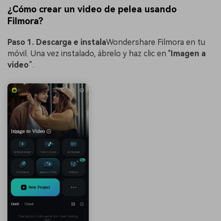
¿Cómo crear un video de pelea usando
Filmora?
Paso 1. Descarga e instala
Wondershare Filmora en tu
móvil. Una vez instalado, ábrelo y haz clic en "
Imagen a
video
”.