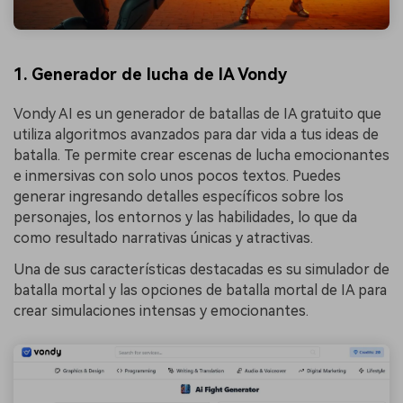
1. Generador de lucha de IA Vondy
Vondy AI es un generador de batallas de IA gratuito que
utiliza algoritmos avanzados para dar vida a tus ideas de
batalla. Te permite crear escenas de lucha emocionantes
e inmersivas con solo unos pocos textos. Puedes
generar ingresando detalles específicos sobre los
personajes, los entornos y las habilidades, lo que da
como resultado narrativas únicas y atractivas.
Una de sus características destacadas es su simulador de
batalla mortal y las opciones de batalla mortal de IA para
crear simulaciones intensas y emocionantes.