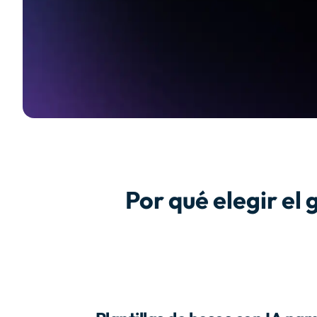
Por qué elegir el