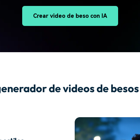
Crear video de beso con IA
 generador de videos de besos