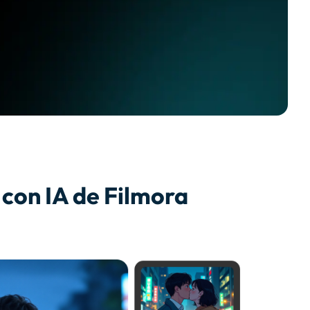
 con IA de Filmora