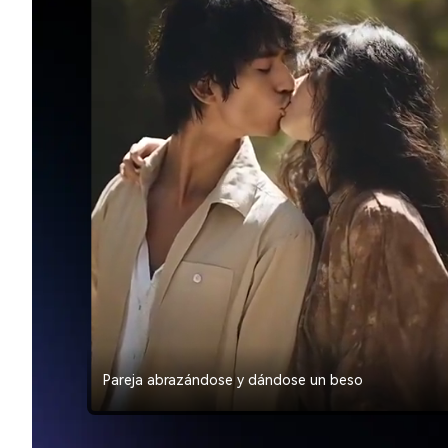
Pareja abrazándose y dándose un beso