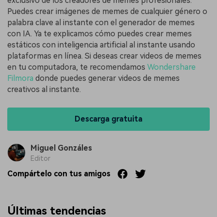
exclusivo de los creadores de memes profesionales.
Puedes crear imágenes de memes de cualquier género o
palabra clave al instante con el generador de memes
con IA. Ya te explicamos cómo puedes crear memes
estáticos con inteligencia artificial al instante usando
plataformas en línea. Si deseas crear videos de memes
en tu computadora, te recomendamos
Wondershare
Filmora
donde puedes generar videos de memes
creativos al instante.
Descarga gratuita
Miguel Gonzáles
Editor
Compártelo con tus amigos
Últimas tendencias