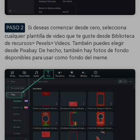
PASO 2
Si deseas comenzar desde cero, selecciona
cualquier plantilla de video que te guste desde Biblioteca
de recursos> Pexels> Videos. También puedes elegir
desde Pixabay. De hecho, también hay fotos de fondo
disponibles para usar como fondo del meme.