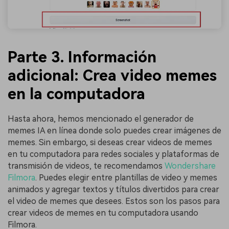
Parte 3. Información
adicional: Crea video memes
en la computadora
Hasta ahora, hemos mencionado el generador de
memes IA en línea donde solo puedes crear imágenes de
memes. Sin embargo, si deseas crear videos de memes
en tu computadora para redes sociales y plataformas de
transmisión de videos, te recomendamos
Wondershare
Filmora
. Puedes elegir entre plantillas de video y memes
animados y agregar textos y títulos divertidos para crear
el video de memes que desees. Estos son los pasos para
crear videos de memes en tu computadora usando
Filmora.