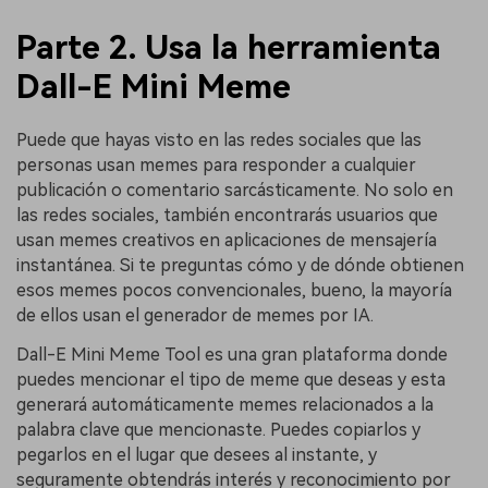
Parte 2. Usa la herramienta
Dall-E Mini Meme
Puede que hayas visto en las redes sociales que las
personas usan memes para responder a cualquier
publicación o comentario sarcásticamente. No solo en
las redes sociales, también encontrarás usuarios que
usan memes creativos en aplicaciones de mensajería
instantánea. Si te preguntas cómo y de dónde obtienen
esos memes pocos convencionales, bueno, la mayoría
de ellos usan el generador de memes por IA.
Dall-E Mini Meme Tool es una gran plataforma donde
puedes mencionar el tipo de meme que deseas y esta
generará automáticamente memes relacionados a la
palabra clave que mencionaste. Puedes copiarlos y
pegarlos en el lugar que desees al instante, y
seguramente obtendrás interés y reconocimiento por