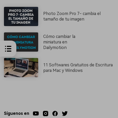
Photo Zoom Pro 7- cambia el
tamaño de tu imagen
Cómo cambiar la
miniatura en
Dailymotion
11 Softwares Gratuitos de Escritura
para Mac y Windows
Síguenos en