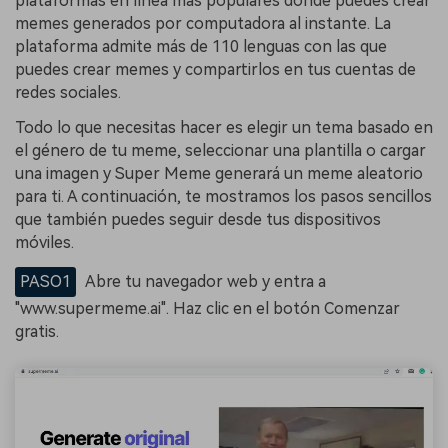
plataformas en línea más populares donde puedes crear
memes generados por computadora al instante. La
plataforma admite más de 110 lenguas con las que
puedes crear memes y compartirlos en tus cuentas de
redes sociales.
Todo lo que necesitas hacer es elegir un tema basado en
el género de tu meme, seleccionar una plantilla o cargar
una imagen y Super Meme generará un meme aleatorio
para ti. A continuación, te mostramos los pasos sencillos
que también puedes seguir desde tus dispositivos
móviles.
PASO1
Abre tu navegador web y entra a
"www.supermeme.ai". Haz clic en el botón Comenzar
gratis.