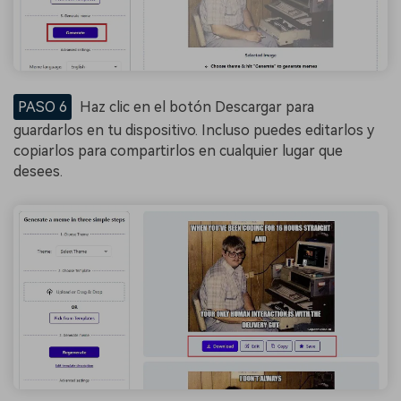
PASO 6
Haz clic en el botón Descargar para
guardarlos en tu dispositivo. Incluso puedes editarlos y
copiarlos para compartirlos en cualquier lugar que
desees.