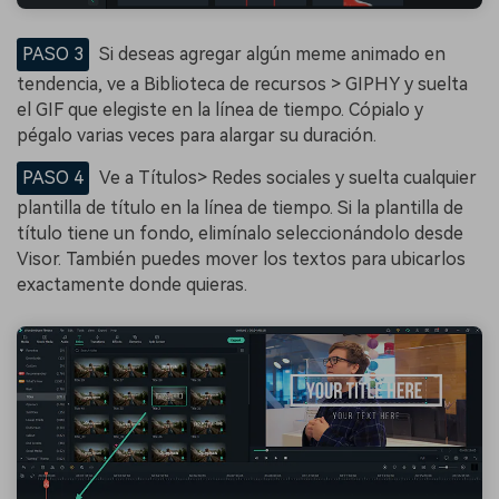
PASO 3
Si deseas agregar algún meme animado en
tendencia, ve a Biblioteca de recursos > GIPHY y suelta
el GIF que elegiste en la línea de tiempo. Cópialo y
pégalo varias veces para alargar su duración.
PASO 4
Ve a Títulos> Redes sociales y suelta cualquier
plantilla de título en la línea de tiempo. Si la plantilla de
título tiene un fondo, elimínalo seleccionándolo desde
Visor. También puedes mover los textos para ubicarlos
exactamente donde quieras.