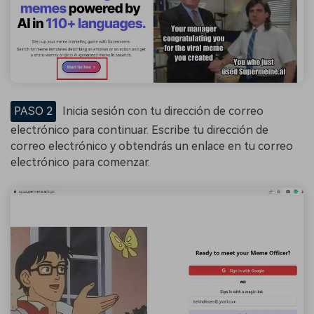
PASO 2
Inicia sesión con tu dirección de correo
electrónico para continuar. Escribe tu dirección de
correo electrónico y obtendrás un enlace en tu correo
electrónico para comenzar.