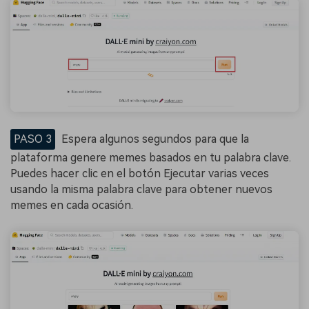
PASO 3
Espera algunos segundos para que la
plataforma genere memes basados ​​en tu palabra clave.
Puedes hacer clic en el botón Ejecutar varias veces
usando la misma palabra clave para obtener nuevos
memes en cada ocasión.