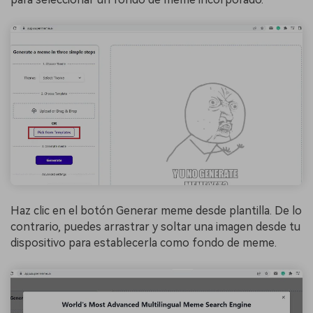
Haz clic en el botón Generar meme desde plantilla. De lo
contrario, puedes arrastrar y soltar una imagen desde tu
dispositivo para establecerla como fondo de meme.