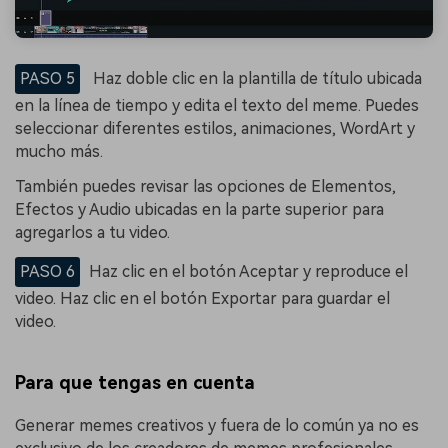
PASO 5
Haz doble clic en la plantilla de título ubicada
en la línea de tiempo y edita el texto del meme. Puedes
seleccionar diferentes estilos, animaciones, WordArt y
mucho más.
También puedes revisar las opciones de Elementos,
Efectos y Audio ubicadas en la parte superior para
agregarlos a tu video.
PASO 6
Haz clic en el botón Aceptar y reproduce el
video. Haz clic en el botón Exportar para guardar el
video.
Para que tengas en cuenta
Generar memes creativos y fuera de lo común ya no es