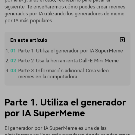
siguiente. Te enseñaremos cómo puedes crear memes
generados por IA utilizando los generadores de meme
por IA más populares.
En este artículo
Parte 1. Utiliza el generador por IA SuperMeme
Parte 2. Usa la herramienta Dall-E Mini Meme
Parte 3. Información adicional: Crea video
memes en la computadora
Parte 1. Utiliza el generador
por IA SuperMeme
El generador por IA SuperMeme es una de las