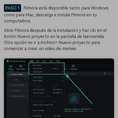
PASO 1
Filmora está disponible tanto para Windows
como para Mac, descarga e instala Filmora en tu
computadora.
Abre Filmora después de la instalación y haz clic en el
botón Nuevo proyecto en la pantalla de bienvenida.
Otra opción es ir a Archivo> Nuevo proyecto para
comenzar a crear un video de memes.