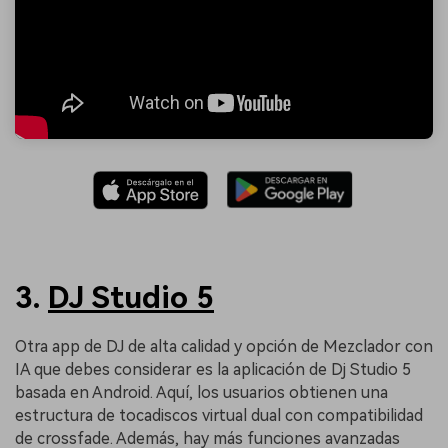
3.
DJ Studio 5
Otra app de DJ de alta calidad y opción de Mezclador con
IA que debes considerar es la aplicación de Dj Studio 5
basada en Android. Aquí, los usuarios obtienen una
estructura de tocadiscos virtual dual con compatibilidad
de crossfade. Además, hay más funciones avanzadas