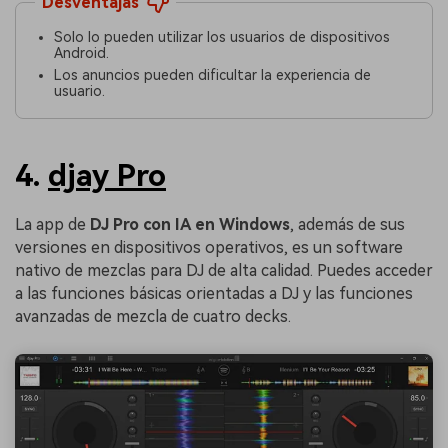
Desventajas
Solo lo pueden utilizar los usuarios de dispositivos
Android.
Los anuncios pueden dificultar la experiencia de
usuario.
4.
djay Pro
La app de
DJ Pro con IA en Windows
, además de sus
versiones en dispositivos operativos, es un software
nativo de mezclas para DJ de alta calidad. Puedes acceder
a las funciones básicas orientadas a DJ y las funciones
avanzadas de mezcla de cuatro decks.