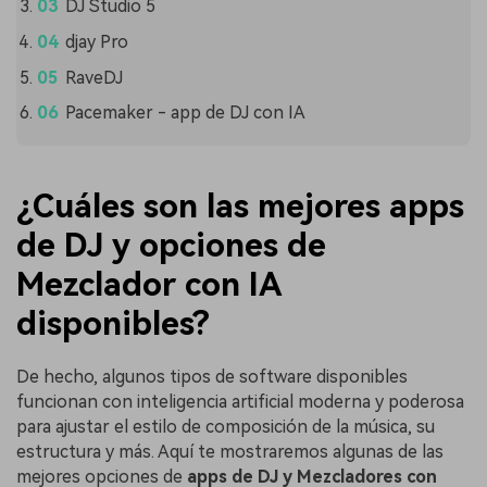
DJ Studio 5
djay Pro
RaveDJ
Pacemaker - app de DJ con IA
¿Cuáles son las mejores apps
de DJ y opciones de
Mezclador con IA
disponibles?
De hecho, algunos tipos de software disponibles
funcionan con inteligencia artificial moderna y poderosa
para ajustar el estilo de composición de la música, su
estructura y más. Aquí te mostraremos algunas de las
mejores opciones de
apps de DJ y Mezcladores con