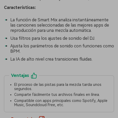
Características:
La función de Smart Mix analiza instantáneamente
las canciones seleccionadas de las mejores apps de
reproducción para una mezcla automática.
Usa filtros para los ajustes de sonido del DJ.
Ajusta los parámetros de sonido con funciones como
BPM.
La IA de alto nivel crea transiciones fluidas.
Ventajas
El proceso de las pistas para la mezcla tarda unos
segundos.
Comparte fácilmente tus archivos finales en línea.
Compatible con apps principales como Spotify, Apple
Music, Soundcloud Free, etc.