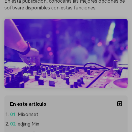
En esta publicación, conocerás las mejores opciones de
software disponibles con estas funciones.
En este artículo
Mixonset
edjing Mix