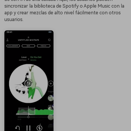
sincronizar la biblioteca de Spotify o Apple Music con la
app y crear mezclas de alto nivel fácilmente con otros
usuarios.