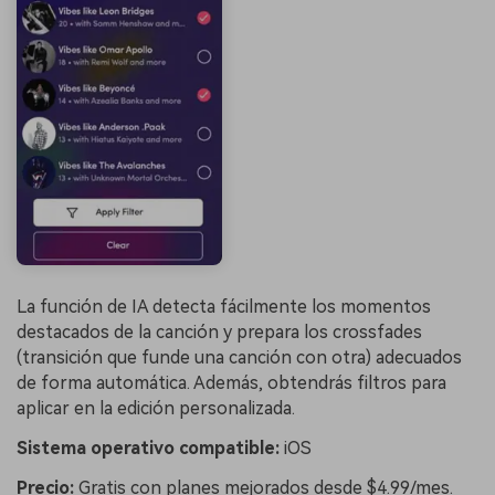
La función de IA detecta fácilmente los momentos
destacados de la canción y prepara los crossfades
(transición que funde una canción con otra) adecuados
de forma automática. Además, obtendrás filtros para
aplicar en la edición personalizada.
Sistema operativo compatible:
iOS
Precio:
Gratis con planes mejorados desde $4.99/mes.