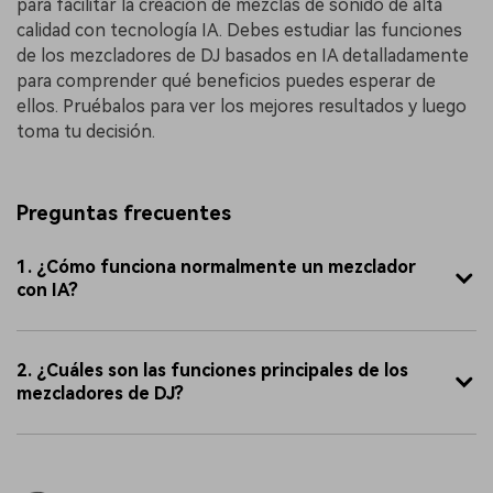
para facilitar la creación de mezclas de sonido de alta
calidad con tecnología IA. Debes estudiar las funciones
de los mezcladores de DJ basados en IA detalladamente
para comprender qué beneficios puedes esperar de
ellos. Pruébalos para ver los mejores resultados y luego
toma tu decisión.
Preguntas frecuentes
1. ¿Cómo funciona normalmente un mezclador
con IA?
2. ¿Cuáles son las funciones principales de los
mezcladores de DJ?