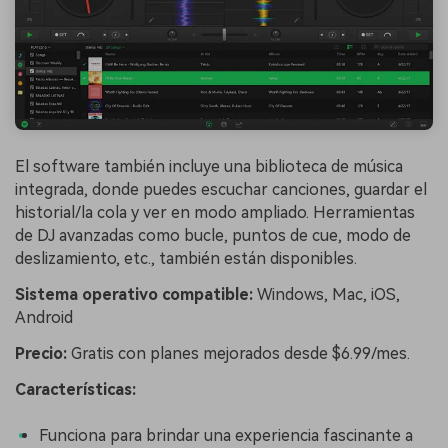
El software también incluye una biblioteca de música
integrada, donde puedes escuchar canciones, guardar el
historial/la cola y ver en modo ampliado. Herramientas
de DJ avanzadas como bucle, puntos de cue, modo de
deslizamiento, etc., también están disponibles.
Sistema operativo compatible:
Windows, Mac, iOS,
Android
Precio:
Gratis con planes mejorados desde $6.99/mes.
Características:
Funciona para brindar una experiencia fascinante a