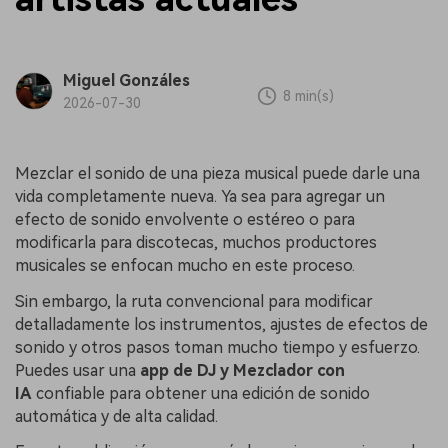
Miguel Gonzáles
8 min(s)
2026-07-30
Mezclar el sonido de una pieza musical puede darle una
vida completamente nueva. Ya sea para agregar un
efecto de sonido envolvente o estéreo o para
modificarla para discotecas, muchos productores
musicales se enfocan mucho en este proceso.
Sin embargo, la ruta convencional para modificar
detalladamente los instrumentos, ajustes de efectos de
sonido y otros pasos toman mucho tiempo y esfuerzo.
Puedes usar una
app de DJ y Mezclador con
IA
confiable para obtener una edición de sonido
automática y de alta calidad.