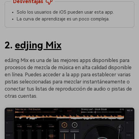
Desventajas
Solo los usuarios de iOS pueden usar esta app.
La curva de aprendizaje es un poco compleja.
2.
edjing Mix
edJing Mix es una de las mejores apps disponibles para
procesos de mezcla de música en alta calidad disponible
en línea. Puedes acceder a la app para establecer varias
pistas seleccionadas para mezclar instantáneamente o
conectar tus listas de reproducción de audio o pistas de
otras cuentas.