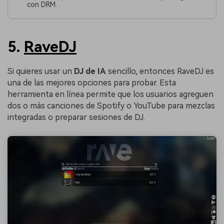
con DRM.
5.
RaveDJ
Si quieres usar un
DJ de IA
sencillo, entonces RaveDJ es
una de las mejores opciones para probar. Esta
herramienta en línea permite que los usuarios agreguen
dos o más canciones de Spotify o YouTube para mezclas
integradas o preparar sesiones de DJ.