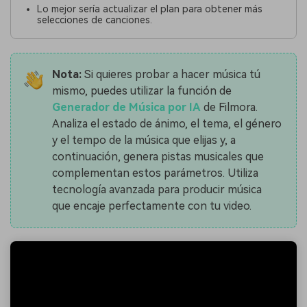
Lo mejor sería actualizar el plan para obtener más
selecciones de canciones.
Nota:
Si quieres probar a hacer música tú
mismo, puedes utilizar la función de
Generador de Música por IA
de Filmora.
Analiza el estado de ánimo, el tema, el género
y el tempo de la música que elijas y, a
continuación, genera pistas musicales que
complementan estos parámetros. Utiliza
tecnología avanzada para producir música
que encaje perfectamente con tu video.