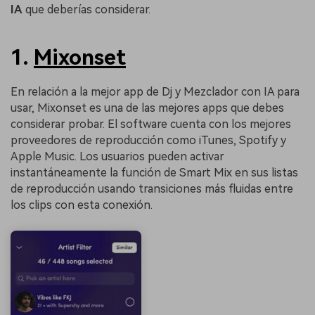
IA
que deberías considerar.
1.
Mixonset
En relación a la mejor app de Dj y Mezclador con IA para
usar, Mixonset es una de las mejores apps que debes
considerar probar. El software cuenta con los mejores
proveedores de reproducción como iTunes, Spotify y
Apple Music. Los usuarios pueden activar
instantáneamente la función de Smart Mix en sus listas
de reproducción usando transiciones más fluidas entre
los clips con esta conexión.