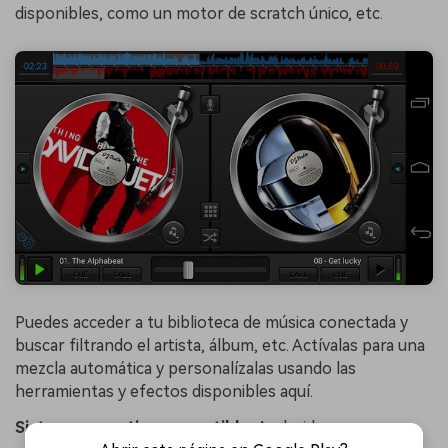
disponibles, como un motor de scratch único, etc.
Puedes acceder a tu biblioteca de música conectada y
buscar filtrando el artista, álbum, etc. Actívalas para una
mezcla automática y personalízalas usando las
herramientas y efectos disponibles aquí.
Sistema operativo compatible:
Android