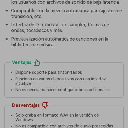
los usuarios con archivos de sonido de baja latencia.
Compatible con la mezcla automática para ajustes de
transición, etc.
Interfaz de DJ robusta con sámpler, formas de
ondas, tocadiscos y más.
Previsualización automática de canciones en la
biblioteca de música.
Ventajas
Dispone soporte para sintonizador.
Funciona en varios dispositivos con una interfaz
intuitiva.
No es necesario hacer configuraciones adicionales.
Desventajas
Solo graba en formato WAV en la versión de
Windows.
No es compatible con archivos de audio protegidas