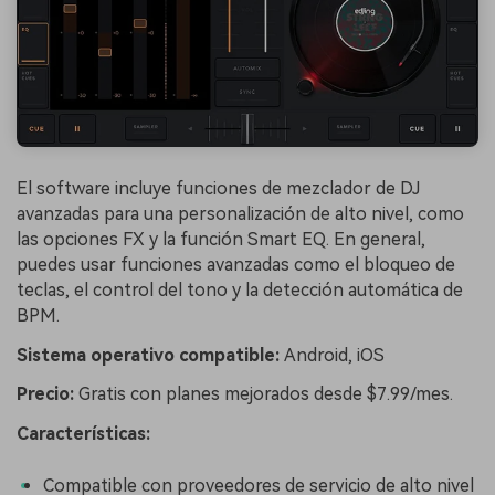
El software incluye funciones de mezclador de DJ
avanzadas para una personalización de alto nivel, como
las opciones FX y la función Smart EQ. En general,
puedes usar funciones avanzadas como el bloqueo de
teclas, el control del tono y la detección automática de
BPM.
Sistema operativo compatible:
Android, iOS
Precio:
Gratis con planes mejorados desde $7.99/mes.
Características:
Compatible con proveedores de servicio de alto nivel