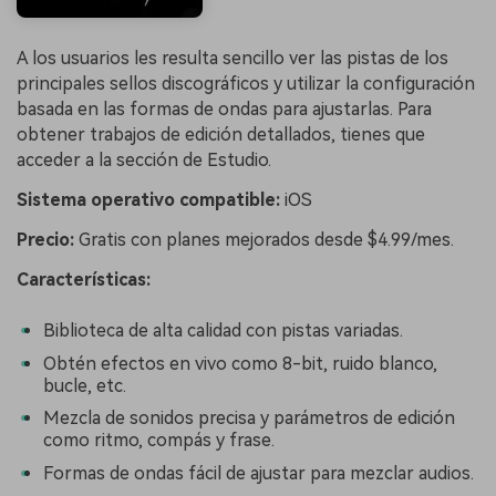
A los usuarios les resulta sencillo ver las pistas de los
principales sellos discográficos y utilizar la configuración
basada en las formas de ondas para ajustarlas. Para
obtener trabajos de edición detallados, tienes que
acceder a la sección de Estudio.
Sistema operativo compatible:
iOS
Precio:
Gratis con planes mejorados desde $4.99/mes.
Características:
Biblioteca de alta calidad con pistas variadas.
Obtén efectos en vivo como 8-bit, ruido blanco,
bucle, etc.
Mezcla de sonidos precisa y parámetros de edición
como ritmo, compás y frase.
Formas de ondas fácil de ajustar para mezclar audios.