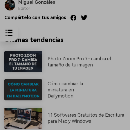
Miguel Gonzáles
Editor
Compártelo con tus amigos
Últimas tendencias
Photo Zoom Pro 7- cambia el
tamaño de tu imagen
Cómo cambiar la
miniatura en
Dailymotion
11 Softwares Gratuitos de Escritura
para Mac y Windows