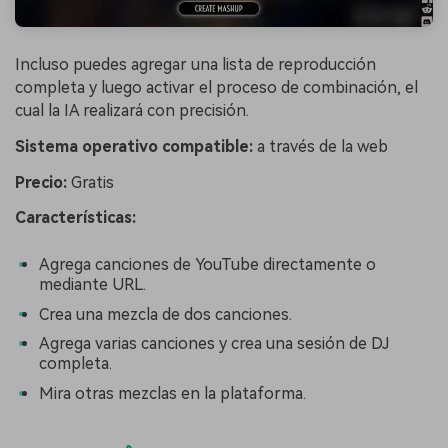
Incluso puedes agregar una lista de reproducción
completa y luego activar el proceso de combinación, el
cual la IA realizará con precisión.
Sistema operativo compatible:
a través de la web
Precio:
Gratis
Características:
Agrega canciones de YouTube directamente o
mediante URL.
Crea una mezcla de dos canciones.
Agrega varias canciones y crea una sesión de DJ
completa.
Mira otras mezclas en la plataforma.