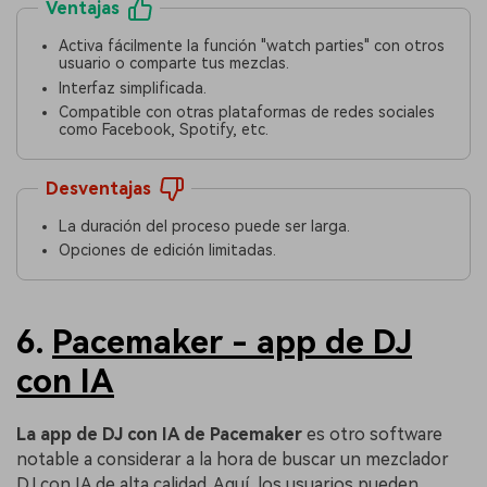
Ventajas
Activa fácilmente la función "watch parties" con otros
usuario o comparte tus mezclas.
Interfaz simplificada.
Compatible con otras plataformas de redes sociales
como Facebook, Spotify, etc.
Desventajas
La duración del proceso puede ser larga.
Opciones de edición limitadas.
6.
Pacemaker - app de DJ
con IA
La app de DJ con IA de Pacemaker
es otro software
notable a considerar a la hora de buscar un mezclador
DJ con IA de alta calidad. Aquí, los usuarios pueden