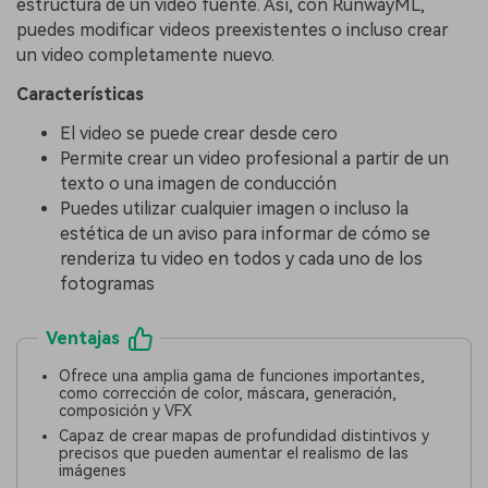
estructura de un video fuente. Así, con RunwayML,
puedes modificar videos preexistentes o incluso crear
un video completamente nuevo.
Características
El video se puede crear desde cero
Permite crear un video profesional a partir de un
texto o una imagen de conducción
Puedes utilizar cualquier imagen o incluso la
estética de un aviso para informar de cómo se
renderiza tu video en todos y cada uno de los
fotogramas
Ventajas
Ofrece una amplia gama de funciones importantes,
como corrección de color, máscara, generación,
composición y VFX
Capaz de crear mapas de profundidad distintivos y
precisos que pueden aumentar el realismo de las
imágenes