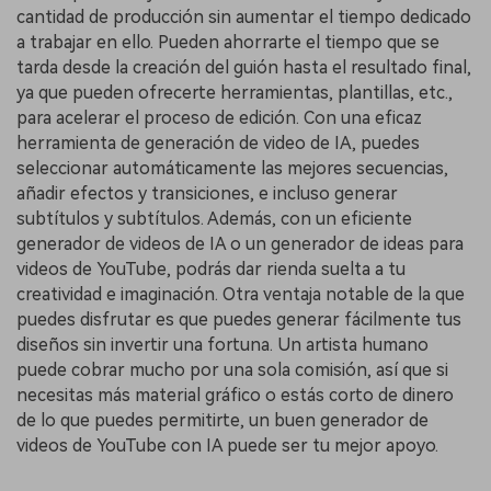
cantidad de producción sin aumentar el tiempo dedicado
a trabajar en ello. Pueden ahorrarte el tiempo que se
tarda desde la creación del guión hasta el resultado final,
ya que pueden ofrecerte herramientas, plantillas, etc.,
para acelerar el proceso de edición. Con una eficaz
herramienta de generación de video de IA, puedes
seleccionar automáticamente las mejores secuencias,
añadir efectos y transiciones, e incluso generar
subtítulos y subtítulos. Además, con un eficiente
generador de videos de IA o un generador de ideas para
videos de YouTube, podrás dar rienda suelta a tu
creatividad e imaginación. Otra ventaja notable de la que
puedes disfrutar es que puedes generar fácilmente tus
diseños sin invertir una fortuna. Un artista humano
puede cobrar mucho por una sola comisión, así que si
necesitas más material gráfico o estás corto de dinero
de lo que puedes permitirte, un buen generador de
videos de YouTube con IA puede ser tu mejor apoyo.