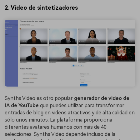
2. Vídeo de sintetizadores
Synths Video es otro popular
generador de video de
IA de YouTube
que puedes utilizar para transformar
entradas de blog en videos atractivos y de alta calidad en
sólo unos minutos. La plataforma proporciona
diferentes avatares humanos con más de 40
selecciones. Synths Video depende incluso de la