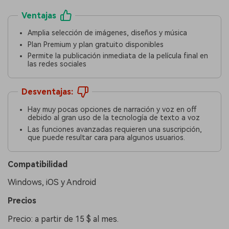
Ventajas
Amplia selección de imágenes, diseños y música
Plan Premium y plan gratuito disponibles
Permite la publicación inmediata de la película final en
las redes sociales
Desventajas:
Hay muy pocas opciones de narración y voz en off
debido al gran uso de la tecnología de texto a voz
Las funciones avanzadas requieren una suscripción,
que puede resultar cara para algunos usuarios.
Compatibilidad
Windows, iOS y Android
󠀰Precios󠀲󠀩󠀠󠀥󠀨󠀠󠀦󠀣
Precio: a partir de 15 $ al mes.