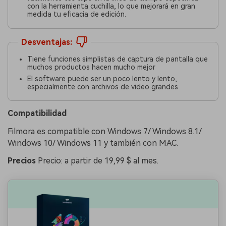
con la herramienta cuchilla, lo que mejorará en gran
medida tu eficacia de edición.
Desventajas:
Tiene funciones simplistas de captura de pantalla que
muchos productos hacen mucho mejor
El software puede ser un poco lento y lento,
especialmente con archivos de video grandes
Compatibilidad
Filmora es compatible con Windows 7/ Windows 8.1/
Windows 10/ Windows 11 y también con MAC.
Precios
Precio: a partir de 19,99 $ al mes.