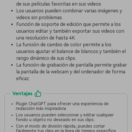
de sus películas favoritas en sus videos
Los usuarios pueden combinar varias imágenes y
videos sin problemas.
Función de soporte de edición que permite a los
usuarios editar y también exportar sus videos con
una resolución de hasta 4K.
La función de cambio de color permite a los
usuarios ajustar el balance de blancos y también el
rango dinámico de sus clips.
La función de grabación de pantalla permite grabar
la pantalla de la webcam y del ordenador de forma
eficaz.
Ventajas
Plugin ChatGPT para ofrecer una experiencia de
redacción más inspiradora
Los usuarios pueden seleccionar y editar cualquier
fondo u objeto no deseado en sus clips.
Con el modo de división rápida, puedes cortar
fácilmente tus clips en la línea de tiempo específica