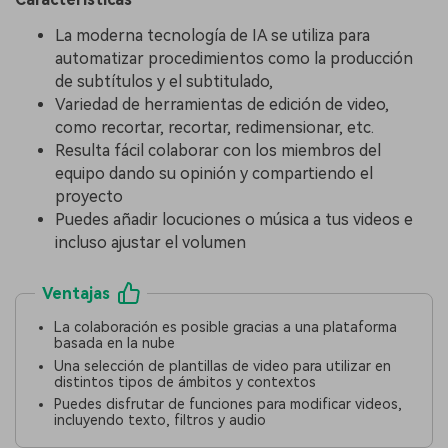
La moderna tecnología de IA se utiliza para
automatizar procedimientos como la producción
de subtítulos y el subtitulado,
Variedad de herramientas de edición de video,
como recortar, recortar, redimensionar, etc.
Resulta fácil colaborar con los miembros del
equipo dando su opinión y compartiendo el
proyecto
Puedes añadir locuciones o música a tus videos e
incluso ajustar el volumen
Ventajas
La colaboración es posible gracias a una plataforma
basada en la nube
Una selección de plantillas de video para utilizar en
distintos tipos de ámbitos y contextos
Puedes disfrutar de funciones para modificar videos,
incluyendo texto, filtros y audio