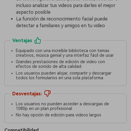
incluso analizar tus videos para darles el mejor
aspecto posible
La función de reconocimiento facial puede
detectar a familiares y amigos en tu video
Ventajas
Equipado con una increíble biblioteca con temas
creativos, música genial y una interfaz fácil de usar
Grandes prestaciones de edición de video con
efectos de sonido de alta calidad
Los usuarios pueden alojar, compartir y descargar
todos los formularios en una sola plataforma
Desventajas:
Los usuarios no pueden acceder a descargas de
1080p en un plan profesional
No hay opción de edición para videos largos
Compatibilidad