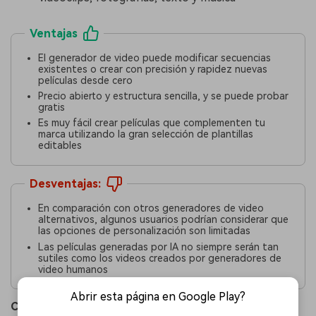
Ventajas
El generador de video puede modificar secuencias
existentes o crear con precisión y rapidez nuevas
películas desde cero
Precio abierto y estructura sencilla, y se puede probar
gratis
Es muy fácil crear películas que complementen tu
marca utilizando la gran selección de plantillas
editables
Desventajas:
En comparación con otros generadores de video
alternativos, algunos usuarios podrían considerar que
las opciones de personalización son limitadas
Las películas generadas por IA no siempre serán tan
sutiles como los videos creados por generadores de
video humanos
Abrir esta página en Google Play?
Compatibilidad