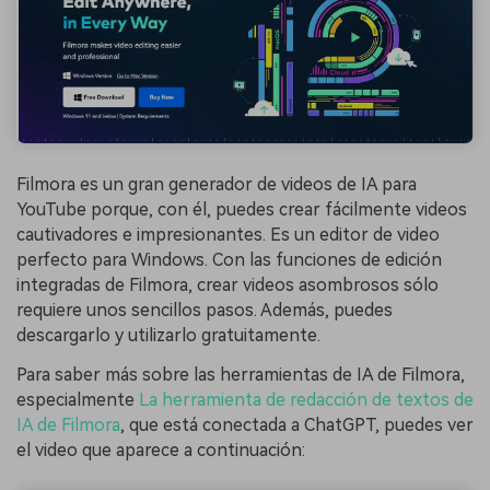
Filmora es un gran generador de videos de IA para
YouTube porque, con él, puedes crear fácilmente videos
cautivadores e impresionantes. Es un editor de video
perfecto para Windows. Con las funciones de edición
integradas de Filmora, crear videos asombrosos sólo
requiere unos sencillos pasos. Además, puedes
descargarlo y utilizarlo gratuitamente.
Para saber más sobre las herramientas de IA de Filmora,
especialmente
La herramienta de redacción de textos de
IA de Filmora
, que está conectada a ChatGPT, puedes ver
el video que aparece a continuación: