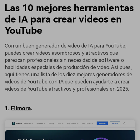
Las 10 mejores herramientas
de IA para crear videos en
YouTube
Con un buen generador de video de IA para YouTube,
puedes crear videos asombrosos y atractivos que
parezcan profesionales sin necesidad de software o
habilidades especiales de producción de video. Así pues,
aquí tienes una lista de los diez mejores generadores de
videos de YouTube con IA que pueden ayudarte a crear
videos de YouTube atractivos y profesionales en 2025.
1.
Filmora
.