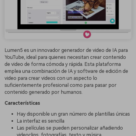
Lumen5 es un innovador generador de video de IA para
YouTube, ideal para quienes necesitan crear contenido
de video de forma cómoda y rápida. Esta plataforma
emplea una combinación de IA y software de edición de
video para crear videos con un aspecto lo
suficientemente profesional como para pasar por
contenido generado por humanos.
Características
Hay disponible un gran número de plantillas únicas
La interfaz es sencilla
Las películas se pueden personalizar añadiendo
videoclips, fotografías, texto y música