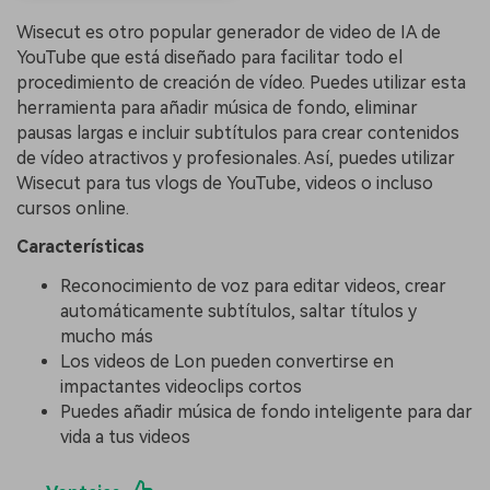
Wisecut es otro popular generador de video de IA de
YouTube que está diseñado para facilitar todo el
procedimiento de creación de vídeo. Puedes utilizar esta
herramienta para añadir música de fondo, eliminar
pausas largas e incluir subtítulos para crear contenidos
de vídeo atractivos y profesionales. Así, puedes utilizar
Wisecut para tus vlogs de YouTube, videos o incluso
cursos online.
Características
Reconocimiento de voz para editar videos, crear
automáticamente subtítulos, saltar títulos y
mucho más
Los videos de Lon pueden convertirse en
impactantes videoclips cortos
Puedes añadir música de fondo inteligente para dar
vida a tus videos