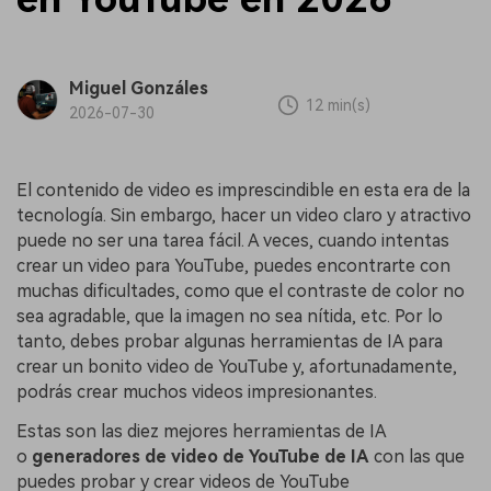
Miguel Gonzáles
12 min(s)
2026-07-30
El contenido de video es imprescindible en esta era de la
tecnología. Sin embargo, hacer un video claro y atractivo
puede no ser una tarea fácil. A veces, cuando intentas
crear un video para YouTube, puedes encontrarte con
muchas dificultades, como que el contraste de color no
sea agradable, que la imagen no sea nítida, etc. Por lo
tanto, debes probar algunas herramientas de IA para
crear un bonito video de YouTube y, afortunadamente,
podrás crear muchos videos impresionantes.
Estas son las diez mejores herramientas de IA
o
generadores de video de YouTube de IA
con las que
puedes probar y crear videos de YouTube