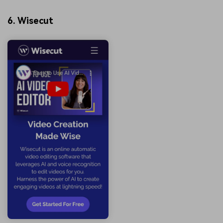
6. Wisecut