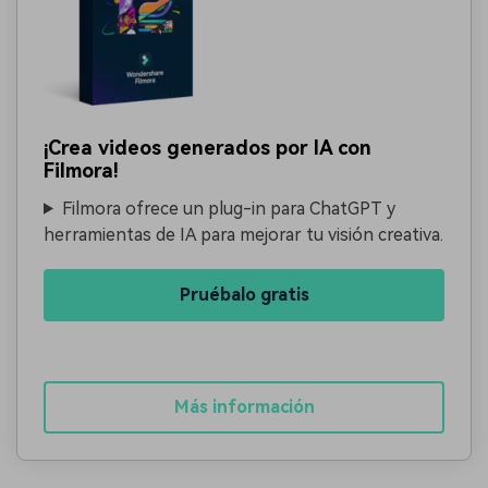
¡Crea videos generados por IA con
Filmora!
Filmora ofrece un plug-in para ChatGPT y
herramientas de IA para mejorar tu visión creativa.
Pruébalo gratis
Más información