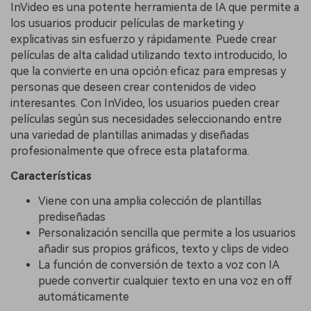
InVideo es una potente herramienta de IA que permite a
los usuarios producir películas de marketing y
explicativas sin esfuerzo y rápidamente. Puede crear
películas de alta calidad utilizando texto introducido, lo
que la convierte en una opción eficaz para empresas y
personas que deseen crear contenidos de video
interesantes. Con InVideo, los usuarios pueden crear
películas según sus necesidades seleccionando entre
una variedad de plantillas animadas y diseñadas
profesionalmente que ofrece esta plataforma.
Características
Viene con una amplia colección de plantillas
prediseñadas
Personalización sencilla que permite a los usuarios
añadir sus propios gráficos, texto y clips de video
La función de conversión de texto a voz con IA
puede convertir cualquier texto en una voz en off
automáticamente