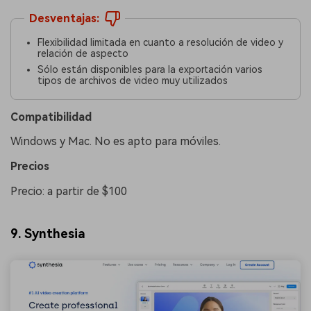
Desventajas:
Flexibilidad limitada en cuanto a resolución de video y
relación de aspecto
Sólo están disponibles para la exportación varios
tipos de archivos de video muy utilizados
Compatibilidad
Windows y Mac. No es apto para móviles.
󠀰Precios󠀲󠀩󠀠󠀥󠀨󠀠󠀦󠀣
Precio: a partir de $100
9. Synthesia