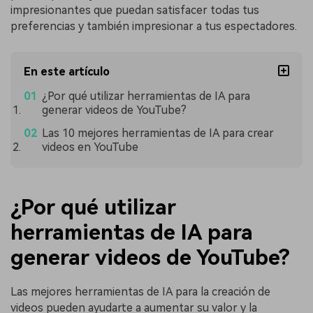
impresionantes que puedan satisfacer todas tus
preferencias y también impresionar a tus espectadores.
En este artículo
¿Por qué utilizar herramientas de IA para
generar videos de YouTube?
Las 10 mejores herramientas de IA para crear
videos en YouTube
¿Por qué utilizar
herramientas de IA para
generar videos de YouTube?
Las mejores herramientas de IA para la creación de
videos pueden ayudarte a aumentar su valor y la