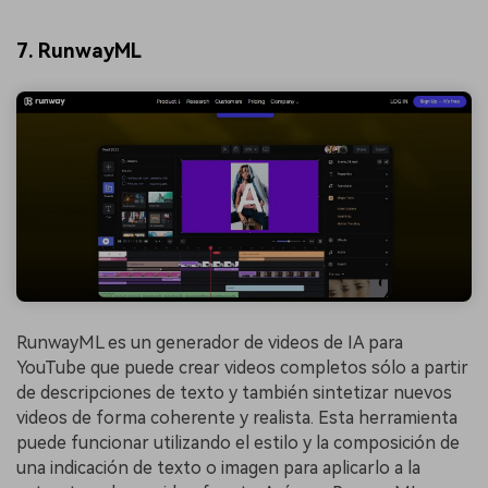
7. RunwayML
RunwayML es un generador de videos de IA para
YouTube que puede crear videos completos sólo a partir
de descripciones de texto y también sintetizar nuevos
videos de forma coherente y realista. Esta herramienta
puede funcionar utilizando el estilo y la composición de
una indicación de texto o imagen para aplicarlo a la