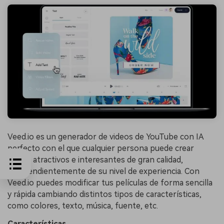
Veed.io es un generador de videos de YouTube con IA
perfecto con el que cualquier persona puede crear
videos atractivos e interesantes de gran calidad,
independientemente de su nivel de experiencia. Con
Veed.io puedes modificar tus películas de forma sencilla
y rápida cambiando distintos tipos de características,
como colores, texto, música, fuente, etc.
Características