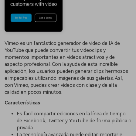
Vimeo es un fantástico generador de video de IA de
YouTube que puede convertir tus videoclips y
momentos importantes en videos atractivos y de
aspecto profesional. Con la ayuda de esta increíble
aplicación, los usuarios pueden generar clips hermosos
e impecables utilizando imágenes de sus galerías. Así,
con Vimeo, puedes crear videos con clase y de alta
calidad en pocos minutos.
Características
Es fácil compartir ediciones en la línea de tiempo
de Facebook, Twitter y YouTube de forma pública o
privada
La tecnología avanzada puede editar, recortar e