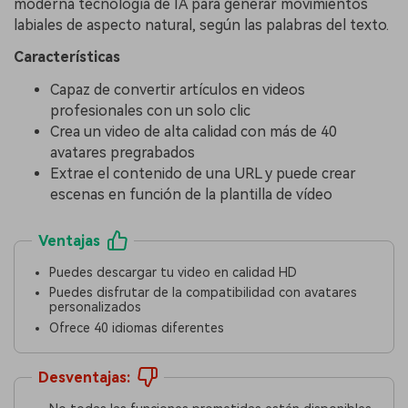
moderna tecnología de IA para generar movimientos
labiales de aspecto natural, según las palabras del texto.
Características
Capaz de convertir artículos en videos
profesionales con un solo clic
Crea un video de alta calidad con más de 40
avatares pregrabados
Extrae el contenido de una URL y puede crear
escenas en función de la plantilla de vídeo
Ventajas
Puedes descargar tu video en calidad HD
Puedes disfrutar de la compatibilidad con avatares
personalizados
Ofrece 40 idiomas diferentes
Desventajas: