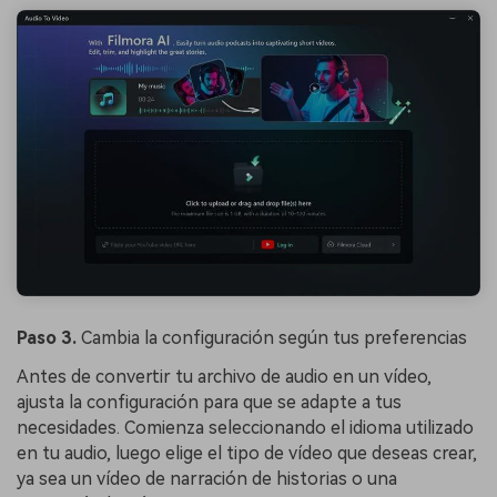
Paso 3.
Cambia la configuración según tus preferencias
Antes de convertir tu archivo de audio en un vídeo,
ajusta la configuración para que se adapte a tus
necesidades. Comienza seleccionando el idioma utilizado
en tu audio, luego elige el tipo de vídeo que deseas crear,
ya sea un vídeo de narración de historias o una