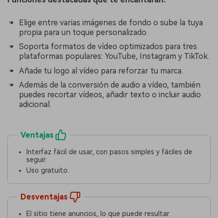
Elige entre varias imágenes de fondo o sube la tuya
propia para un toque personalizado.
Soporta formatos de vídeo optimizados para tres
plataformas populares: YouTube, Instagram y TikTok.
Añade tu logo al vídeo para reforzar tu marca.
Además de la conversión de audio a vídeo, también
puedes recortar vídeos, añadir texto o incluir audio
adicional.
Ventajas
Interfaz fácil de usar, con pasos simples y fáciles de
seguir.
Uso gratuito.
Desventajas
El sitio tiene anuncios, lo que puede resultar