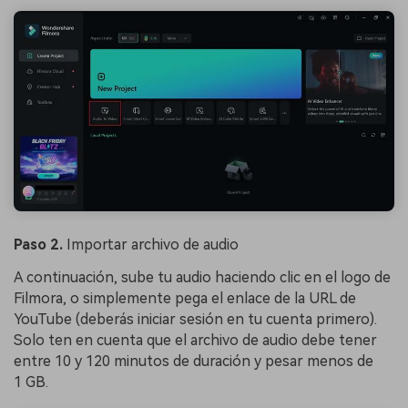
Paso 2.
Importar archivo de audio
A continuación, sube tu audio haciendo clic en el logo de
Filmora, o simplemente pega el enlace de la URL de
YouTube (deberás iniciar sesión en tu cuenta primero).
Solo ten en cuenta que el archivo de audio debe tener
entre 10 y 120 minutos de duración y pesar menos de
1 GB.