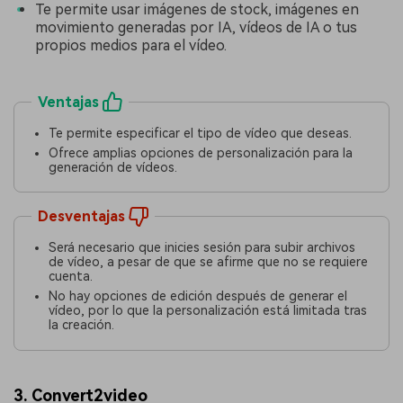
Te permite usar imágenes de stock, imágenes en
movimiento generadas por IA, vídeos de IA o tus
propios medios para el vídeo.
Ventajas
Te permite especificar el tipo de vídeo que deseas.
Ofrece amplias opciones de personalización para la
generación de vídeos.
Desventajas
Será necesario que inicies sesión para subir archivos
de vídeo, a pesar de que se afirme que no se requiere
cuenta.
No hay opciones de edición después de generar el
vídeo, por lo que la personalización está limitada tras
la creación.
3. Convert2video