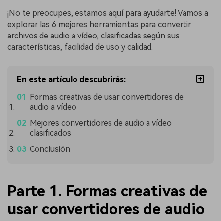
¡No te preocupes, estamos aquí para ayudarte! Vamos a
explorar las 6 mejores herramientas para convertir
archivos de audio a vídeo, clasificadas según sus
características, facilidad de uso y calidad.
En este artículo descubrirás:
Formas creativas de usar convertidores de
audio a vídeo
Mejores convertidores de audio a vídeo
clasificados
Conclusión
Parte 1. Formas creativas de
usar convertidores de audio