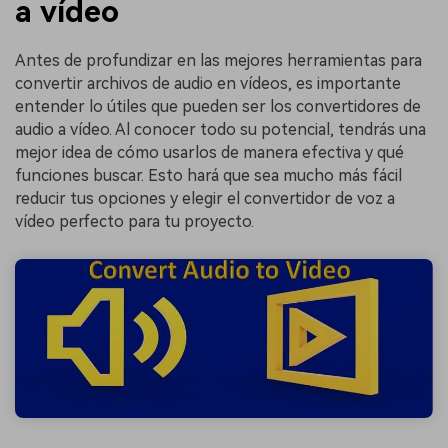
a vídeo
Antes de profundizar en las mejores herramientas para
convertir archivos de audio en vídeos, es importante
entender lo útiles que pueden ser los convertidores de
audio a vídeo. Al conocer todo su potencial, tendrás una
mejor idea de cómo usarlos de manera efectiva y qué
funciones buscar. Esto hará que sea mucho más fácil
reducir tus opciones y elegir el convertidor de voz a
vídeo perfecto para tu proyecto.