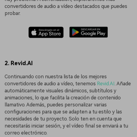
convertidores de audio a vídeo destacados que puedes
probar.
2. Revid.AI
Continuando con nuestra lista de los mejores
convertidores de audio a vídeo, tenemos
Revid.AI
. Añade
automáticamente visuales dinámicos, subtítulos y
animaciones, lo que facilita la creación de contenido
llamativo. Además, puedes personalizar varias
configuraciones para que se adapten a tu estilo y las
necesidades de tu proyecto. Solo ten en cuenta que
necesitarás iniciar sesión, y el vídeo final se enviará a tu
correo electrónico.