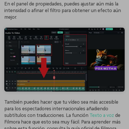
En el panel de propiedades, puedes ajustar aún más la
intensidad o afinar el filtro para obtener un efecto aún
mejor.
También puedes hacer que tu vídeo sea más accesible
para los espectadores internacionales añadiendo
subtítulos con traducciones. La función
Texto a voz
de
Filmora hace que esto sea muy fácil. Para aprender más
sobre esta función, consulta la guía oficial de Filmora