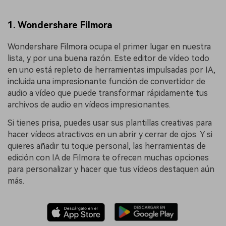
1.
Wondershare Filmora
Wondershare Filmora ocupa el primer lugar en nuestra
lista, y por una buena razón. Este editor de vídeo todo
en uno está repleto de herramientas impulsadas por IA,
incluida una impresionante función de convertidor de
audio a vídeo que puede transformar rápidamente tus
archivos de audio en vídeos impresionantes.
Si tienes prisa, puedes usar sus plantillas creativas para
hacer vídeos atractivos en un abrir y cerrar de ojos. Y si
quieres añadir tu toque personal, las herramientas de
edición con IA de Filmora te ofrecen muchas opciones
para personalizar y hacer que tus vídeos destaquen aún
más.