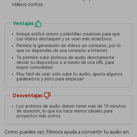
vídeos cortos.
Ventajas
Incluye estilos únicos y plantillas creativas para que
tus vídeos destaquen y se vean más atractivos.
Permite la generación de vídeos sin conexión, por lo
que no dependes de una conexión a Internet.
Te permite subir archivos de audio directamente
desde tu dispositivo o a través de una URL para
mayor comodidad.
Muy fácil de usar: solo sube tu audio, ajusta algunos
parámetros y ¡listo para empezar!
Desventajas
Los archivos de audio deben tener más de 10 minutos
de duración, lo que los hace menos ideales para
proyectos más cortos.
Como puedes ver, Filmora ayuda a convertir tu audio en