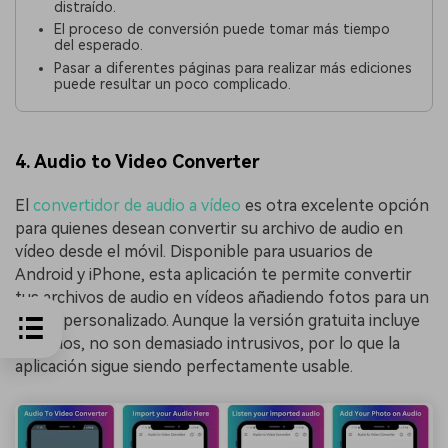
distraído.
El proceso de conversión puede tomar más tiempo
del esperado.
Pasar a diferentes páginas para realizar más ediciones
puede resultar un poco complicado.
4. Audio to Video Converter
El
convertidor de audio a vídeo
es otra excelente opción
para quienes desean convertir su archivo de audio en
vídeo desde el móvil. Disponible para usuarios de
Android y iPhone, esta aplicación te permite convertir
tus archivos de audio en vídeos añadiendo fotos para un
toque personalizado. Aunque la versión gratuita incluye
anuncios, no son demasiado intrusivos, por lo que la
aplicación sigue siendo perfectamente usable.