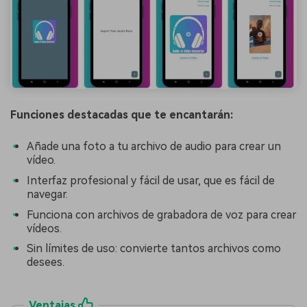
Funciones destacadas que te encantarán:
Añade una foto a tu archivo de audio para crear un
vídeo.
Interfaz profesional y fácil de usar, que es fácil de
navegar.
Funciona con archivos de grabadora de voz para crear
vídeos.
Sin límites de uso: convierte tantos archivos como
desees.
Ventajas