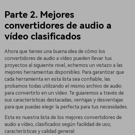
Parte 2. Mejores
convertidores de audio a
vídeo clasificados
Ahora que tienes una buena idea de cómo los
convertidores de audio a vídeo pueden llevar tus
proyectos al siguiente nivel, echemos un vistazo a las
mejores herramientas disponibles. Para garantizar que
cada herramienta en esta lista sea confiable, las
probamos todas utilizando el mismo archivo de audio
para convertirlo en un vídeo. Te guiaremos a través de
sus características destacadas, ventajas y desventajas
para que puedas elegir la perfecta para tus necesidades.
Esta es nuestra lista de los mejores convertidores de
audio a vídeo, clasificados según facilidad de uso,
características y calidad general: