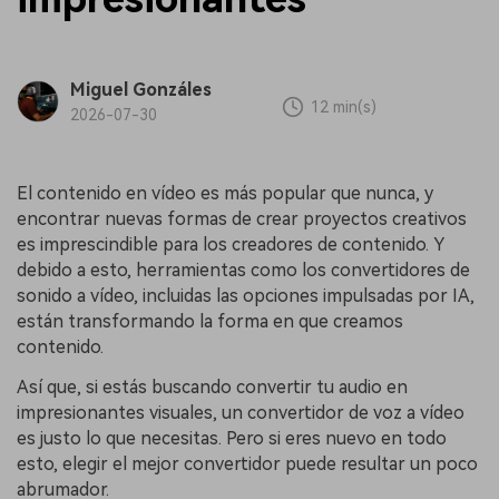
Miguel Gonzáles
12 min(s)
2026-07-30
El contenido en vídeo es más popular que nunca, y
encontrar nuevas formas de crear proyectos creativos
es imprescindible para los creadores de contenido. Y
debido a esto, herramientas como los convertidores de
sonido a vídeo, incluidas las opciones impulsadas por IA,
están transformando la forma en que creamos
contenido.
Así que, si estás buscando convertir tu audio en
impresionantes visuales, un convertidor de voz a vídeo
es justo lo que necesitas. Pero si eres nuevo en todo
esto, elegir el mejor convertidor puede resultar un poco
abrumador.