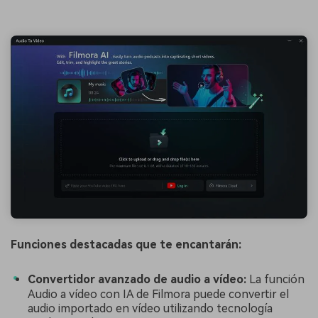
Funciones destacadas que te encantarán:
Convertidor avanzado de audio a vídeo:
La función
Audio a vídeo con IA de Filmora puede convertir el
audio importado en vídeo utilizando tecnología