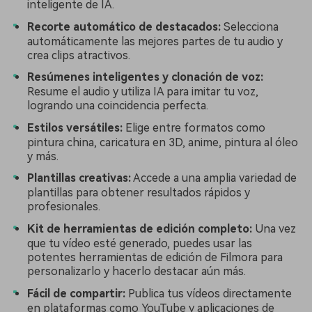
inteligente de IA.
Recorte automático de destacados:
Selecciona
automáticamente las mejores partes de tu audio y
crea clips atractivos.
Resúmenes inteligentes y clonación de voz:
Resume el audio y utiliza IA para imitar tu voz,
logrando una coincidencia perfecta.
Estilos versátiles:
Elige entre formatos como
pintura china, caricatura en 3D, anime, pintura al óleo
y más.
Plantillas creativas:
Accede a una amplia variedad de
plantillas para obtener resultados rápidos y
profesionales.
Kit de herramientas de edición completo:
Una vez
que tu vídeo esté generado, puedes usar las
potentes herramientas de edición de Filmora para
personalizarlo y hacerlo destacar aún más.
Fácil de compartir:
Publica tus vídeos directamente
en plataformas como YouTube y aplicaciones de