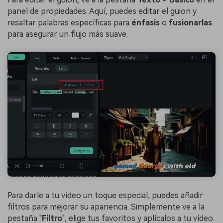
panel de propiedades. Aquí, puedes editar el guion y
resaltar palabras específicas para
énfasis
o
fusionarlas
para asegurar un flujo más suave.
Para darle a tu vídeo un toque especial, puedes añadir
filtros para mejorar su apariencia. Simplemente ve a la
pestaña "
Filtro
", elige tus favoritos y aplícalos a tu vídeo.