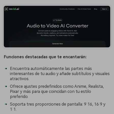
Funciones destacadas que te encantarán:
Encuentra automáticamente las partes más
interesantes de tu audio y añade subtítulos y visuales
atractivos.
Ofrece ajustes predefinidos como Anime, Realista,
Pixar y más para que coincidan con tu estilo
preferido.
Soporta tres proporciones de pantalla: 9:16, 16:9 y
1:1.