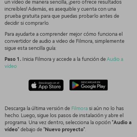
un vídeo de manera sencilla, ¡pero ofrece resultados
increíbles! Además, es asequible y cuenta con una
prueba gratuita para que puedas probarlo antes de
decidir si comprarlo.
Para ayudarte a comprender mejor cómo funciona el
convertidor de audio a video de Filmora, simplemente
sigue esta sencilla guía:
Paso 1.
Inicia Filmora y accede a la función de
Audio a
vídeo
Descarga la última versión de
Filmora
si aún no lo has
hecho. Luego, sigue los pasos de instalación y abre el
programa. Una vez dentro, selecciona la opción "
Audio a
vídeo
" debajo de "
Nuevo proyecto
".