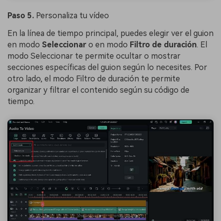
Paso 5.
Personaliza tu vídeo
En la línea de tiempo principal, puedes elegir ver el guion
en modo
Seleccionar
o en modo
Filtro de duración
. El
modo Seleccionar te permite ocultar o mostrar
secciones específicas del guion según lo necesites. Por
otro lado, el modo Filtro de duración te permite
organizar y filtrar el contenido según su código de
tiempo.