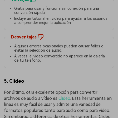
Gratis para usar y funciona sin conexión para una
conversión rápida.
Incluye un tutorial en vídeo para ayudar a los usuarios
a comprender mejor la aplicación.
Desventajas
Algunos errores ocasionales pueden causar fallos o
evitar la selección de audio.
A veces, el vídeo convertido no aparece en la galería
de tu teléfono.
5. Clideo
Por último, otra excelente opción para convertir
archivos de audio a vídeo es
Clideo
. Esta herramienta en
línea es muy fácil de usar y admite una variedad de
formatos populares tanto para audio como para vídeo.
Sin embargo, a diferencia de otras herramientas, Clideo