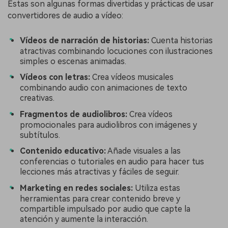
Estas son algunas formas divertidas y prácticas de usar
convertidores de audio a vídeo:
Vídeos de narración de historias:
Cuenta historias
atractivas combinando locuciones con ilustraciones
simples o escenas animadas.
Vídeos con letras:
Crea vídeos musicales
combinando audio con animaciones de texto
creativas.
Fragmentos de audiolibros:
Crea vídeos
promocionales para audiolibros con imágenes y
subtítulos.
Contenido educativo:
Añade visuales a las
conferencias o tutoriales en audio para hacer tus
lecciones más atractivas y fáciles de seguir.
Marketing en redes sociales:
Utiliza estas
herramientas para crear contenido breve y
compartible impulsado por audio que capte la
atención y aumente la interacción.