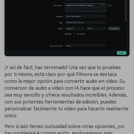
¡Y así de fácil, has terminado! Una vez que lo pruebes
por ti mismo, está claro por qué Filmora se destaca
como la mejor opción para convertir audio en vídeo. Su
conversor de audio a vídeo con IA hace que el proceso
sea muy sencillo y ofrece resultados increíbles. Además,
con sus potentes herramientas de edición, puedes
personalizar fácilmente tu vídeo para hacerlo realmente
único.
Pero si aún tienes curiosidad sobre otras opciones, ¡no
hay problema! A continuación, exploraremos más