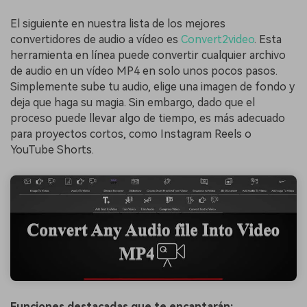
El siguiente en nuestra lista de los mejores
convertidores de audio a vídeo es
Convert2video
. Esta
herramienta en línea puede convertir cualquier archivo
de audio en un vídeo MP4 en solo unos pocos pasos.
Simplemente sube tu audio, elige una imagen de fondo y
deja que haga su magia. Sin embargo, dado que el
proceso puede llevar algo de tiempo, es más adecuado
para proyectos cortos, como Instagram Reels o
YouTube Shorts.
Funciones destacadas que te encantarán: