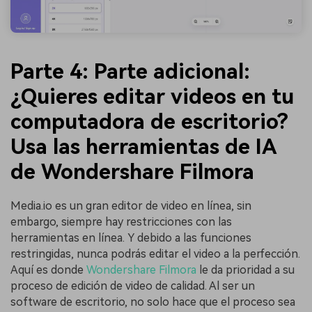
󠀰Parte 4: Parte adicional:
¿Quieres editar videos en tu
computadora de escritorio?󠀲󠀡
Usa las herramientas de IA
de Wondershare Filmora󠀲󠀡󠀢
Media.io es un gran editor de video en línea, sin
embargo, siempre hay restricciones con las
herramientas en línea. Y debido a las funciones
restringidas, nunca podrás editar el video a la perfección.
Aquí es donde
Wondershare Filmora
le da prioridad a su
proceso de edición de video de calidad. Al ser un
software de escritorio, no solo hace que el proceso sea