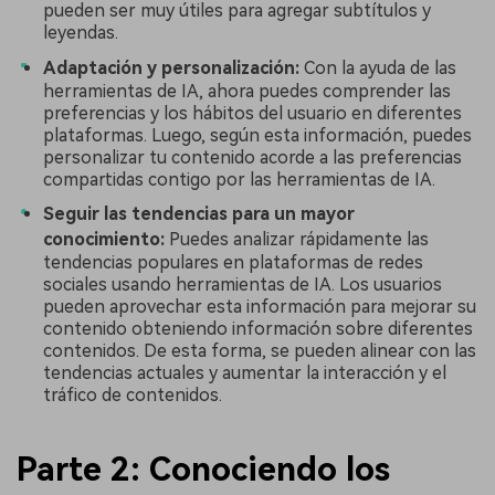
pueden ser muy útiles para agregar subtítulos y
leyendas.
Adaptación y personalización:
Con la ayuda de las
herramientas de IA, ahora puedes comprender las
preferencias y los hábitos del usuario en diferentes
plataformas. Luego, según esta información, puedes
personalizar tu contenido acorde a las preferencias
compartidas contigo por las herramientas de IA.
Seguir las tendencias para un mayor
conocimiento:
Puedes analizar rápidamente las
tendencias populares en plataformas de redes
sociales usando herramientas de IA. Los usuarios
pueden aprovechar esta información para mejorar su
contenido obteniendo información sobre diferentes
contenidos. De esta forma, se pueden alinear con las
tendencias actuales y aumentar la interacción y el
tráfico de contenidos.
󠀰Parte 2: Conociendo los