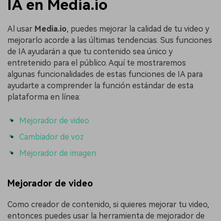
IA en Media.io󠀲󠀡
Al usar
Media.io
, puedes mejorar la calidad de tu video y
mejorarlo acorde a las últimas tendencias. Sus funciones
de IA ayudarán a que tu contenido sea único y
entretenido para el público. Aquí te mostraremos
algunas funcionalidades de estas funciones de IA para
ayudarte a comprender la función estándar de esta
plataforma en línea:
Mejorador de video
Cambiador de voz
Mejorador de imagen
Mejorador de video
Como creador de contenido, si quieres mejorar tu video,
entonces puedes usar la herramienta de mejorador de