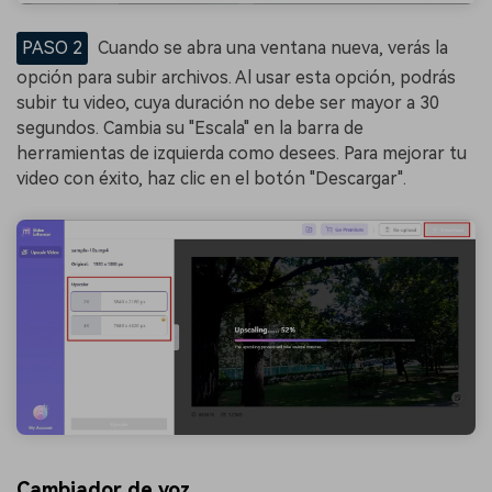
PASO 2
Cuando se abra una ventana nueva, verás la
opción para subir archivos. Al usar esta opción, podrás
subir tu video, cuya duración no debe ser mayor a 30
segundos. Cambia su "Escala" en la barra de
herramientas de izquierda como desees. Para mejorar tu
video con éxito, haz clic en el botón "Descargar".
Cambiador de voz