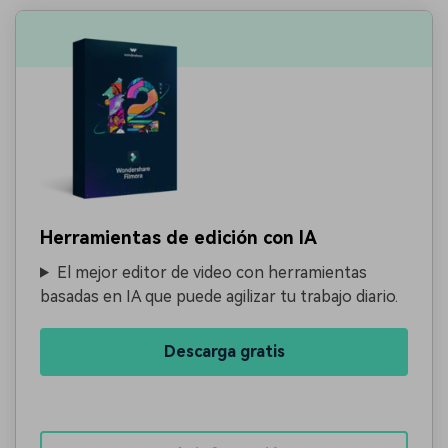
Herramientas de edición con IA
El mejor editor de video con herramientas
basadas en IA que puede agilizar tu trabajo diario.
Descarga gratis