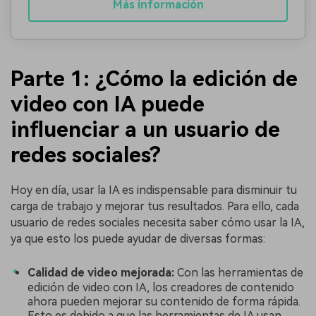
Más información
󠀰Parte 1: ¿Cómo la edición de
video con IA puede
influenciar a un usuario de
redes sociales?
Hoy en día, usar la IA es indispensable para disminuir tu
carga de trabajo y mejorar tus resultados. Para ello, cada
usuario de redes sociales necesita saber cómo usar la IA,
ya que esto los puede ayudar de diversas formas:
Calidad de video mejorada:
Con las herramientas de
edición de video con IA, los creadores de contenido
ahora pueden mejorar su contenido de forma rápida.
Esto es debido a que las herramientas de IA usan