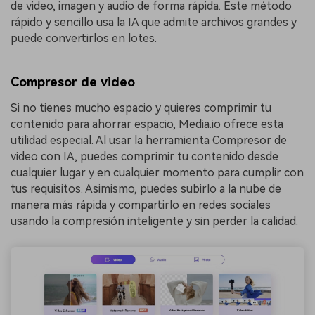
de video, imagen y audio de forma rápida. Este método
rápido y sencillo usa la IA que admite archivos grandes y
puede convertirlos en lotes.
Compresor de video
Si no tienes mucho espacio y quieres comprimir tu
contenido para ahorrar espacio, Media.io ofrece esta
utilidad especial. Al usar la herramienta Compresor de
video con IA, puedes comprimir tu contenido desde
cualquier lugar y en cualquier momento para cumplir con
tus requisitos. Asimismo, puedes subirlo a la nube de
manera más rápida y compartirlo en redes sociales
usando la compresión inteligente y sin perder la calidad.