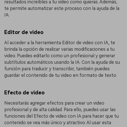
resultados increíbles a tu video como quieras. Además,
te permite automatizar este proceso con la ayuda de la
IA.
Editor de video
Al acceder a la herramienta Editor de video con IA, te
brinda la opción de realizar varias modificaciones a tu
video. Puedes editarlo como un profesional y generar
subtítulos automáticos usando la IA. Con la ayuda de su
función para traducir y transcribir, también puedes
guardar el contenido de tu video en formato de texto.
Efecto de video
Necesitarás agregar efectos para crear un video
profesional y de alta calidad. Para ello, puedes usar las
funciones del Efecto de video con IA para hacer que tu
contenido se vea más único y atractivo. Al usar esta