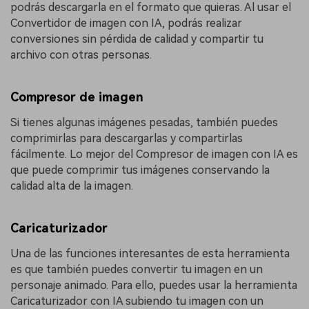
podrás descargarla en el formato que quieras. Al usar el
Convertidor de imagen con IA, podrás realizar
conversiones sin pérdida de calidad y compartir tu
archivo con otras personas.
Compresor de imagen
Si tienes algunas imágenes pesadas, también puedes
comprimirlas para descargarlas y compartirlas
fácilmente. Lo mejor del Compresor de imagen con IA es
que puede comprimir tus imágenes conservando la
calidad alta de la imagen.
Caricaturizador
Una de las funciones interesantes de esta herramienta
es que también puedes convertir tu imagen en un
personaje animado. Para ello, puedes usar la herramienta
Caricaturizador con IA subiendo tu imagen con un