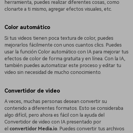
herramienta, puedes realizar diferentes cosas, como
clonarte a ti mismo, agregar efectos visuales, etc.
Color automático
Si tus videos tienen poca textura de color, puedes
mejorarlos fácilmente con unos cuantos clics. Puedes
usar la función Color automático con IA para mejorar tus
efectos de color de forma gratuita y en línea. Con la IA,
también puedes automatizar este proceso y editar tu
video sin necesidad de mucho conocimiento.
Convertidor de video
A veces, muchas personas desean convertir su
contenido a diferentes formatos. Esto se consideraba
algo difícil, pero ahora es fácil con la ayuda del
Convertidor de video con IA presentado por
el
convertidor
Media.io
. Puedes convertir tus archivos