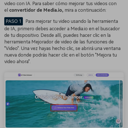
video con IA. Para saber cómo mejorar tus videos con
el
convertidor de Media.io,
mira a continuación:
PASO 1
Para mejorar tu video usando la herramienta
de IA, primero debes acceder a Media.io en el buscador
de tu dispositivo. Desde allí, puedes hacer clic en la
herramienta Mejorador de video de las funciones de
"Video". Una vez hayas hecho clic, se abrirá una ventana
nueva donde podrás hacer clic en el botón "Mejora tu
video ahora".