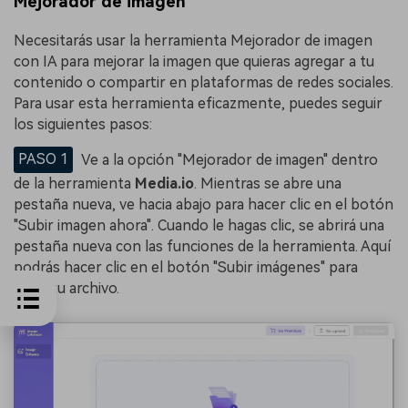
Mejorador de imagen
Necesitarás usar la herramienta Mejorador de imagen
con IA para mejorar la imagen que quieras agregar a tu
contenido o compartir en plataformas de redes sociales.
Para usar esta herramienta eficazmente, puedes seguir
los siguientes pasos:
PASO 1
Ve a la opción "Mejorador de imagen" dentro
de la herramienta
Media.io
. Mientras se abre una
pestaña nueva, ve hacia abajo para hacer clic en el botón
"Subir imagen ahora". Cuando le hagas clic, se abrirá una
pestaña nueva con las funciones de la herramienta. Aquí
podrás hacer clic en el botón "Subir imágenes" para
subir tu archivo.