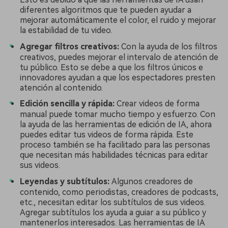
diferentes algoritmos que te pueden ayudar a
mejorar automáticamente el color, el ruido y mejorar
la estabilidad de tu video.
Agregar filtros creativos:
Con la ayuda de los filtros
creativos, puedes mejorar el intervalo de atención de
tu público. Esto se debe a que los filtros únicos e
innovadores ayudan a que los espectadores presten
atención al contenido.
Edición sencilla y rápida:
Crear videos de forma
manual puede tomar mucho tiempo y esfuerzo. Con
la ayuda de las herramientas de edición de IA, ahora
puedes editar tus videos de forma rápida. Este
proceso también se ha facilitado para las personas
que necesitan más habilidades técnicas para editar
sus videos.
Leyendas y subtítulos:
Algunos creadores de
contenido, como periodistas, creadores de podcasts,
etc., necesitan editar los subtítulos de sus videos.
Agregar subtítulos los ayuda a guiar a su público y
mantenerlos interesados. Las herramientas de IA