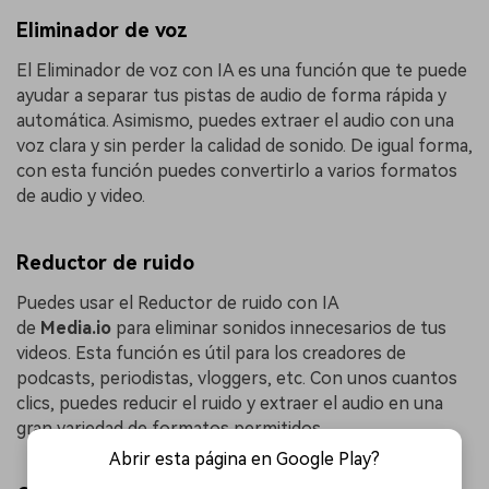
Eliminador de voz
El Eliminador de voz con IA es una función que te puede
ayudar a separar tus pistas de audio de forma rápida y
automática. Asimismo, puedes extraer el audio con una
voz clara y sin perder la calidad de sonido. De igual forma,
con esta función puedes convertirlo a varios formatos
de audio y video.
Reductor de ruido
Puedes usar el Reductor de ruido con IA
de
Media.io
para eliminar sonidos innecesarios de tus
videos. Esta función es útil para los creadores de
podcasts, periodistas, vloggers, etc. Con unos cuantos
clics, puedes reducir el ruido y extraer el audio en una
gran variedad de formatos permitidos.
Abrir esta página en Google Play?