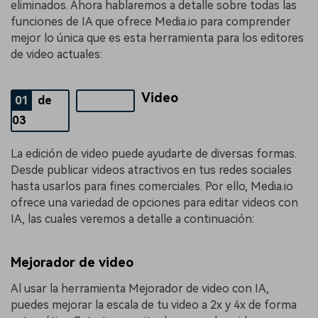
eliminados. Ahora hablaremos a detalle sobre todas las
funciones de IA que ofrece Media.io para comprender
mejor lo única que es esta herramienta para los editores
de video actuales:
Video
01
de
03
La edición de video puede ayudarte de diversas formas.
Desde publicar videos atractivos en tus redes sociales
hasta usarlos para fines comerciales. Por ello, Media.io
ofrece una variedad de opciones para editar videos con
IA, las cuales veremos a detalle a continuación:
Mejorador de video
Al usar la herramienta Mejorador de video con IA,
puedes mejorar la escala de tu video a 2x y 4x de forma