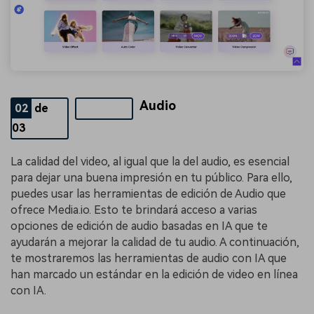
Audio
02
de
03
La calidad del video, al igual que la del audio, es esencial
para dejar una buena impresión en tu público. Para ello,
puedes usar las herramientas de edición de Audio que
ofrece Media.io. Esto te brindará acceso a varias
opciones de edición de audio basadas en IA que te
ayudarán a mejorar la calidad de tu audio. A continuación,
te mostraremos las herramientas de audio con IA que
han marcado un estándar en la edición de video en línea
con IA.