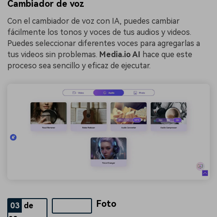
Cambiador de voz
Con el cambiador de voz con IA, puedes cambiar
fácilmente los tonos y voces de tus audios y videos.
Puedes seleccionar diferentes voces para agregarlas a
tus videos sin problemas.
Media.io AI
hace que este
proceso sea sencillo y eficaz de ejecutar.
Foto
03
de