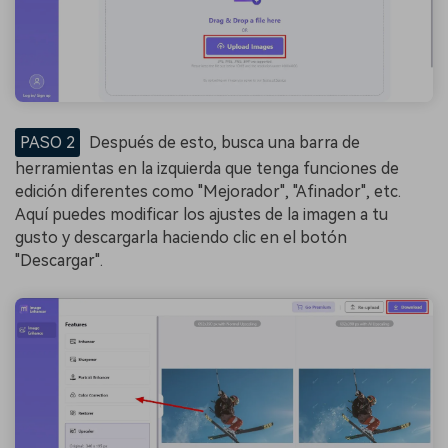
PASO 2
Después de esto, busca una barra de
herramientas en la izquierda que tenga funciones de
edición diferentes como "Mejorador", "Afinador", etc.
Aquí puedes modificar los ajustes de la imagen a tu
gusto y descargarla haciendo clic en el botón
"Descargar".