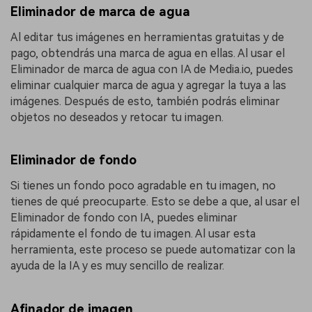
Eliminador de marca de agua
Al editar tus imágenes en herramientas gratuitas y de
pago, obtendrás una marca de agua en ellas. Al usar el
Eliminador de marca de agua con IA de Media.io, puedes
eliminar cualquier marca de agua y agregar la tuya a las
imágenes. Después de esto, también podrás eliminar
objetos no deseados y retocar tu imagen.
Eliminador de fondo
Si tienes un fondo poco agradable en tu imagen, no
tienes de qué preocuparte. Esto se debe a que, al usar el
Eliminador de fondo con IA, puedes eliminar
rápidamente el fondo de tu imagen. Al usar esta
herramienta, este proceso se puede automatizar con la
ayuda de la IA y es muy sencillo de realizar.
Afinador de imagen