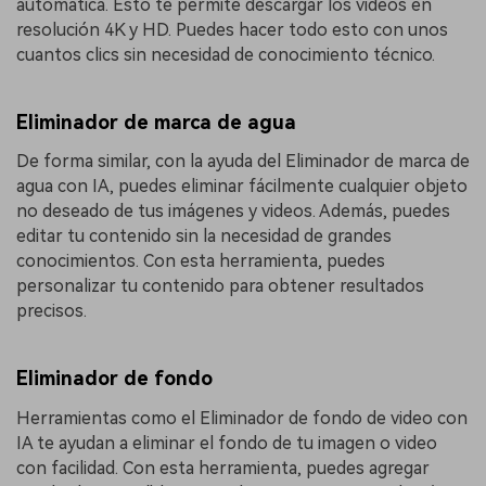
automática. Esto te permite descargar los videos en
resolución 4K y HD. Puedes hacer todo esto con unos
cuantos clics sin necesidad de conocimiento técnico.
Eliminador de marca de agua
De forma similar, con la ayuda del Eliminador de marca de
agua con IA, puedes eliminar fácilmente cualquier objeto
no deseado de tus imágenes y videos. Además, puedes
editar tu contenido sin la necesidad de grandes
conocimientos. Con esta herramienta, puedes
personalizar tu contenido para obtener resultados
precisos.
Eliminador de fondo
Herramientas como el Eliminador de fondo de video con
IA te ayudan a eliminar el fondo de tu imagen o video
con facilidad. Con esta herramienta, puedes agregar