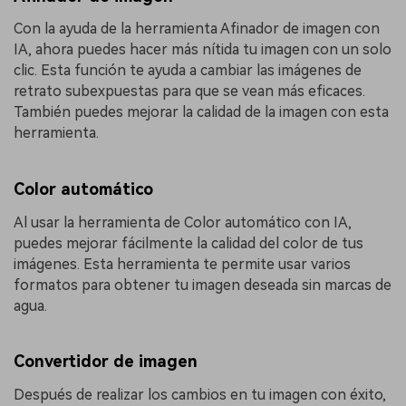
Con la ayuda de la herramienta Afinador de imagen con
IA, ahora puedes hacer más nítida tu imagen con un solo
clic. Esta función te ayuda a cambiar las imágenes de
retrato subexpuestas para que se vean más eficaces.
También puedes mejorar la calidad de la imagen con esta
herramienta.
Color automático
Al usar la herramienta de Color automático con IA,
puedes mejorar fácilmente la calidad del color de tus
imágenes. Esta herramienta te permite usar varios
formatos para obtener tu imagen deseada sin marcas de
agua.
Convertidor de imagen
Después de realizar los cambios en tu imagen con éxito,