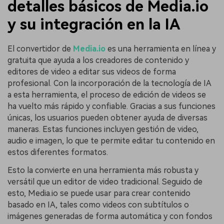
detalles básicos de Media.io
y su integración en la IA󠀲
El convertidor de
Media.io
es una herramienta en línea y
gratuita que ayuda a los creadores de contenido y
editores de video a editar sus videos de forma
profesional. Con la incorporación de la tecnología de IA
a esta herramienta, el proceso de edición de videos se
ha vuelto más rápido y confiable. Gracias a sus funciones
únicas, los usuarios pueden obtener ayuda de diversas
maneras. Estas funciones incluyen gestión de video,
audio e imagen, lo que te permite editar tu contenido en
estos diferentes formatos.
Esto la convierte en una herramienta más robusta y
versátil que un editor de video tradicional. Seguido de
esto, Media.io se puede usar para crear contenido
basado en IA, tales como videos con subtítulos o
imágenes generadas de forma automática y con fondos