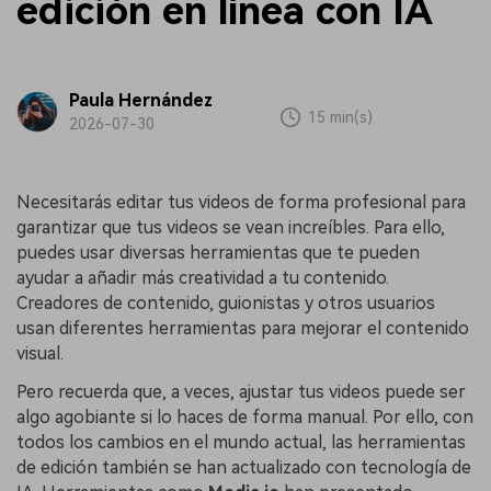
edición en línea con IA
Paula Hernández
15 min(s)
2026-07-30
Necesitarás editar tus videos de forma profesional para
garantizar que tus videos se vean increíbles. Para ello,
puedes usar diversas herramientas que te pueden
ayudar a añadir más creatividad a tu contenido.
Creadores de contenido, guionistas y otros usuarios
usan diferentes herramientas para mejorar el contenido
visual.
Pero recuerda que, a veces, ajustar tus videos puede ser
algo agobiante si lo haces de forma manual. Por ello, con
todos los cambios en el mundo actual, las herramientas
de edición también se han actualizado con tecnología de