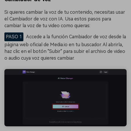
Si quieres cambiar la voz de tu contenido, necesitas usar
el Cambiador de voz con IA. Usa estos pasos para
cambiar la voz de tu video como quieras:
PASO 1
Accede a la función Cambiador de voz desde la
página web oficial de Media.io en tu buscador. Al abrirla,
haz clic en el botón "Subir" para subir el archivo de video
o audio cuya voz quieres cambiar.