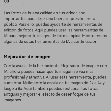
03
Las fotos de buena calidad en tus videos son
importantes para dejar una buena impresión en tu
público. Para ello, puedes ayudarte de herramientas de
edición de fotos. Aquí puedes usar las herramientas de
IA para mejorar tu imagen de forma rápida. Mostraremos
algunas de estas herramientas de IA a continuación:
Mejorador de imagen
Con la ayuda de la herramienta Mejorador de imagen con
IA, ahora puedes hacer que tu imagen se vea más
profesional y atractiva. Al usar esta herramienta, puedes
aumentar fácilmente la escala de tu imagen de 2x a 4x y
luego a 8x. Aquí también puedes restaurar tus fotos
antiguas y mejorar el efecto de desenfoque de tus
imágenes.