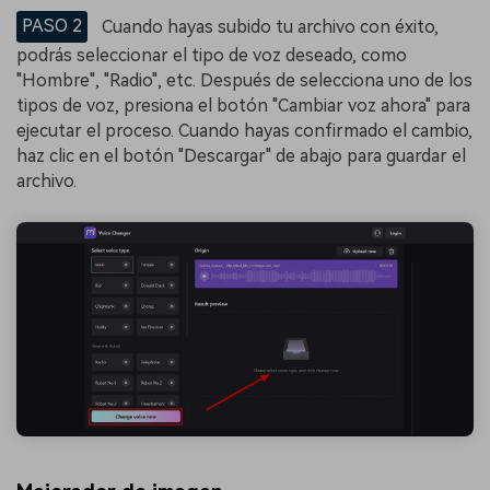
PASO 2
Cuando hayas subido tu archivo con éxito,
podrás seleccionar el tipo de voz deseado, como
"Hombre", "Radio", etc. Después de selecciona uno de los
tipos de voz, presiona el botón "Cambiar voz ahora" para
ejecutar el proceso. Cuando hayas confirmado el cambio,
haz clic en el botón "Descargar" de abajo para guardar el
archivo.