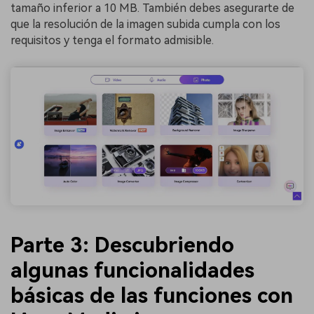
tamaño inferior a 10 MB. También debes asegurarte de
que la resolución de la imagen subida cumpla con los
requisitos y tenga el formato admisible.
󠀰Parte 3: Descubriendo
algunas funcionalidades
básicas de las funciones con