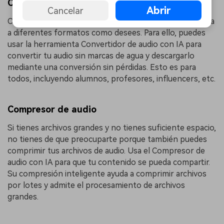
Convertidor de audio
Abrir
Cancelar
Cuando tu edición de audio esté lista, puedes convertirla
a diferentes formatos como desees. Para ello, puedes
usar la herramienta Convertidor de audio con IA para
convertir tu audio sin marcas de agua y descargarlo
mediante una conversión sin pérdidas. Esto es para
todos, incluyendo alumnos, profesores, influencers, etc.
Compresor de audio
Si tienes archivos grandes y no tienes suficiente espacio,
no tienes de que preocuparte porque también puedes
comprimir tus archivos de audio. Usa el Compresor de
audio con IA para que tu contenido se pueda compartir.
Su compresión inteligente ayuda a comprimir archivos
por lotes y admite el procesamiento de archivos
grandes.