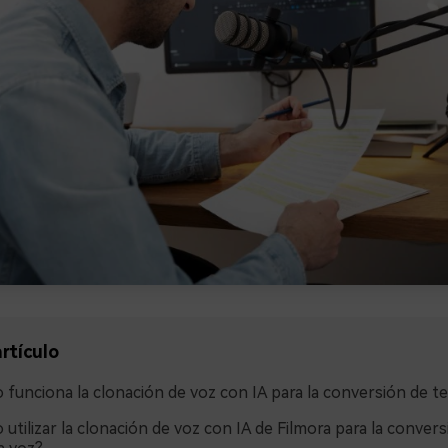
rtículo
funciona la clonación de voz con IA para la conversión de te
utilizar la clonación de voz con IA de Filmora para la convers