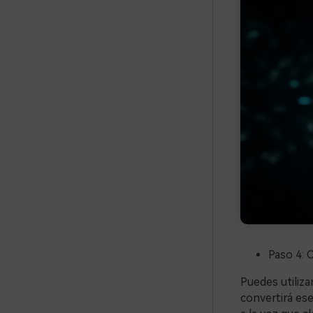
Paso 4: 
Puedes utiliza
convertirá es