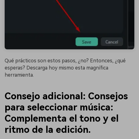
Qué prácticos son estos pasos, ¿no? Entonces, ¿qué
esperas? Descarga hoy mismo esta magnífica
herramienta.
Consejo adicional: Consejos
para seleccionar música:
Complementa el tono y el
ritmo de la edición.