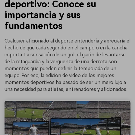
deportivo: Conoce su
importancia y sus
fundamentos
Cualquier aficionado al deporte entendería y apreciaría el
hecho de que cada segundo en el campo o en la cancha
importa. La sensación de un gol, el guión de levantarse
de la retaguardia y la vergüenza de una derrota son
momentos que pueden definir la temporada de un
equipo. Por eso, la edición de video de los mejores
momentos deportivos ha pasado de ser un mero lujo a
una necesidad para atletas, entrenadores y aficionados.