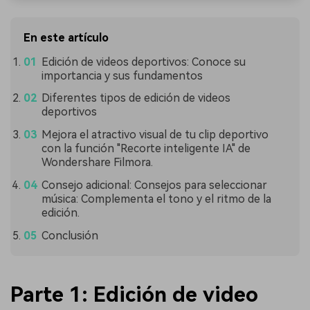
En este artículo
Edición de videos deportivos: Conoce su
importancia y sus fundamentos
Diferentes tipos de edición de videos
deportivos
Mejora el atractivo visual de tu clip deportivo
con la función "Recorte inteligente IA" de
Wondershare Filmora.
Consejo adicional: Consejos para seleccionar
música: Complementa el tono y el ritmo de la
edición.
Conclusión
Parte 1: Edición de video