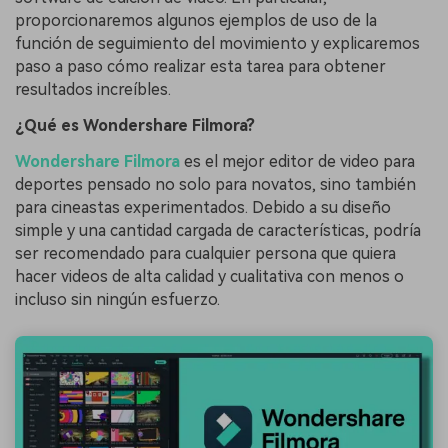
proporcionaremos algunos ejemplos de uso de la
función de seguimiento del movimiento y explicaremos
paso a paso cómo realizar esta tarea para obtener
resultados increíbles.
¿Qué es Wondershare Filmora?
Wondershare Filmora
es el mejor editor de video para
deportes pensado no solo para novatos, sino también
para cineastas experimentados. Debido a su diseño
simple y una cantidad cargada de características, podría
ser recomendado para cualquier persona que quiera
hacer videos de alta calidad y cualitativa con menos o
incluso sin ningún esfuerzo.