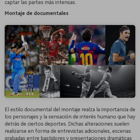
captar las partes más intensas.
Montaje de documentales
El estilo documental del montaje realza la importancia de
los personajes y la sensación de interés humano que hay
detrás de ciertos deportes. Dichas alteraciones suelen
realizarse en forma de entrevistas adicionales, escenas
grabadas entre bastidores y presentaciones dramáticas