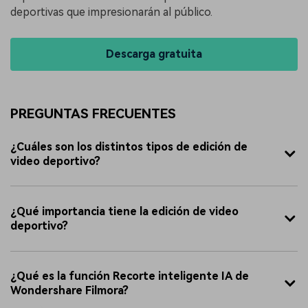
deportivas que impresionarán al público.
Descarga gratuita
PREGUNTAS FRECUENTES
¿Cuáles son los distintos tipos de edición de
video deportivo?
¿Qué importancia tiene la edición de video
deportivo?
¿Qué es la función Recorte inteligente IA de
Wondershare Filmora?