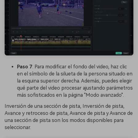
Paso 7
: Para modificar el fondo del video, haz clic
en el símbolo de la silueta de la persona situado en
la esquina superior derecha. Además, puedes elegir
qué parte del video procesar ajustando parámetros
más sofisticados en la página "Modo avanzado".
Inversión de una sección de pista, Inversión de pista,
Avance y retroceso de pista, Avance de pista y Avance de
una sección de pista son los modos disponibles para
seleccionar.