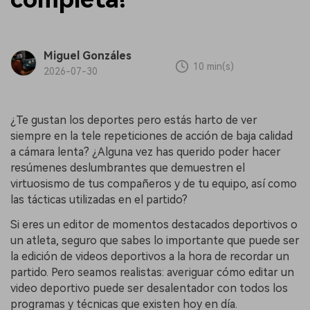
Miguel Gonzáles
10 min(s)
2026-07-30
¿Te gustan los deportes pero estás harto de ver
siempre en la tele repeticiones de acción de baja calidad
a cámara lenta? ¿Alguna vez has querido poder hacer
resúmenes deslumbrantes que demuestren el
virtuosismo de tus compañeros y de tu equipo, así como
las tácticas utilizadas en el partido?
Si eres un editor de momentos destacados deportivos o
un atleta, seguro que sabes lo importante que puede ser
la edición de videos deportivos a la hora de recordar un
partido. Pero seamos realistas: averiguar cómo editar un
video deportivo puede ser desalentador con todos los
programas y técnicas que existen hoy en día.