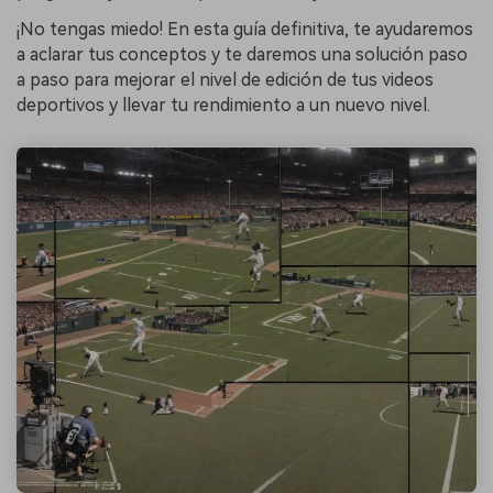
¡No tengas miedo! En esta guía definitiva, te ayudaremos
a aclarar tus conceptos y te daremos una solución paso
a paso para mejorar el nivel de edición de tus videos
deportivos y llevar tu rendimiento a un nuevo nivel.