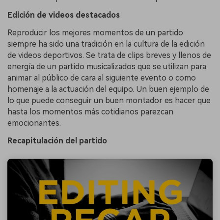
Edición de videos destacados
Reproducir los mejores momentos de un partido
siempre ha sido una tradición en la cultura de la edición
de videos deportivos. Se trata de clips breves y llenos de
energía de un partido musicalizados que se utilizan para
animar al público de cara al siguiente evento o como
homenaje a la actuación del equipo. Un buen ejemplo de
lo que puede conseguir un buen montador es hacer que
hasta los momentos más cotidianos parezcan
emocionantes.
Recapitulación del partido