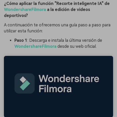
¿Cómo aplicar la función "Recorte inteligente IA" de
WondershareFilmora
a la edición de videos
deportivos?
A continuación te ofrecemos una guía paso a paso para
utilizar esta función:
Paso 1
: Descarga e instala la última versión de
WondershareFilmora
desde su web oficial.