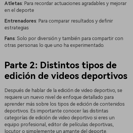
Atletas
: Para recordar actuaciones agradables y mejorar
en el deporte
Entrenadores
: Para comparar resultados y definir
estrategias
Fans
: Solo por diversión y también para compartir con
otras personas lo que uno ha experimentado.
Parte 2: Distintos tipos de
edición de videos deportivos
Después de hablar de la edición de video deportivo, se
requiere un nuevo nivel de enfoque detallado para
aprender más sobre los tipos de edición de contenidos
deportivos. Es importante conocer las distintas
categorías de edición de video deportivo si eres un
equipo profesional, editor de películas deportivas,
locutor o simplemente un amante del deporte.