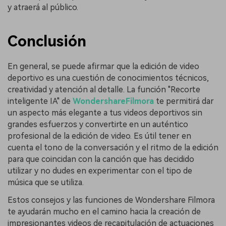
y atraerá al público.
Conclusión
En general, se puede afirmar que la edición de video
deportivo es una cuestión de conocimientos técnicos,
creatividad y atención al detalle. La función "Recorte
inteligente IA" de
WondershareFilmora
te permitirá dar
un aspecto más elegante a tus videos deportivos sin
grandes esfuerzos y convertirte en un auténtico
profesional de la edición de video. Es útil tener en
cuenta el tono de la conversación y el ritmo de la edición
para que coincidan con la canción que has decidido
utilizar y no dudes en experimentar con el tipo de
música que se utiliza.
Estos consejos y las funciones de Wondershare Filmora
te ayudarán mucho en el camino hacia la creación de
impresionantes videos de recapitulación de actuaciones