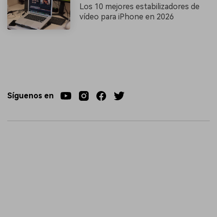
Los 10 mejores estabilizadores de
vídeo para iPhone en 2026
Síguenos en