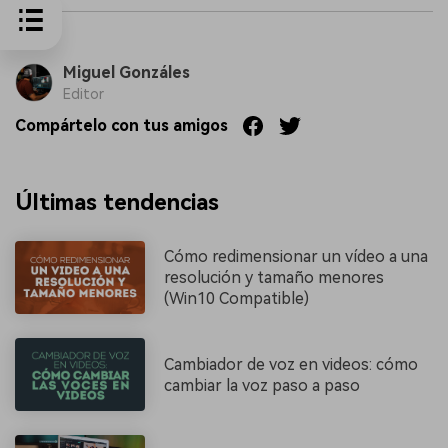
Miguel Gonzáles
Editor
Compártelo con tus amigos
Últimas tendencias
Cómo redimensionar un vídeo a una
resolución y tamaño menores
(Win10 Compatible)
Cambiador de voz en videos: cómo
cambiar la voz paso a paso