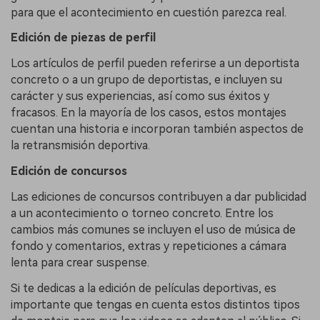
para que el acontecimiento en cuestión parezca real.
Edición de piezas de perfil
Los artículos de perfil pueden referirse a un deportista
concreto o a un grupo de deportistas, e incluyen su
carácter y sus experiencias, así como sus éxitos y
fracasos. En la mayoría de los casos, estos montajes
cuentan una historia e incorporan también aspectos de
la retransmisión deportiva.
Edición de concursos
Las ediciones de concursos contribuyen a dar publicidad
a un acontecimiento o torneo concreto. Entre los
cambios más comunes se incluyen el uso de música de
fondo y comentarios, extras y repeticiones a cámara
lenta para crear suspense.
Si te dedicas a la edición de películas deportivas, es
importante que tengas en cuenta estos distintos tipos