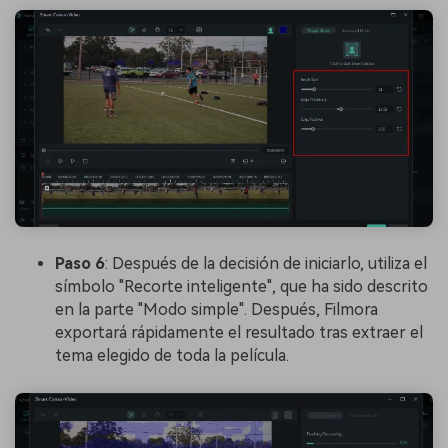
Paso 6
: Después de la decisión de iniciarlo, utiliza el
símbolo "Recorte inteligente", que ha sido descrito
en la parte "Modo simple". Después, Filmora
exportará rápidamente el resultado tras extraer el
tema elegido de toda la película.