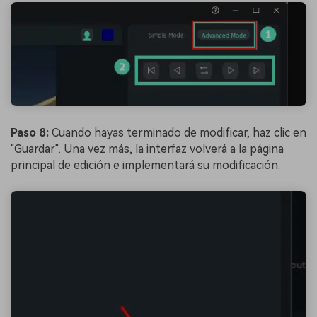
Paso 8:
Cuando hayas terminado de modificar, haz clic en
"Guardar". Una vez más, la interfaz volverá a la página
principal de edición e implementará su modificación.