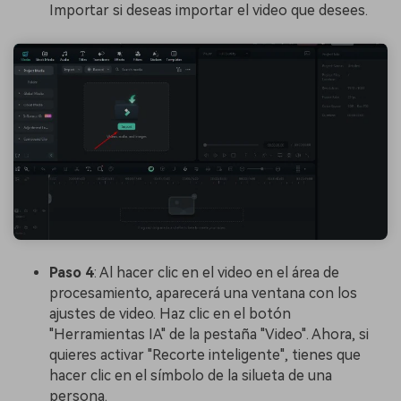
Importar si deseas importar el video que desees.
Paso 4
: Al hacer clic en el video en el área de
procesamiento, aparecerá una ventana con los
ajustes de video. Haz clic en el botón
"Herramientas IA" de la pestaña "Video". Ahora, si
quieres activar "Recorte inteligente", tienes que
hacer clic en el símbolo de la silueta de una
persona.