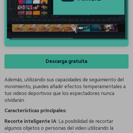
Descarga gratuita
Además, utilizando sus capacidades de seguimiento del
movimiento, puedes añadir efectos temperamentales a
tus videos deportivos que los espectadores nunca
olvidarán.
Características principales:
Recorte inteligente IA
: La posibilidad de recortar
algunos objetos o personas del video utilizando la