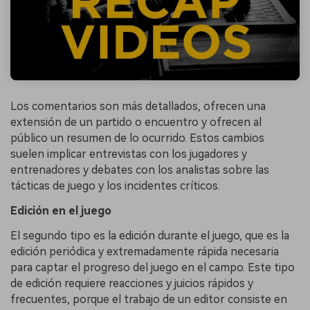
Los comentarios son más detallados, ofrecen una
extensión de un partido o encuentro y ofrecen al
público un resumen de lo ocurrido. Estos cambios
suelen implicar entrevistas con los jugadores y
entrenadores y debates con los analistas sobre las
tácticas de juego y los incidentes críticos.
Edición en el juego
El segundo tipo es la edición durante el juego, que es la
edición periódica y extremadamente rápida necesaria
para captar el progreso del juego en el campo. Este tipo
de edición requiere reacciones y juicios rápidos y
frecuentes, porque el trabajo de un editor consiste en