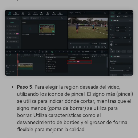
Paso 5
: Para elegir la región deseada del video,
utilizando los iconos de pincel. El signo más (pincel)
se utiliza para indicar dónde cortar, mientras que el
signo menos (goma de borrar) se utiliza para
borrar. Utiliza características como el
desvanecimiento de bordes y el grosor de forma
flexible para mejorar la calidad.