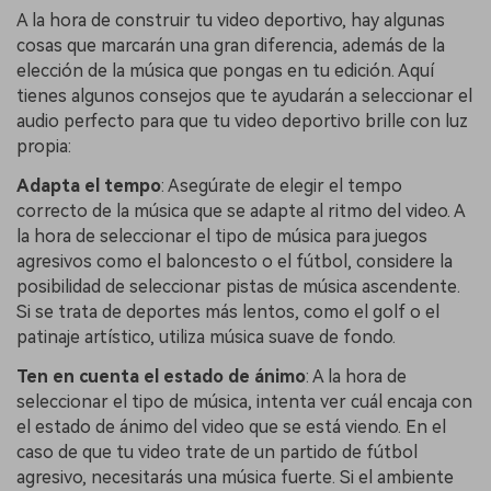
A la hora de construir tu video deportivo, hay algunas
cosas que marcarán una gran diferencia, además de la
elección de la música que pongas en tu edición. Aquí
tienes algunos consejos que te ayudarán a seleccionar el
audio perfecto para que tu video deportivo brille con luz
propia:
Adapta el tempo
: Asegúrate de elegir el tempo
correcto de la música que se adapte al ritmo del video. A
la hora de seleccionar el tipo de música para juegos
agresivos como el baloncesto o el fútbol, considere la
posibilidad de seleccionar pistas de música ascendente.
Si se trata de deportes más lentos, como el golf o el
patinaje artístico, utiliza música suave de fondo.
Ten en cuenta el estado de ánimo
: A la hora de
seleccionar el tipo de música, intenta ver cuál encaja con
el estado de ánimo del video que se está viendo. En el
caso de que tu video trate de un partido de fútbol
agresivo, necesitarás una música fuerte. Si el ambiente