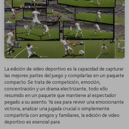
La edición de video deportivo es la capacidad de capturar
las mejores partes del juego y compilarlas en un paquete
compacto. Se trata de competición, emoción,
concentración y un drama electrizante, todo ello
resumido en un paquete que mantiene al espectador
pegado a su asiento. Ya sea para revivir una emocionante
victoria, analizar una jugada crucial o simplemente
compartirla con amigos y familiares, la edición de video
deportivo es esencial para: