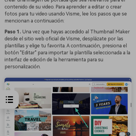
contenido de su video. Para aprender a editar o crear
fotos para tu video usando Visme, lee los pasos que se
mencionan a continuación:
Paso 1.
Una vez que hayas accedido al Thumbnail Maker
desde el sitio web oficial de Visme, desplázate por las
plantillas y elige tu favorita. A continuación, presiona el
botón "Editar" para importar la plantilla seleccionada a la
interfaz de edición de la herramienta para su
personalización.