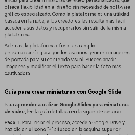
eficaz para crear miniaturas de video personalizadas, que
ofrece flexibilidad en el diseño sin necesidad de software
gráfico especializado. Como la plataforma es una utilidad
basada en la nube, a los creadores les resulta más fácil
acceder a sus datos y recuperarlos sin salir de la misma
plataforma.
Además, la plataforma ofrece una amplia
personalización para que los usuarios generen imágenes
de portada para su contenido visual. Puedes añadir
imágenes y modificar el texto para hacer la foto más
cautivadora.
Guía para crear miniaturas con Google Slide
Para
aprender a utilizar Google Slides para miniaturas
de video
, lee la guía detallada en la siguiente sección:
Paso 1.
Para iniciar el proceso, accede a Google Drive y
haz clic en el icono "+" situado en la esquina superior