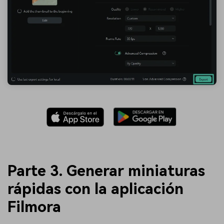
Parte 3. Generar miniaturas
rápidas con la aplicación
Filmora