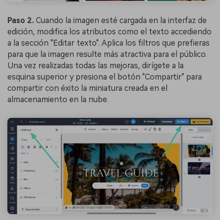
Paso 2.
Cuando la imagen esté cargada en la interfaz de
edición, modifica los atributos como el texto accediendo
a la sección "Editar texto". Aplica los filtros que prefieras
para que la imagen resulte más atractiva para el público.
Una vez realizadas todas las mejoras, dirígete a la
esquina superior y presiona el botón "Compartir" para
compartir con éxito la miniatura creada en el
almacenamiento en la nube.