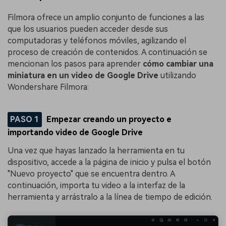
Filmora ofrece un amplio conjunto de funciones a las
que los usuarios pueden acceder desde sus
computadoras y teléfonos móviles, agilizando el
proceso de creación de contenidos. A continuación se
mencionan los pasos para aprender
cómo cambiar una
miniatura en un video de Google Drive
utilizando
Wondershare Filmora:
PASO 1
Empezar creando un proyecto e
importando video de Google Drive
Una vez que hayas lanzado la herramienta en tu
dispositivo, accede a la página de inicio y pulsa el botón
"Nuevo proyecto" que se encuentra dentro. A
continuación, importa tu video a la interfaz de la
herramienta y arrástralo a la línea de tiempo de edición.