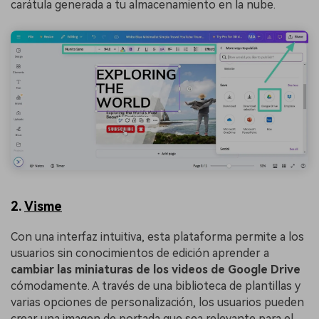
carátula generada a tu almacenamiento en la nube.
2.
Visme
Con una interfaz intuitiva, esta plataforma permite a los
usuarios sin conocimientos de edición aprender a
cambiar las miniaturas de los videos de Google Drive
cómodamente. A través de una biblioteca de plantillas y
varias opciones de personalización, los usuarios pueden
crear una imagen de portada que sea relevante para el