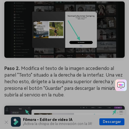
Paso 2.
Modifica el texto de la imagen accediendo al
panel "Texto" situado a la derecha de la interfaz. Una vez
hecho esto, dirígete a la esquina superior derecha y
presiona el botón "Guardar" para descargar la miniatura y
subirla al servicio en la nube.
Filmora - Editor de video IA
Descargar
¡Activa la chispa de la innovación con la IA!