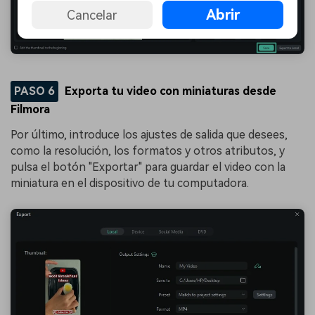
Abrir
Cancelar
PASO 6
Exporta tu video con miniaturas desde
Filmora
Por último, introduce los ajustes de salida que desees,
como la resolución, los formatos y otros atributos, y
pulsa el botón "Exportar" para guardar el video con la
miniatura en el dispositivo de tu computadora.