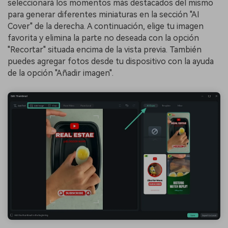
seleccionará los momentos más destacados del mismo
para generar diferentes miniaturas en la sección "AI
Cover" de la derecha. A continuación, elige tu imagen
favorita y elimina la parte no deseada con la opción
"Recortar" situada encima de la vista previa. También
puedes agregar fotos desde tu dispositivo con la ayuda
de la opción "Añadir imagen".