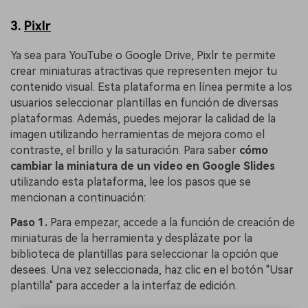
3.
Pixlr
Ya sea para YouTube o Google Drive, Pixlr te permite
crear miniaturas atractivas que representen mejor tu
contenido visual. Esta plataforma en línea permite a los
usuarios seleccionar plantillas en función de diversas
plataformas. Además, puedes mejorar la calidad de la
imagen utilizando herramientas de mejora como el
contraste, el brillo y la saturación. Para saber
cómo
cambiar la miniatura de un video en Google Slides
utilizando esta plataforma, lee los pasos que se
mencionan a continuación:
Paso 1.
Para empezar, accede a la función de creación de
miniaturas de la herramienta y desplázate por la
biblioteca de plantillas para seleccionar la opción que
desees. Una vez seleccionada, haz clic en el botón "Usar
plantilla" para acceder a la interfaz de edición.