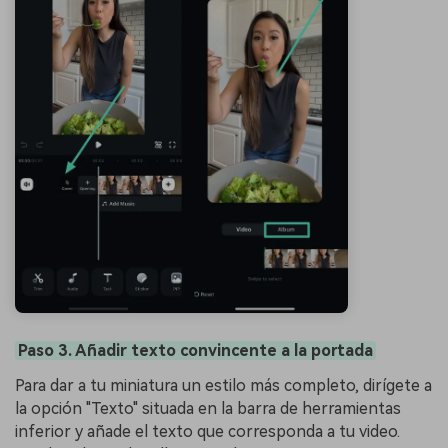
Paso 3. Añadir texto convincente a la portada
Para dar a tu miniatura un estilo más completo, dirígete a
la opción "Texto" situada en la barra de herramientas
inferior y añade el texto que corresponda a tu video.