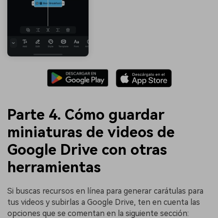
Parte 4. Cómo guardar
miniaturas de videos de
Google Drive con otras
herramientas
Si buscas recursos en línea para generar carátulas para
tus videos y subirlas a Google Drive, ten en cuenta las
opciones que se comentan en la siguiente sección: