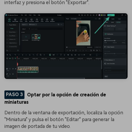
interfaz y presiona el botón "Exportar".
PASO 3
Optar por la opción de creación de
miniaturas
Dentro de la ventana de exportación, localiza la opción
"Miniatura" y pulsa el botón "Editar" para generar la
imagen de portada de tu video.