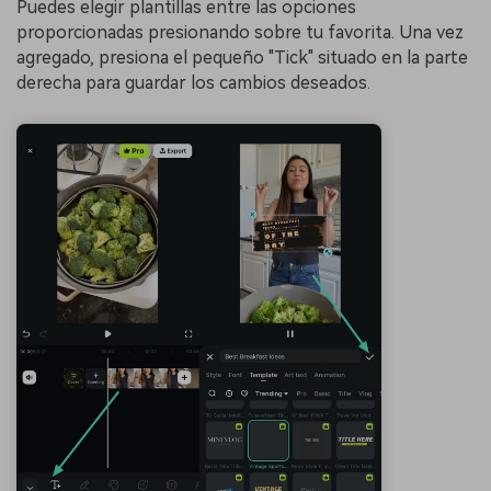
Puedes elegir plantillas entre las opciones
proporcionadas presionando sobre tu favorita. Una vez
agregado, presiona el pequeño "Tick" situado en la parte
derecha para guardar los cambios deseados.