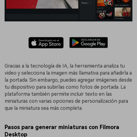
Gracias a la tecnología de IA, la herramienta analiza tu
video y selecciona la imagen más llamativa para añadirla a
la portada. Sin embargo, puedes agregar imágenes desde
tu dispositivo para subirlas como fotos de portada. La
plataforma también permite incluir texto en las
miniaturas con varias opciones de personalización para
que la miniatura sea más completa.
Pasos para generar miniaturas con Filmora
Desktop