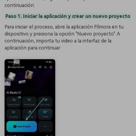
continuación:
Paso 1. Iniciar la aplicación y crear un nuevo proyecto
Para iniciar el proceso, abre la aplicación Filmora en tu
dispositivo y presiona la opción "Nuevo proyecto". A
continuación, importa tu video a la interfaz de la
aplicación para continuar.