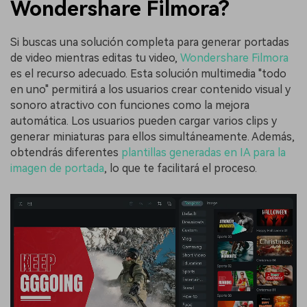
Wondershare Filmora?
Si buscas una solución completa para generar portadas
de video mientras editas tu video,
Wondershare Filmora
es el recurso adecuado. Esta solución multimedia "todo
en uno" permitirá a los usuarios crear contenido visual y
sonoro atractivo con funciones como la mejora
automática. Los usuarios pueden cargar varios clips y
generar miniaturas para ellos simultáneamente. Además,
obtendrás diferentes
plantillas generadas en IA para la
imagen de portada
, lo que te facilitará el proceso.