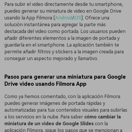
Para subir el video directamente desde tu smartphone,
puedes generar su miniatura de video en Google Drive
usando la App Filmora [
Android
/
iOS
]. Ofrece una
solución instantánea para agregar la parte más
destacada del video como portada. Los usuarios pueden
añadir diferentes elementos a la imagen de portada y
guardarla en el smartphone. La aplicación también te
permite añadir filtros y stickers a la imagen creada para
conseguir un aspecto mejorado y llamativo.
Pasos para generar una miniatura para Google
Drive video usando Filmora App
Como ya hemos comentado, con la aplicación Filmora
puedes generar imágenes de portada rápidas y
automatizadas para tus contenidos visuales para subirlas
a los servicios en la nube. Para saber
cómo cambiar la
miniatura de un video de Google Slides
con la
aplicación Filmora, sigue los pasos que se mencionan a