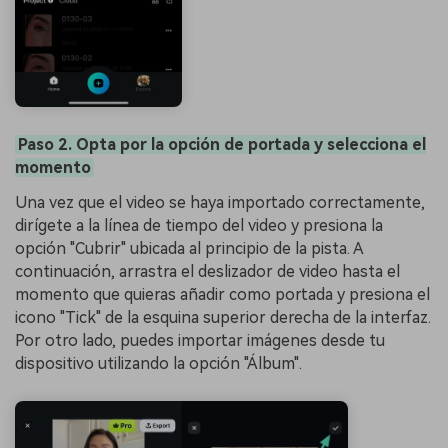
Paso 2. Opta por la opción de portada y selecciona el
momento
Una vez que el video se haya importado correctamente,
dirígete a la línea de tiempo del video y presiona la
opción "Cubrir" ubicada al principio de la pista. A
continuación, arrastra el deslizador de video hasta el
momento que quieras añadir como portada y presiona el
icono "Tick" de la esquina superior derecha de la interfaz.
Por otro lado, puedes importar imágenes desde tu
dispositivo utilizando la opción "Álbum".