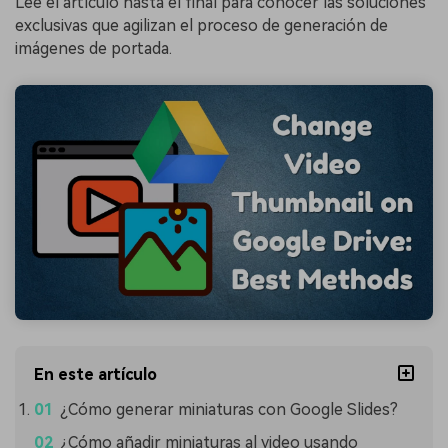
Lee el artículo hasta el final para conocer las soluciones
exclusivas que agilizan el proceso de generación de
imágenes de portada.
En este artículo
¿Cómo generar miniaturas con Google Slides?
¿Cómo añadir miniaturas al video usando