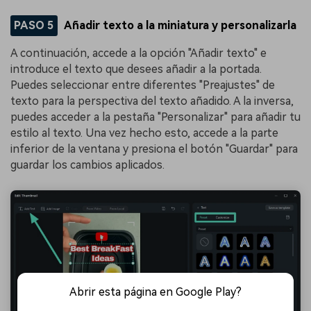
PASO 5
Añadir texto a la miniatura y personalizarla
A continuación, accede a la opción "Añadir texto" e
introduce el texto que desees añadir a la portada.
Puedes seleccionar entre diferentes "Preajustes" de
texto para la perspectiva del texto añadido. A la inversa,
puedes acceder a la pestaña "Personalizar" para añadir tu
estilo al texto. Una vez hecho esto, accede a la parte
inferior de la ventana y presiona el botón "Guardar" para
guardar los cambios aplicados.
Abrir esta página en Google Play?