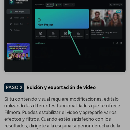
PASO 2
Edición y exportación de video
Si tu contenido visual requiere modificaciones, edítalo
utilizando las diferentes funcionalidades que te ofrece
Filmora. Puedes estabilizar el video y agregarle varios
efectos y filtros. Cuando estés satisfecho con los
resultados, dirígete a la esquina superior derecha de la