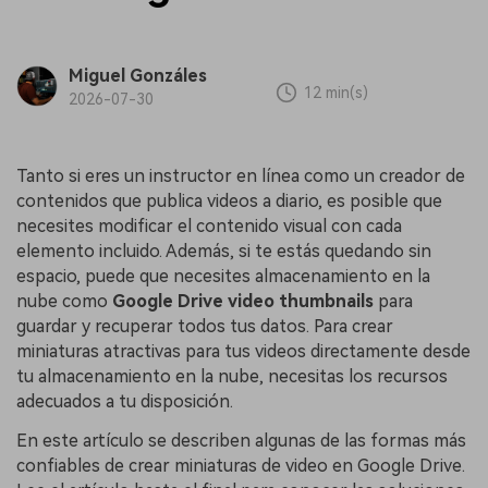
Miguel Gonzáles
12 min(s)
2026-07-30
Tanto si eres un instructor en línea como un creador de
contenidos que publica videos a diario, es posible que
necesites modificar el contenido visual con cada
elemento incluido. Además, si te estás quedando sin
espacio, puede que necesites almacenamiento en la
nube como
Google Drive video thumbnails
para
guardar y recuperar todos tus datos. Para crear
miniaturas atractivas para tus videos directamente desde
tu almacenamiento en la nube, necesitas los recursos
adecuados a tu disposición.
En este artículo se describen algunas de las formas más
confiables de crear miniaturas de video en Google Drive.