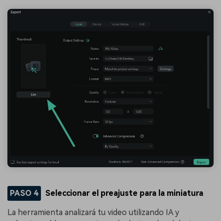
PASO 4
Seleccionar el preajuste para la miniatura
La herramienta analizará tu video utilizando IA y