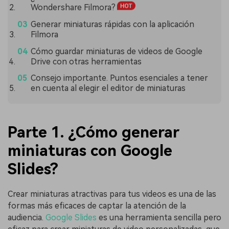
Wondershare Filmora?
Generar miniaturas rápidas con la aplicación
Filmora
Cómo guardar miniaturas de videos de Google
Drive con otras herramientas
Consejo importante. Puntos esenciales a tener
en cuenta al elegir el editor de miniaturas
Parte 1. ¿Cómo generar
miniaturas con Google
Slides?
Crear miniaturas atractivas para tus videos es una de las
formas más eficaces de captar la atención de la
audiencia.
Google Slides
es una herramienta sencilla pero