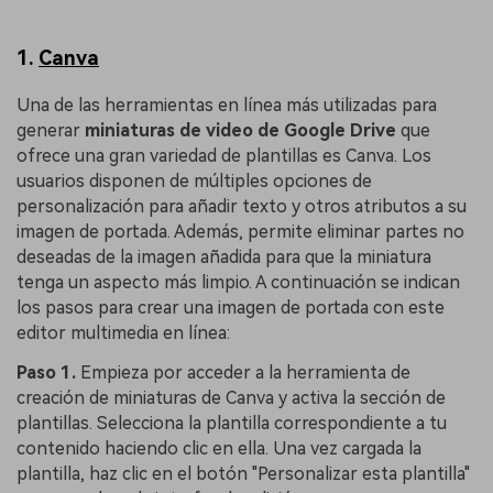
1.
Canva
Una de las herramientas en línea más utilizadas para
generar
miniaturas de video de Google Drive
que
ofrece una gran variedad de plantillas es Canva. Los
usuarios disponen de múltiples opciones de
personalización para añadir texto y otros atributos a su
imagen de portada. Además, permite eliminar partes no
deseadas de la imagen añadida para que la miniatura
tenga un aspecto más limpio. A continuación se indican
los pasos para crear una imagen de portada con este
editor multimedia en línea:
Paso 1.
Empieza por acceder a la herramienta de
creación de miniaturas de Canva y activa la sección de
plantillas. Selecciona la plantilla correspondiente a tu
contenido haciendo clic en ella. Una vez cargada la
plantilla, haz clic en el botón "Personalizar esta plantilla"