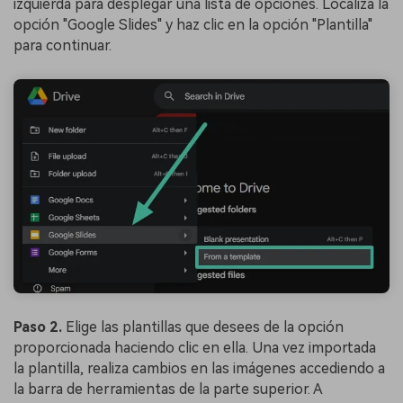
izquierda para desplegar una lista de opciones. Localiza la
opción "Google Slides" y haz clic en la opción "Plantilla"
para continuar.
Paso 2.
Elige las plantillas que desees de la opción
proporcionada haciendo clic en ella. Una vez importada
la plantilla, realiza cambios en las imágenes accediendo a
la barra de herramientas de la parte superior. A