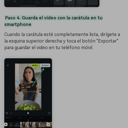
Paso 4. Guarda el video con la carátula en tu
smartphone
Cuando la carátula esté completamente lista, dirígete a
la esquina superior derecha y toca el botón "Exportar"
para guardar el video en tu teléfono móvil.