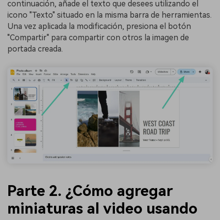
continuación, añade el texto que desees utilizando el
icono "Texto" situado en la misma barra de herramientas.
Una vez aplicada la modificación, presiona el botón
"Compartir" para compartir con otros la imagen de
portada creada.
Parte 2. ¿Cómo agregar
miniaturas al video usando