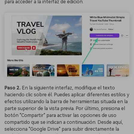
para acceder a la interfaz de edición.
Paso 2.
En la siguiente interfaz, modifique el texto
haciendo clic sobre él. Puedes aplicar diferentes estilos y
efectos utilizando la barra de herramientas situada en la
parte superior de la vista previa. Por último, presiona el
botón "Compartir" para activar las opciones de uso
compartido que se indican a continuación. Desde aquí,
selecciona "Google Drive" para subir directamente la