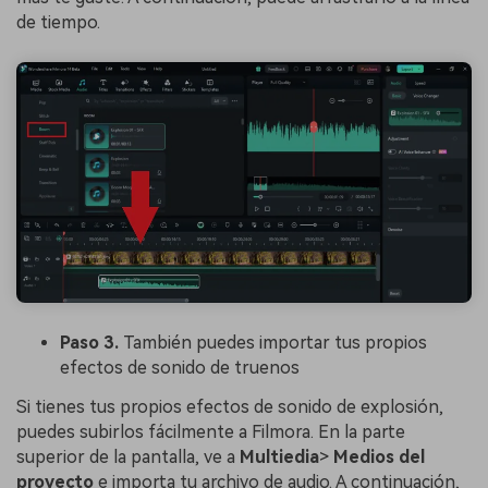
de tiempo.
Paso 3.
También puedes importar tus propios
efectos de sonido de truenos
Si tienes tus propios efectos de sonido de explosión,
puedes subirlos fácilmente a Filmora. En la parte
superior de la pantalla, ve a
Multiedia
>
Medios del
proyecto
e importa tu archivo de audio. A continuación,