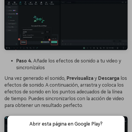
Paso 4.
Añade los efectos de sonido a tu video y
sincronízalos
Una vez generado el sonido,
Previsualiza
y
Descarga
los
efectos de sonido. A continuación, arrastra y coloca los
efectos de sonido en los puntos adecuados de la línea
de tiempo. Puedes sincronizarlos con la acción de video
para obtener un resultado perfecto.
Abrir esta página en Google Play?