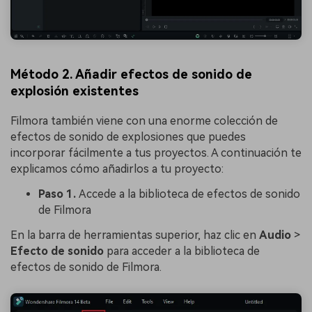
Método 2. Añadir efectos de sonido de
explosión existentes
Filmora también viene con una enorme colección de
efectos de sonido de explosiones que puedes
incorporar fácilmente a tus proyectos. A continuación te
explicamos cómo añadirlos a tu proyecto:
Paso 1.
Accede a la biblioteca de efectos de sonido
de Filmora
En la barra de herramientas superior, haz clic en
Audio
>
Efecto de sonido
para acceder a la biblioteca de
efectos de sonido de Filmora.