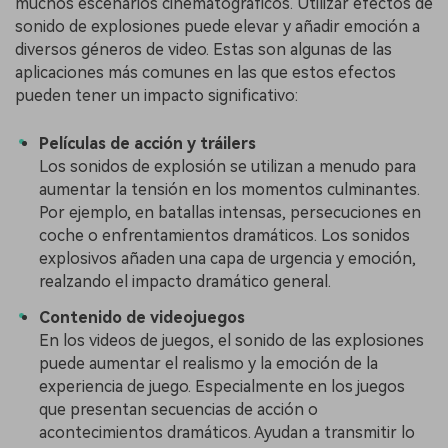
muchos escenarios cinematográficos. Utilizar efectos de
sonido de explosiones puede elevar y añadir emoción a
diversos géneros de video. Estas son algunas de las
aplicaciones más comunes en las que estos efectos
pueden tener un impacto significativo:
Películas de acción y tráilers
Los sonidos de explosión se utilizan a menudo para
aumentar la tensión en los momentos culminantes.
Por ejemplo, en batallas intensas, persecuciones en
coche o enfrentamientos dramáticos. Los sonidos
explosivos añaden una capa de urgencia y emoción,
realzando el impacto dramático general.
Contenido de videojuegos
En los videos de juegos, el sonido de las explosiones
puede aumentar el realismo y la emoción de la
experiencia de juego. Especialmente en los juegos
que presentan secuencias de acción o
acontecimientos dramáticos. Ayudan a transmitir lo