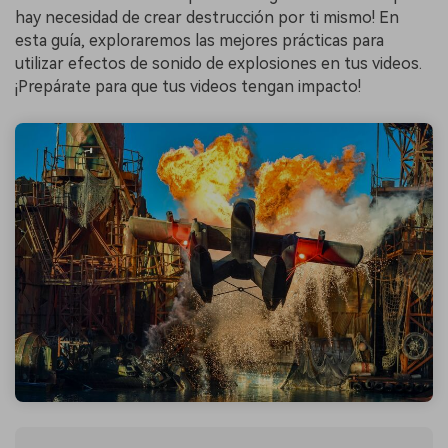
hay necesidad de crear destrucción por ti mismo! En
esta guía, exploraremos las mejores prácticas para
utilizar efectos de sonido de explosiones en tus videos.
¡Prepárate para que tus videos tengan impacto!