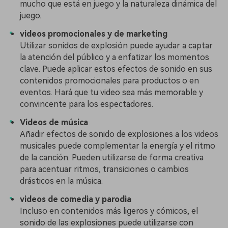
mucho que está en juego y la naturaleza dinámica del
juego.
videos promocionales y de marketing
Utilizar sonidos de explosión puede ayudar a captar
la atención del público y a enfatizar los momentos
clave. Puede aplicar estos efectos de sonido en sus
contenidos promocionales para productos o en
eventos. Hará que tu video sea más memorable y
convincente para los espectadores.
Videos de música
Añadir efectos de sonido de explosiones a los videos
musicales puede complementar la energía y el ritmo
de la canción. Pueden utilizarse de forma creativa
para acentuar ritmos, transiciones o cambios
drásticos en la música.
videos de comedia y parodia
Incluso en contenidos más ligeros y cómicos, el
sonido de las explosiones puede utilizarse con