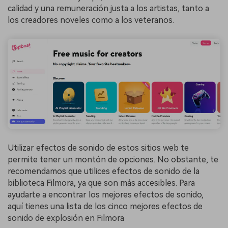
calidad y una remuneración justa a los artistas, tanto a
los creadores noveles como a los veteranos.
Utilizar efectos de sonido de estos sitios web te
permite tener un montón de opciones. No obstante, te
recomendamos que utilices efectos de sonido de la
biblioteca Filmora, ya que son más accesibles. Para
ayudarte a encontrar los mejores efectos de sonido,
aquí tienes una lista de los cinco mejores efectos de
sonido de explosión en Filmora