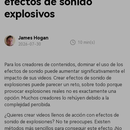
efectos de sonido
explosivos
James Hogan
10 min(s)
2026-07-30
Para los creadores de contenidos, dominar el uso de los
efectos de sonido puede aumentar significativamente el
impacto de sus videos. Crear efectos de sonido de
explosiones puede parecer un reto, sobre todo porque
provocar explosiones reales no es exactamente una
opción. Muchos creadores lo rehúyen debido a la
complejidad percibida.
¿Quieres crear videos llenos de acción con efectos de
sonido de explosiones? No te preocupes. Existen
métodos más sencillos para conseguir este efecto. ¡No