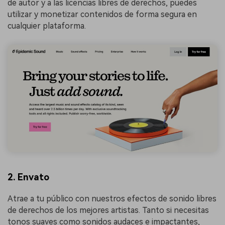
de autor y a las licencias libres de derechos, puedes
utilizar y monetizar contenidos de forma segura en
cualquier plataforma.
2. Envato
Atrae a tu público con nuestros efectos de sonido libres
de derechos de los mejores artistas. Tanto si necesitas
tonos suaves como sonidos audaces e impactantes,