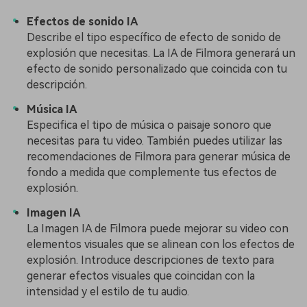
Efectos de sonido IA
Describe el tipo específico de efecto de sonido de
explosión que necesitas. La IA de Filmora generará un
efecto de sonido personalizado que coincida con tu
descripción.
Música IA
Especifica el tipo de música o paisaje sonoro que
necesitas para tu video. También puedes utilizar las
recomendaciones de Filmora para generar música de
fondo a medida que complemente tus efectos de
explosión.
Imagen IA
La Imagen IA de Filmora puede mejorar su video con
elementos visuales que se alinean con los efectos de
explosión. Introduce descripciones de texto para
generar efectos visuales que coincidan con la
intensidad y el estilo de tu audio.