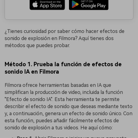
¿Tienes curiosidad por saber cómo hacer efectos de
sonido de explosión en Filmora? Aquí tienes dos
métodos que puedes probar.
Método 1. Prueba la función de efectos de
sonido IA en Filmora
Filmora ofrece herramientas basadas en IA que
simplifican la producción de video, incluida la función
"Efecto de sonido IA". Esta herramienta te permite
describir el efecto de sonido que deseas mediante texto
y, a continuación, genera un efecto de sonido único. Con
esta función, puedes añadir fácilmente efectos de
sonido de explosión a tus videos. He aquí cómo: