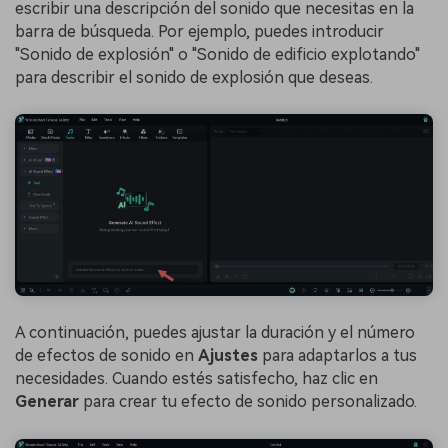
escribir una descripción del sonido que necesitas en la
barra de búsqueda. Por ejemplo, puedes introducir
"Sonido de explosión" o "Sonido de edificio explotando"
para describir el sonido de explosión que deseas.
A continuación, puedes ajustar la duración y el número
de efectos de sonido en
Ajustes
para adaptarlos a tus
necesidades. Cuando estés satisfecho, haz clic en
Generar
para crear tu efecto de sonido personalizado.