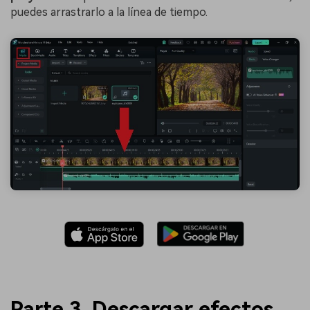
puedes arrastrarlo a la línea de tiempo.
Parte 3. Descargar efectos