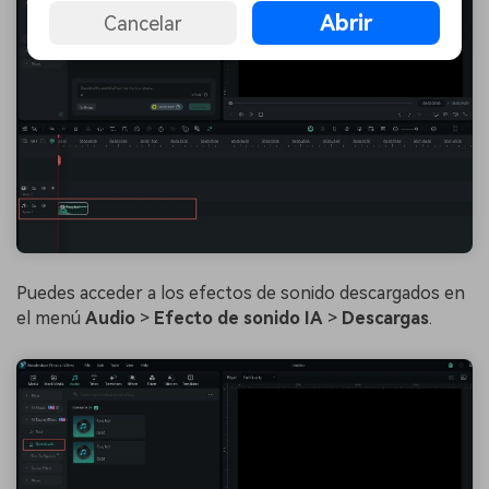
Abrir
Cancelar
Puedes acceder a los efectos de sonido descargados en
el menú
Audio
>
Efecto de sonido IA
>
Descargas
.