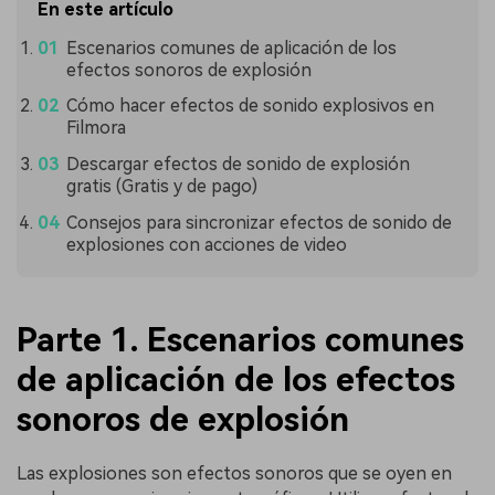
En este artículo
Escenarios comunes de aplicación de los
efectos sonoros de explosión
Cómo hacer efectos de sonido explosivos en
Filmora
Descargar efectos de sonido de explosión
gratis (Gratis y de pago)
Consejos para sincronizar efectos de sonido de
explosiones con acciones de video
Parte 1. Escenarios comunes
de aplicación de los efectos
sonoros de explosión
Las explosiones son efectos sonoros que se oyen en