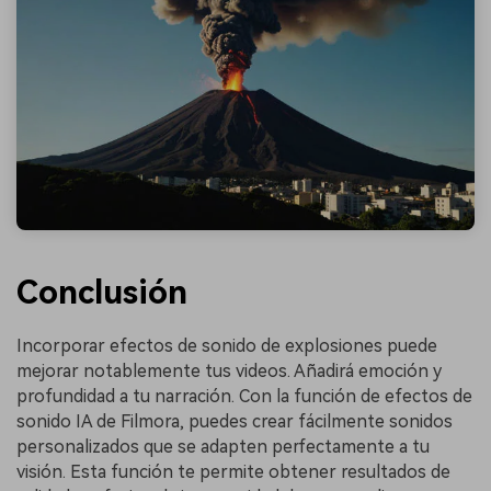
Conclusión
Incorporar efectos de sonido de explosiones puede
mejorar notablemente tus videos. Añadirá emoción y
profundidad a tu narración. Con la función de efectos de
sonido IA de Filmora, puedes crear fácilmente sonidos
personalizados que se adapten perfectamente a tu
visión. Esta función te permite obtener resultados de