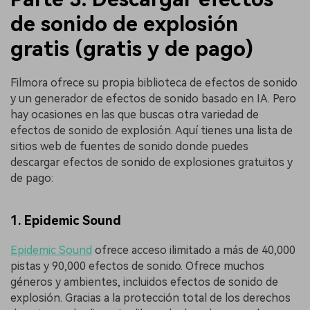
de sonido de explosión
gratis (gratis y de pago)
Filmora ofrece su propia biblioteca de efectos de sonido
y un generador de efectos de sonido basado en IA. Pero
hay ocasiones en las que buscas otra variedad de
efectos de sonido de explosión. Aquí tienes una lista de
sitios web de fuentes de sonido donde puedes
descargar efectos de sonido de explosiones gratuitos y
de pago:
1. Epidemic Sound
Epidemic Sound
ofrece acceso ilimitado a más de 40,000
pistas y 90,000 efectos de sonido. Ofrece muchos
géneros y ambientes, incluidos efectos de sonido de
explosión. Gracias a la protección total de los derechos