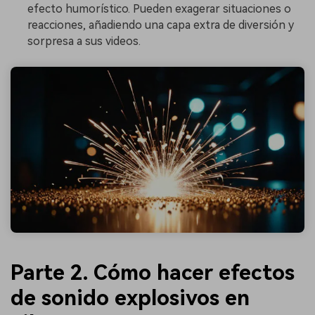
efecto humorístico. Pueden exagerar situaciones o
reacciones, añadiendo una capa extra de diversión y
sorpresa a sus videos.
Parte 2. Cómo hacer efectos
de sonido explosivos en