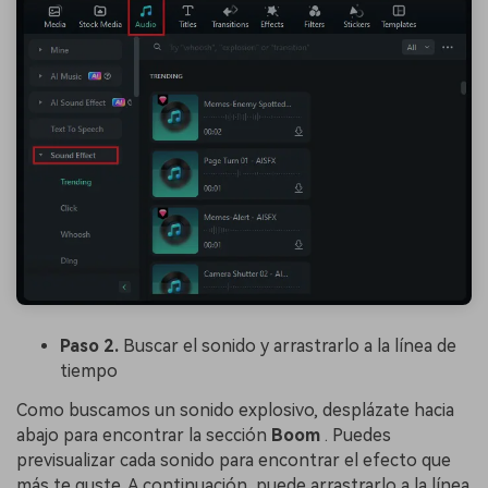
Paso 2.
Buscar el sonido y arrastrarlo a la línea de
tiempo
Como buscamos un sonido explosivo, desplázate hacia
abajo para encontrar la sección
Boom
. Puedes
previsualizar cada sonido para encontrar el efecto que
más te guste. A continuación, puede arrastrarlo a la línea