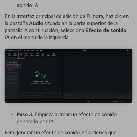
sonido IA
En la interfaz principal de edición de Filmora, haz clic en
la pestaña
Audio
situada en la parte superior de la
pantalla. A continuación, selecciona
Efecto de sonido
IA
en el menú de la izquierda.
Paso 3.
Empieza a crear un efecto de sonido
generado por IA
Para generar un efecto de sonido, sólo tienes que