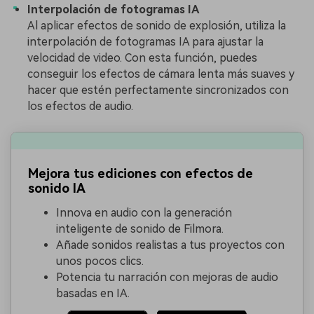
Interpolación de fotogramas IA
Al aplicar efectos de sonido de explosión, utiliza la
interpolación de fotogramas IA para ajustar la
velocidad de video. Con esta función, puedes
conseguir los efectos de cámara lenta más suaves y
hacer que estén perfectamente sincronizados con
los efectos de audio.
Mejora tus ediciones con efectos de
sonido IA
Innova en audio con la generación
inteligente de sonido de Filmora.
Añade sonidos realistas a tus proyectos con
unos pocos clics.
Potencia tu narración con mejoras de audio
basadas en IA.