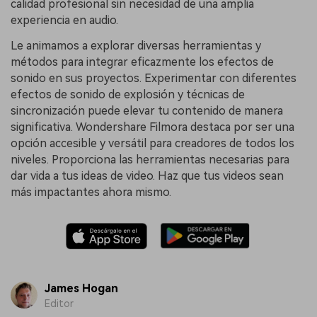
calidad profesional sin necesidad de una amplia
experiencia en audio.
Le animamos a explorar diversas herramientas y
métodos para integrar eficazmente los efectos de
sonido en sus proyectos. Experimentar con diferentes
efectos de sonido de explosión y técnicas de
sincronización puede elevar tu contenido de manera
significativa. Wondershare Filmora destaca por ser una
opción accesible y versátil para creadores de todos los
niveles. Proporciona las herramientas necesarias para
dar vida a tus ideas de video. Haz que tus videos sean
más impactantes ahora mismo.
James Hogan
Editor