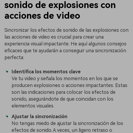
sonido de explosiones con
acciones de video
Sincronizar los efectos de sonido de las explosiones con
las acciones de video es crucial para crear una
experiencia visual impactante. He aquí algunos consejos
eficaces que te ayudarán a conseguir una sincronización
perfecta:
Identifica los momentos clave
Ve tu video y señala los momentos en los que se
producen explosiones o acciones impactantes. Estas
son las indicaciones para colocar los efectos de
sonido, asegurándote de que coincidan con los
elementos visuales.
Ajustar la sincronización
No tengas miedo de ajustar la sincronización de los
efectos de sonido. A veces, un ligero retraso o