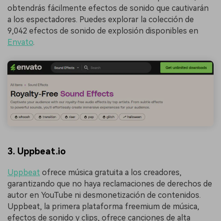
obtendrás fácilmente efectos de sonido que cautivarán
a los espectadores. Puedes explorar la colección de
9,042 efectos de sonido de explosión disponibles en
Envato
.
3. Uppbeat.io
Uppbeat
ofrece música gratuita a los creadores,
garantizando que no haya reclamaciones de derechos de
autor en YouTube ni desmonetización de contenidos.
Uppbeat, la primera plataforma freemium de música,
efectos de sonido y clips, ofrece canciones de alta