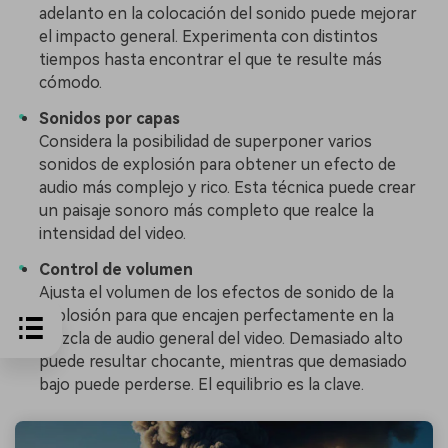
adelanto en la colocación del sonido puede mejorar
el impacto general. Experimenta con distintos
tiempos hasta encontrar el que te resulte más
cómodo.
Sonidos por capas
Considera la posibilidad de superponer varios
sonidos de explosión para obtener un efecto de
audio más complejo y rico. Esta técnica puede crear
un paisaje sonoro más completo que realce la
intensidad del video.
Control de volumen
Ajusta el volumen de los efectos de sonido de la
explosión para que encajen perfectamente en la
mezcla de audio general del video. Demasiado alto
puede resultar chocante, mientras que demasiado
bajo puede perderse. El equilibrio es la clave.