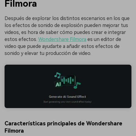
Filmora
Después de explorar los distintos escenarios en los que
los efectos de sonido de explosión pueden mejorar tus
videos, es hora de saber cómo puedes crear e integrar
estos efectos.
Wondershare Filmora
es un editor de
video que puede ayudarte a añadir estos efectos de
sonido y elevar tu producción de video.
Características principales de Wondershare
Filmora