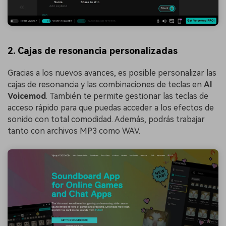
2. Cajas de resonancia personalizadas
Gracias a los nuevos avances, es posible personalizar las
cajas de resonancia y las combinaciones de teclas en
AI
Voicemod
. También te permite gestionar las teclas de
acceso rápido para que puedas acceder a los efectos de
sonido con total comodidad. Además, podrás trabajar
tanto con archivos MP3 como WAV.