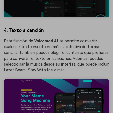
4. Texto a canción
Esta función de
Voicemod AI
te permite convertir
cualquier texto escrito en música intuitiva de forma
sencilla. También puedes elegir el cantante que prefieras
para convertir el texto en canciones. Además, puedes
seleccionar la música desde su interfaz, que puede incluir
Lazer Beam, Stay With Me y más.