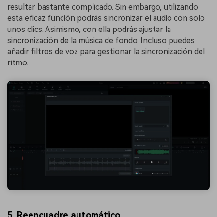
resultar bastante complicado. Sin embargo, utilizando
esta eficaz función podrás sincronizar el audio con solo
unos clics. Asimismo, con ella podrás ajustar la
sincronización de la música de fondo. Incluso puedes
añadir filtros de voz para gestionar la sincronización del
ritmo.
5.
Reencuadre automático