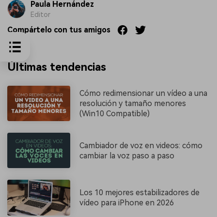
Paula Hernández
Editor
Compártelo con tus amigos
Últimas tendencias
Cómo redimensionar un vídeo a una
resolución y tamaño menores
(Win10 Compatible)
Cambiador de voz en videos: cómo
cambiar la voz paso a paso
Los 10 mejores estabilizadores de
vídeo para iPhone en 2026