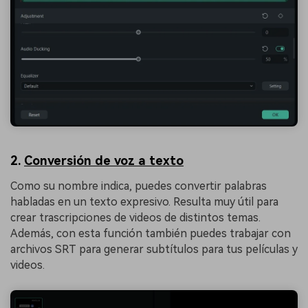
2.
Conversión de voz a texto
Como su nombre indica, puedes convertir palabras
habladas en un texto expresivo. Resulta muy útil para
crear trascripciones de videos de distintos temas.
Además, con esta función también puedes trabajar con
archivos SRT para generar subtítulos para tus películas y
videos.