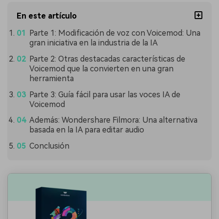
En este artículo
Parte 1: Modificación de voz con Voicemod: Una
gran iniciativa en la industria de la IA
Parte 2: Otras destacadas características de
Voicemod que la convierten en una gran
herramienta
Parte 3: Guía fácil para usar las voces IA de
Voicemod
Además: Wondershare Filmora: Una alternativa
basada en la IA para editar audio
Conclusión