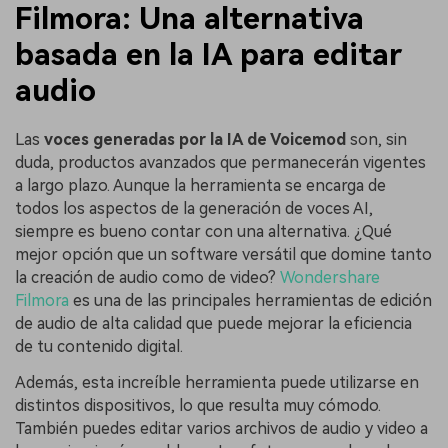
Filmora: Una alternativa
basada en la IA para editar
audio
Las
voces generadas por la IA de Voicemod
son, sin
duda, productos avanzados que permanecerán vigentes
a largo plazo. Aunque la herramienta se encarga de
todos los aspectos de la generación de voces AI,
siempre es bueno contar con una alternativa. ¿Qué
mejor opción que un software versátil que domine tanto
la creación de audio como de video?
Wondershare
Filmora
es una de las principales herramientas de edición
de audio de alta calidad que puede mejorar la eficiencia
de tu contenido digital.
Además, esta increíble herramienta puede utilizarse en
distintos dispositivos, lo que resulta muy cómodo.
También puedes editar varios archivos de audio y video a