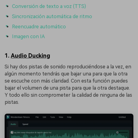
Conversión de texto a voz (TTS)
Sincronización automática de ritmo
Reencuadre automático
Imagen con IA
1.
Audio Ducking
Si hay dos pistas de sonido reproduciéndose a la vez, en
algún momento tendrás que bajar una para que la otra
se escuche con más claridad. Con esta función puedes
bajar el volumen de una pista para que la otra destaque.
Y todo ello sin comprometer la calidad de ninguna de las
pistas.