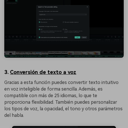
3.
Conversión de texto a voz
Gracias a esta función puedes convertir texto intuitivo
en voz inteligible de forma sencilla. Además, es
compatible con más de 25 idiomas, lo que te
proporciona flexibilidad. También puedes personalizar
los tipos de voz, la opacidad, el tono y otros parámetros
del habla.