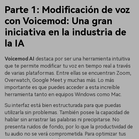
Parte 1: Modificación de voz
con Voicemod: Una gran
iniciativa en la industria de
la IA
Voicemod AI
destaca por ser una herramienta intuitiva
que te permite modificar tu voz en tiempo real a través
de varias plataformas. Entre ellas se encuentran Zoom,
Overwatch, Google Meet y muchas más. Lo más
importante es que puedes acceder a esta increíble
herramienta tanto en equipos Windows como Mac.
Su interfaz está bien estructurada para que puedas
utilizarla sin problemas. También posee la capacidad de
hablar sin arrastrar las palabras ni precipitarse. No
presenta ruidos de fondo, por lo que la productividad de
tu audio no se verá comprometida. Para optimizar tus