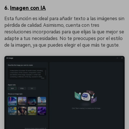
6.
Imagen con IA
Esta función es ideal para añadir texto a las imágenes sin
pérdida de calidad. Asimismo, cuenta con tres
resoluciones incorporadas para que elijas la que mejor se
adapte a tus necesidades. No te preocupes por el estilo
de la imagen, ya que puedes elegir el que más te guste.