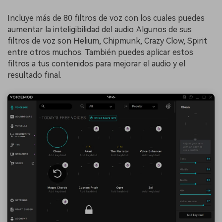
Incluye más de 80 filtros de voz con los cuales puedes
aumentar la inteligibilidad del audio. Algunos de sus
filtros de voz son Helium, Chipmunk, Crazy Clow, Spirit
entre otros muchos. También puedes aplicar estos
filtros a tus contenidos para mejorar el audio y el
resultado final.