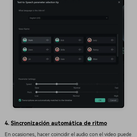
4.
Sincronización automática de ritmo
En ocasiones, hacer coincidir el audio con el video puede