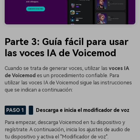
Parte 3: Guía fácil para usar
las voces IA de Voicemod
Cuando se trata de generar voces, utilizar las
voces IA
de Voicemod
es un procedimiento confiable. Para
utilizar las voces IA de Voicemod sigue las instrucciones
que se indican a continuación:
PASO 1
Descarga e inicia el modificador de voz
Para empezar, descarga Voicemod en tu dispositivo y
regístrate. A continuación, inicia los ajustes de audio de
tu dispositivo y activa el "Modificador de voz".