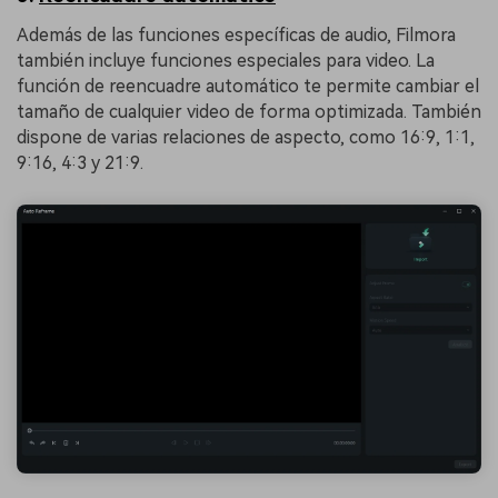
Además de las funciones específicas de audio, Filmora
también incluye funciones especiales para video. La
función de reencuadre automático te permite cambiar el
tamaño de cualquier video de forma optimizada. También
dispone de varias relaciones de aspecto, como 16:9, 1:1,
9:16, 4:3 y 21:9.