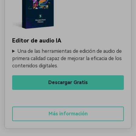
Editor de audio IA
Una de las herramientas de edición de audio de
primera calidad capaz de mejorar la eficacia de los
contenidos digitales.
Descargar Gratis
Más información