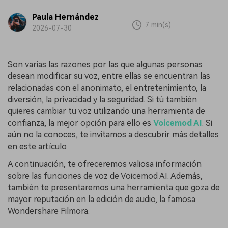
Paula Hernández
7 min(s)
2026-07-30
Son varias las razones por las que algunas personas
desean modificar su voz, entre ellas se encuentran las
relacionadas con el anonimato, el entretenimiento, la
diversión, la privacidad y la seguridad. Si tú también
quieres cambiar tu voz utilizando una herramienta de
confianza, la mejor opción para ello es
Voicemod AI
. Si
aún no la conoces, te invitamos a descubrir más detalles
en este artículo.
A continuación, te ofreceremos valiosa información
sobre las funciones de voz de Voicemod AI. Además,
también te presentaremos una herramienta que goza de
mayor reputación en la edición de audio, la famosa
Wondershare Filmora.