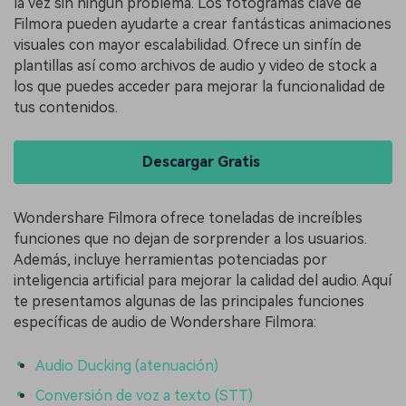
la vez sin ningún problema. Los fotogramas clave de
Filmora pueden ayudarte a crear fantásticas animaciones
visuales con mayor escalabilidad. Ofrece un sinfín de
plantillas así como archivos de audio y video de stock a
los que puedes acceder para mejorar la funcionalidad de
tus contenidos.
Descargar Gratis
Wondershare Filmora ofrece toneladas de increíbles
funciones que no dejan de sorprender a los usuarios.
Además, incluye herramientas potenciadas por
inteligencia artificial para mejorar la calidad del audio. Aquí
te presentamos algunas de las principales funciones
específicas de audio de Wondershare Filmora:
Audio Ducking (atenuación)
Conversión de voz a texto (STT)