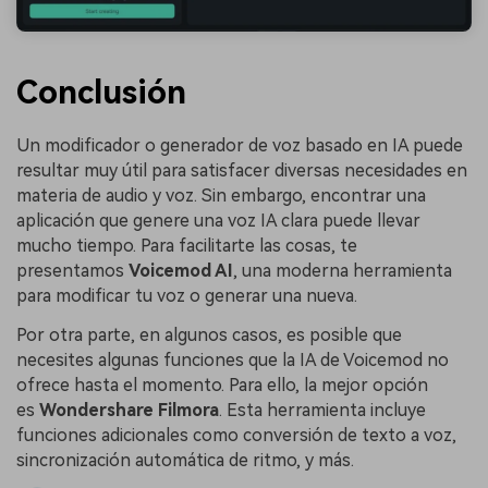
Conclusión
Un modificador o generador de voz basado en IA puede
resultar muy útil para satisfacer diversas necesidades en
materia de audio y voz. Sin embargo, encontrar una
aplicación que genere una voz IA clara puede llevar
mucho tiempo. Para facilitarte las cosas, te
presentamos
Voicemod AI
, una moderna herramienta
para modificar tu voz o generar una nueva.
Por otra parte, en algunos casos, es posible que
necesites algunas funciones que la IA de Voicemod no
ofrece hasta el momento. Para ello, la mejor opción
es
Wondershare Filmora
. Esta herramienta incluye
funciones adicionales como conversión de texto a voz,
sincronización automática de ritmo, y más.