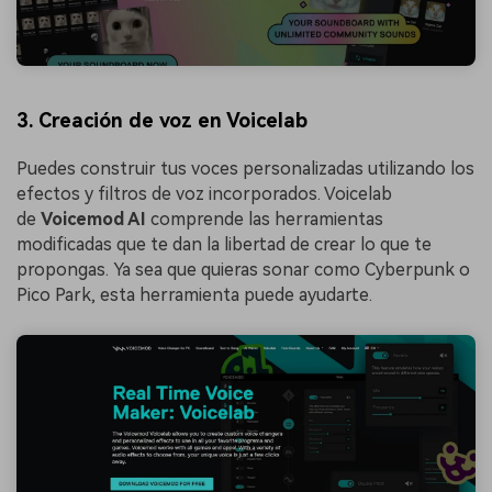
3. Creación de voz en Voicelab
Puedes construir tus voces personalizadas utilizando los
efectos y filtros de voz incorporados. Voicelab
de
Voicemod AI
comprende las herramientas
modificadas que te dan la libertad de crear lo que te
propongas. Ya sea que quieras sonar como Cyberpunk o
Pico Park, esta herramienta puede ayudarte.