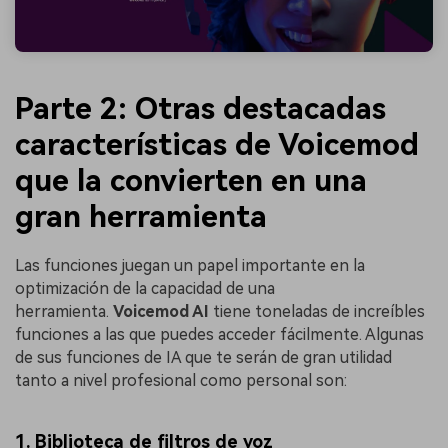
Parte 2: Otras destacadas
características de Voicemod
que la convierten en una
gran herramienta
Las funciones juegan un papel importante en la
optimización de la capacidad de una
herramienta.
Voicemod AI
tiene toneladas de increíbles
funciones a las que puedes acceder fácilmente. Algunas
de sus funciones de IA que te serán de gran utilidad
tanto a nivel profesional como personal son:
1. Biblioteca de filtros de voz