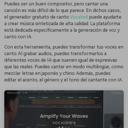
Puedes ser un buen compositor, pero cantar una
canción es más difícil de lo que parece. En dichos casos,
el generador gratuito de canto
Vocaloid
puede ayudarte
a crear música sintetizada de alta calidad. La plataforma
está dedicada específicamente a la generación de voz y
canto con IA.
Con esta herramienta, puedes transformar tus voces en
canto. Al grabar audios, puedes transformarlos a
diferentes voces de IA que suenen igual de expresivas
que las reales. Puedes cantar en modo multilingüe, como
mezclar letras en japonés y chino. Además, puedes
editar el acento, el género y el tono del cantante con IA.