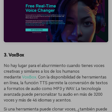
3. VoxBox
No hay lugar para el aburrimiento cuando tienes voces
creativas y similares a los de los humanos
mediante
VoxBox
. Con la disponibilidad de herramientas
en línea, la función TTS permite la conversión de textos
a formatos de audio como MP3 y WAV. La tecnología
avanzada puede personalizar tu audio en más de 3200
voces y más de 46 idiomas y acentos.
Si una herramienta puede clonar voces, ¿también puede