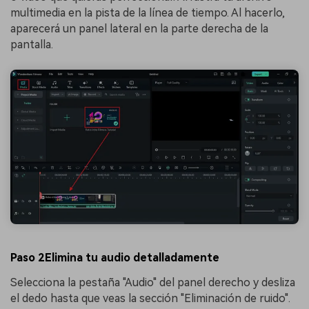
multimedia en la pista de la línea de tiempo. Al hacerlo,
aparecerá un panel lateral en la parte derecha de la
pantalla.
Paso 2Elimina tu audio detalladamente
Selecciona la pestaña "Audio" del panel derecho y desliza
el dedo hasta que veas la sección "Eliminación de ruido".