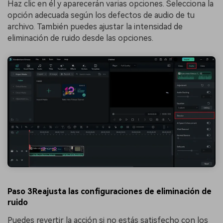
Haz clic en él y aparecerán varias opciones. Selecciona la
opción adecuada según los defectos de audio de tu
archivo. También puedes ajustar la intensidad de
eliminación de ruido desde las opciones.
Paso 3Reajusta las configuraciones de eliminación de
ruido
Puedes revertir la acción si no estás satisfecho con los