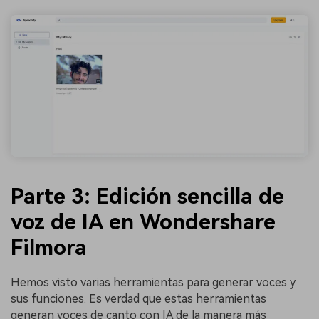
Parte 3: Edición sencilla de
voz de IA en Wondershare
Filmora
Hemos visto varias herramientas para generar voces y
sus funciones. Es verdad que estas herramientas
generan voces de canto con IA de la manera más