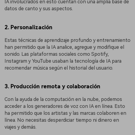
IA involucrados en esto cuentan con una amplia base de
datos de canto y sus aspectos.
2. Personalización
Estas técnicas de aprendizaje profundo y entrenamiento
han permitido que la IA analice, agregue y modifique el
sonido. Las plataformas sociales como Spotify,
Instagram y YouTube usaban la tecnología de IA para
recomendar música según el historial del usuario.
3. Producción remota y colaboración
Con la ayuda de la computación en la nube, podemos
acceder a los generadores de voz con IA en línea. Esto
ha permitido que los artistas y las marcas colaboren en
línea. No necesitas desperdiciar tiempo ni dinero en
viajes y demás.