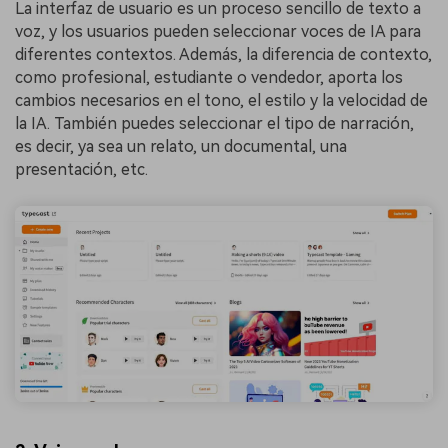
La interfaz de usuario es un proceso sencillo de texto a
voz, y los usuarios pueden seleccionar voces de IA para
diferentes contextos. Además, la diferencia de contexto,
como profesional, estudiante o vendedor, aporta los
cambios necesarios en el tono, el estilo y la velocidad de
la IA. También puedes seleccionar el tipo de narración,
es decir, ya sea un relato, un documental, una
presentación, etc.