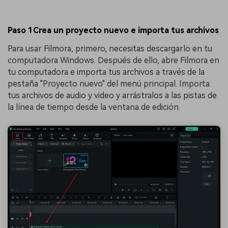
Paso 1Crea un proyecto nuevo e importa tus archivos
Para usar Filmora, primero, necesitas descargarlo en tu
computadora Windows. Después de ello, abre Filmora en
tu computadora e importa tus archivos a través de la
pestaña "Proyecto nuevo" del menú principal. Importa
tus archivos de audio y video y arrástralos a las pistas de
la línea de tiempo desde la ventana de edición.