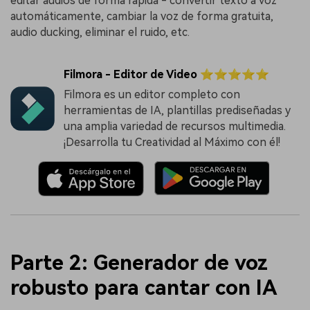
editar audios de forma rápida - convertir texto a voz
automáticamente, cambiar la voz de forma gratuita,
audio ducking, eliminar el ruido, etc.
Filmora - Editor de Video ⭐⭐⭐⭐⭐
Filmora es un editor completo con
herramientas de IA, plantillas prediseñadas y
una amplia variedad de recursos multimedia.
¡Desarrolla tu Creatividad al Máximo con él!
Parte 2: Generador de voz
robusto para cantar con IA