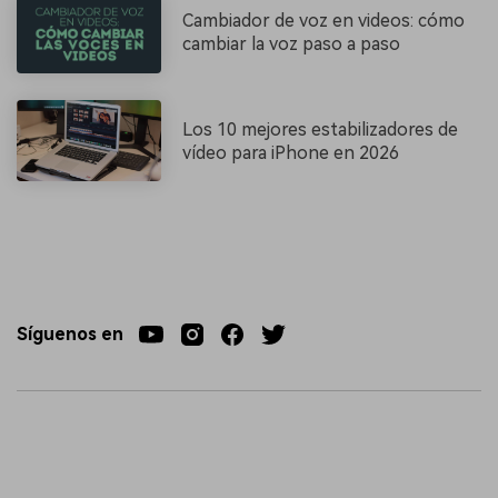
Cambiador de voz en videos: cómo
cambiar la voz paso a paso
Los 10 mejores estabilizadores de
vídeo para iPhone en 2026
Síguenos en