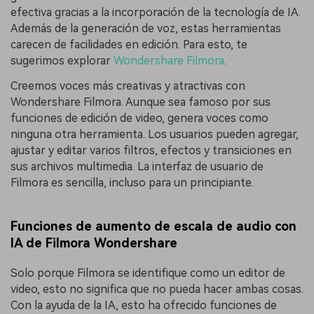
efectiva gracias a la incorporación de la tecnología de IA.
Además de la generación de voz, estas herramientas
carecen de facilidades en edición. Para esto, te
sugerimos explorar
Wondershare Filmora
.
Creemos voces más creativas y atractivas con
Wondershare Filmora. Aunque sea famoso por sus
funciones de edición de video, genera voces como
ninguna otra herramienta. Los usuarios pueden agregar,
ajustar y editar varios filtros, efectos y transiciones en
sus archivos multimedia. La interfaz de usuario de
Filmora es sencilla, incluso para un principiante.
Funciones de aumento de escala de audio con
IA de Filmora Wondershare
Solo porque Filmora se identifique como un editor de
video, esto no significa que no pueda hacer ambas cosas.
Con la ayuda de la IA, esto ha ofrecido funciones de