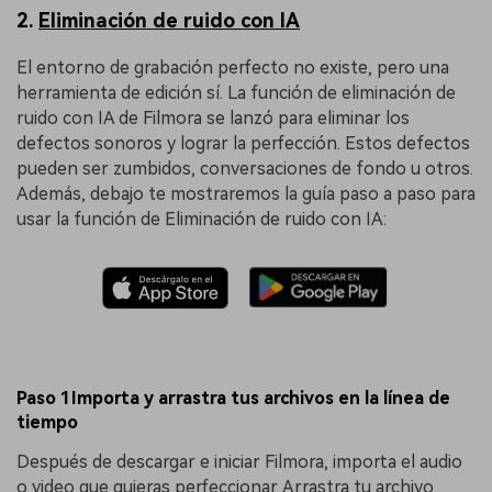
2.
Eliminación de ruido con IA
El entorno de grabación perfecto no existe, pero una
herramienta de edición sí. La función de eliminación de
ruido con IA de Filmora se lanzó para eliminar los
defectos sonoros y lograr la perfección. Estos defectos
pueden ser zumbidos, conversaciones de fondo u otros.
Además, debajo te mostraremos la guía paso a paso para
usar la función de Eliminación de ruido con IA:
Paso 1Importa y arrastra tus archivos en la línea de
tiempo
Después de descargar e iniciar Filmora, importa el audio
o video que quieras perfeccionar. Arrastra tu archivo