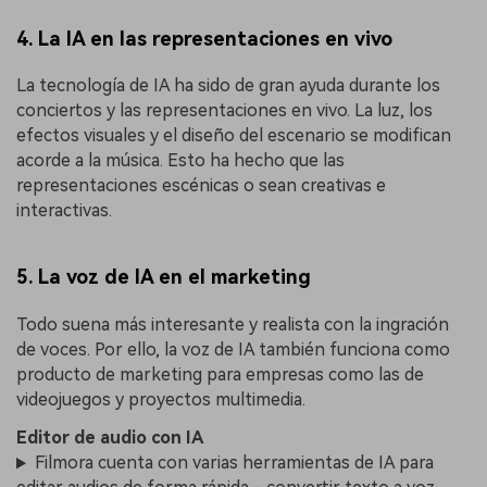
4. La IA en las representaciones en vivo
La tecnología de IA ha sido de gran ayuda durante los
conciertos y las representaciones en vivo. La luz, los
efectos visuales y el diseño del escenario se modifican
acorde a la música. Esto ha hecho que las
representaciones escénicas o sean creativas e
interactivas.
5. La voz de IA en el marketing
Todo suena más interesante y realista con la ingración
de voces. Por ello, la voz de IA también funciona como
producto de marketing para empresas como las de
videojuegos y proyectos multimedia.
Editor de audio con IA
Filmora cuenta con varias herramientas de IA para