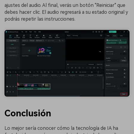
ajustes del audio. Al final, verás un botón "Reiniciar" que
debes hacer clic. El audio regresará a su estado original y
podrás repetir las instrucciones.
Conclusión
Lo mejor sería conocer cómo la tecnología de IA ha