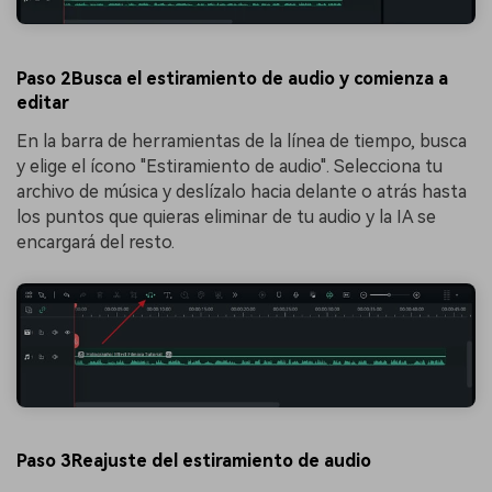
Paso 2Busca el estiramiento de audio y comienza a
editar
En la barra de herramientas de la línea de tiempo, busca
y elige el ícono "Estiramiento de audio". Selecciona tu
archivo de música y deslízalo hacia delante o atrás hasta
los puntos que quieras eliminar de tu audio y la IA se
encargará del resto.
Paso 3Reajuste del estiramiento de audio