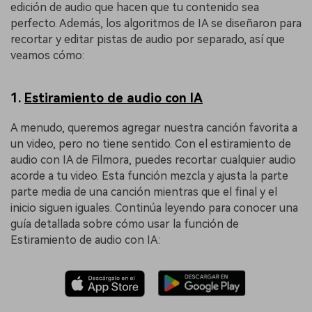
edición de audio que hacen que tu contenido sea
perfecto. Además, los algoritmos de IA se diseñaron para
recortar y editar pistas de audio por separado, así que
veamos cómo:
1.
Estiramiento de audio con IA
A menudo, queremos agregar nuestra canción favorita a
un video, pero no tiene sentido. Con el estiramiento de
audio con IA de Filmora, puedes recortar cualquier audio
acorde a tu video. Esta función mezcla y ajusta la parte
parte media de una canción mientras que el final y el
inicio siguen iguales. Continúa leyendo para conocer una
guía detallada sobre cómo usar la función de
Estiramiento de audio con IA: