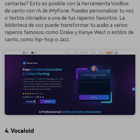
cantarlas? Esto es posible con la herramienta VoxBox
de canto con IA de iMyFone. Puedes personalizar tu voz
o textos clonados a una de tus raperos favoritos. La
biblioteca de voz puede transformar tu audio a varios
raperos famosos como Drake y Kanye West o estilos de
canto, como hip-hop o Jazz.
4. Vocaloid