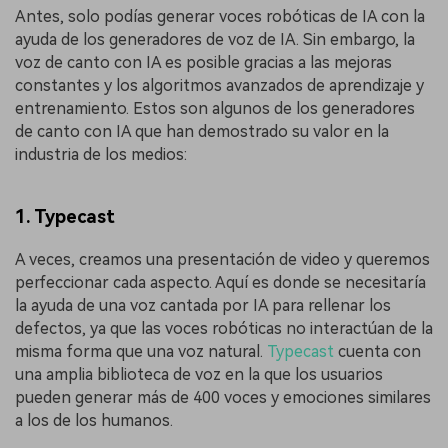
Antes, solo podías generar voces robóticas de IA con la
ayuda de los generadores de voz de IA. Sin embargo, la
voz de canto con IA es posible gracias a las mejoras
constantes y los algoritmos avanzados de aprendizaje y
entrenamiento. Estos son algunos de los generadores
de canto con IA que han demostrado su valor en la
industria de los medios:
1. Typecast
A veces, creamos una presentación de video y queremos
perfeccionar cada aspecto. Aquí es donde se necesitaría
la ayuda de una voz cantada por IA para rellenar los
defectos, ya que las voces robóticas no interactúan de la
misma forma que una voz natural.
Typecast
cuenta con
una amplia biblioteca de voz en la que los usuarios
pueden generar más de 400 voces y emociones similares
a los de los humanos.