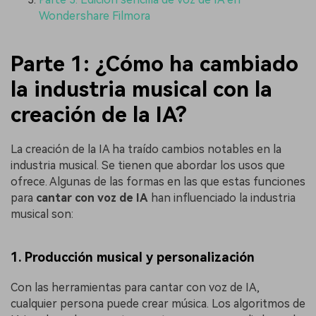
Wondershare Filmora
Parte 1: ¿Cómo ha cambiado
la industria musical con la
creación de la IA?
La creación de la IA ha traído cambios notables en la
industria musical. Se tienen que abordar los usos que
ofrece. Algunas de las formas en las que estas funciones
para
cantar con voz de IA
han influenciado la industria
musical son:
1. Producción musical y personalización
Con las herramientas para cantar con voz de IA,
cualquier persona puede crear música. Los algoritmos de