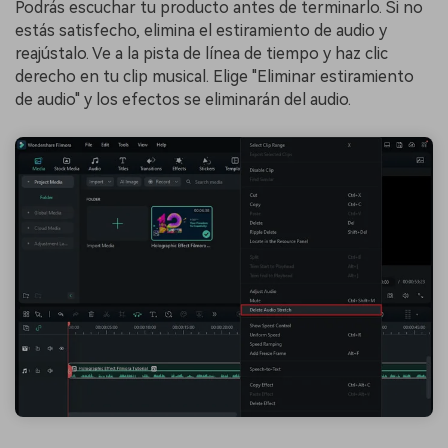
Podrás escuchar tu producto antes de terminarlo. Si no
estás satisfecho, elimina el estiramiento de audio y
reajústalo. Ve a la pista de línea de tiempo y haz clic
derecho en tu clip musical. Elige "Eliminar estiramiento
de audio" y los efectos se eliminarán del audio.