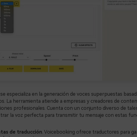
se especializa en la generación de voces superpuestas basad
s. La herramienta atiende a empresas y creadores de conten
iones profesionales. Cuenta con un conjunto diverso de tale
rar la voz perfecta para transmitir tu mensaje con estas fun
tas de traducción
. Voicebooking ofrece traductores para gar