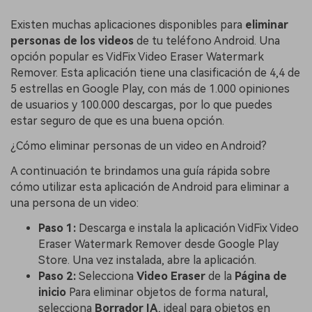
Existen muchas aplicaciones disponibles para
eliminar
personas de los videos
de tu teléfono Android. Una
opción popular es VidFix Video Eraser Watermark
Remover. Esta aplicación tiene una clasificación de 4,4 de
5 estrellas en Google Play, con más de 1.000 opiniones
de usuarios y 100.000 descargas, por lo que puedes
estar seguro de que es una buena opción.
¿Cómo eliminar personas de un video en Android?
A continuación te brindamos una guía rápida sobre
cómo utilizar esta aplicación de Android para eliminar a
una persona de un video:
Paso 1:
Descarga e instala la aplicación VidFix Video
Eraser Watermark Remover desde Google Play
Store. Una vez instalada, abre la aplicación.
Paso 2:
Selecciona
Video Eraser
de la
Página de
inicio
Para eliminar objetos de forma natural,
selecciona
Borrador IA
, ideal para objetos en