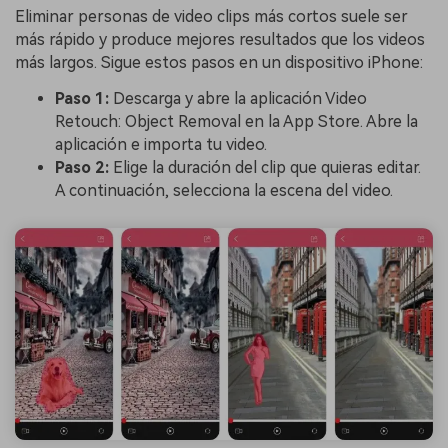
Eliminar personas de video clips más cortos suele ser
más rápido y produce mejores resultados que los videos
más largos. Sigue estos pasos en un dispositivo iPhone:
Paso 1:
Descarga y abre la aplicación Video
Retouch: Object Removal en la App Store. Abre la
aplicación e importa tu video.
Paso 2:
Elige la duración del clip que quieras editar.
A continuación, selecciona la escena del video.