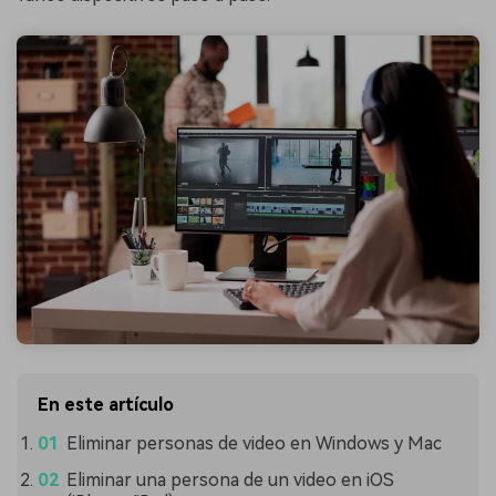
En este artículo
Eliminar personas de video en Windows y Mac
Eliminar una persona de un video en iOS