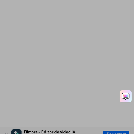
Filmora - Editor de video IA