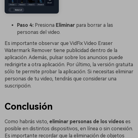
Paso 4:
Presiona
Eliminar
para borrar a las
personas del video.
Es importante observar que VidFix Video Eraser
Watermark Remover tiene publicidad dentro de la
aplicación. Además, pulsar sobre los anuncios puede
redirigirte a otra aplicación. Por último, la versión gratuita
sólo te permite probar la aplicación. Si necesitas eliminar
personas de tu video, tendrás que considerar una
suscripción.
Conclusión
Como habrás visto,
eliminar personas de los videos
es
posible en distintos dispositivos, en línea o sin conexión.
Es importante recordar que la eliminación de objetos