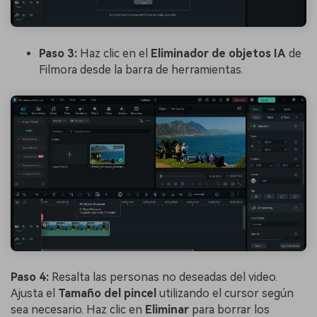
Paso 3:
Haz clic en el
Eliminador de objetos IA
de
Filmora desde la barra de herramientas.
Paso 4:
Resalta las personas no deseadas del video.
Ajusta el
Tamaño del pincel
utilizando el cursor según
sea necesario. Haz clic en
Eliminar
para borrar los