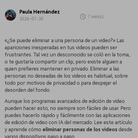
Paula Hernández
7 min(s)
2026-07-30
«¿Se puede eliminar a una persona de un video?» Las
apariciones inesperadas en tus videos pueden ser
frustrantes. Tal vez un desconocido se coló en la toma,
o te gustaría compartir un clip, pero existe alguien a
quien prefieres mantener en privado. Eliminar a las
personas no deseadas de los videos es habitual, sobre
todo por motivos de privacidad o para despejar el
desorden del fondo.
Aunque los programas avanzados de edición de video
pueden hacer esto, no siempre son fáciles de usar. Pero
puedes hacerlo rápido y fácilmente con las aplicaciones
de edición de video con IA del mercado. Lee este artículo
y aprende cómo
eliminar personas de los videos
desde
varios dispositivos paso a paso.