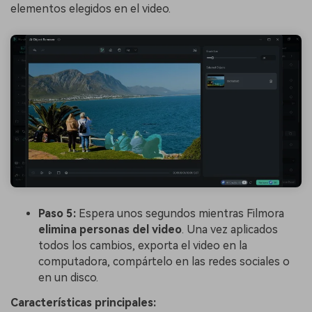
elementos elegidos en el video.
Paso 5:
Espera unos segundos mientras Filmora
elimina personas del video
. Una vez aplicados
todos los cambios, exporta el video en la
computadora, compártelo en las redes sociales o
en un disco.
Características principales: