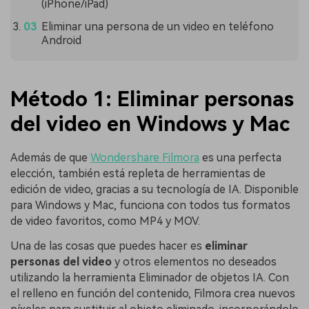
(iPhone/iPad)
Eliminar una persona de un video en teléfono
Android
Método 1: Eliminar personas
del video en Windows y Mac
Además de que
Wondershare Filmora
es una perfecta
elección, también está repleta de herramientas de
edición de video, gracias a su tecnología de IA. Disponible
para Windows y Mac, funciona con todos tus formatos
de video favoritos, como MP4 y MOV.
Una de las cosas que puedes hacer es
eliminar
personas del video
y otros elementos no deseados
utilizando la herramienta Eliminador de objetos IA. Con
el relleno en función del contenido, Filmora crea nuevos