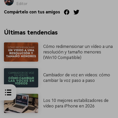
Editor
Compártelo con tus amigos
Últimas tendencias
Cómo redimensionar un vídeo a una
resolución y tamaño menores
(Win10 Compatible)
Cambiador de voz en videos: cómo
cambiar la voz paso a paso
Los 10 mejores estabilizadores de
vídeo para iPhone en 2026