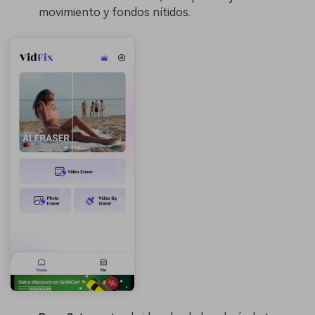
movimiento y fondos nítidos.