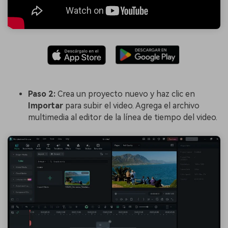
Paso 2:
Crea un proyecto nuevo y haz clic en
Importar
para subir el video. Agrega el archivo
multimedia al editor de la línea de tiempo del video.