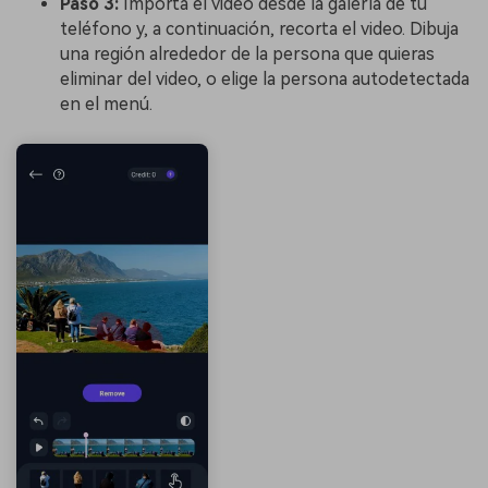
Paso 3:
Importa el video desde la galería de tu
teléfono y, a continuación, recorta el video. Dibuja
una región alrededor de la persona que quieras
eliminar del video, o elige la persona autodetectada
en el menú.