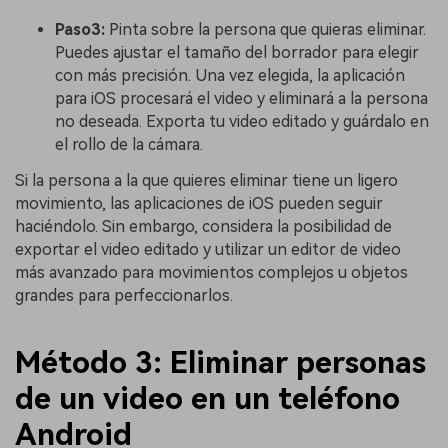
Paso3:
Pinta sobre la persona que quieras eliminar.
Puedes ajustar el tamaño del borrador para elegir
con más precisión. Una vez elegida, la aplicación
para iOS procesará el video y eliminará a la persona
no deseada. Exporta tu video editado y guárdalo en
el rollo de la cámara.
Si la persona a la que quieres eliminar tiene un ligero
movimiento, las aplicaciones de iOS pueden seguir
haciéndolo. Sin embargo, considera la posibilidad de
exportar el video editado y utilizar un editor de video
más avanzado para movimientos complejos u objetos
grandes para perfeccionarlos.
Método 3: Eliminar personas
de un video en un teléfono
Android