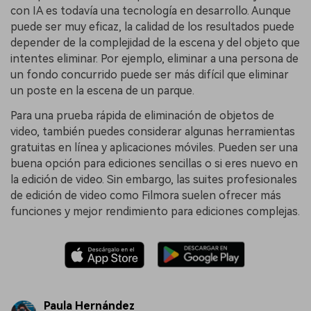
con IA es todavía una tecnología en desarrollo. Aunque
puede ser muy eficaz, la calidad de los resultados puede
depender de la complejidad de la escena y del objeto que
intentes eliminar. Por ejemplo, eliminar a una persona de
un fondo concurrido puede ser más difícil que eliminar
un poste en la escena de un parque.
Para una prueba rápida de eliminación de objetos de
video, también puedes considerar algunas herramientas
gratuitas en línea y aplicaciones móviles. Pueden ser una
buena opción para ediciones sencillas o si eres nuevo en
la edición de video. Sin embargo, las suites profesionales
de edición de video como Filmora suelen ofrecer más
funciones y mejor rendimiento para ediciones complejas.
Paula Hernández