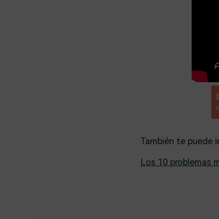
También te puede i
Los 10 problemas m