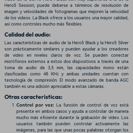
Hero5 Session; puede deberse a términos de resolución de
imagen y velocidades de fotogramas que mejoren la velocidad
de los videos. La Black ofrece a los usuarios una mayor calidad,
así como controles mucho más flexibles.
Calidad del audio:
Las características de audio de la Hero5 Black y la Hero5 Silver
son prácticamente similares y pueden ayudar a los creadores
de video en niveles claros de voz. Se pueden conectar
micrófonos externos a estos dos dispositivos a través de una
toma de audio de 3,5 mm, las capacidades mono están
clasificadas como 48 KHz y ambas unidades cuentan con
tecnología de compresión. El modo avanzado de banda AGC
también es una adición apreciable a estas cámaras.
Otras características:
Control por voz:
La función de control de voz está
presente en ambos casos y ayuda a controlar de manera
mucho más eficiente durante la grabación de vídeo. Los
usuarios también pueden controlar activamente las
imágenes, para las que unas pocas palabras otorgan los