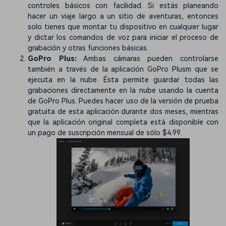
controles básicos con facilidad. Si estás planeando
hacer un viaje largo a un sitio de aventuras, entonces
solo tienes que montar tu dispositivo en cualquier lugar
y dictar los comandos de voz para iniciar el proceso de
grabación y otras funciones básicas.
GoPro Plus:
Ambas cámaras pueden controlarse
también a través de la aplicación GoPro Plusm que se
ejecuta en la nube. Ésta permite guardar todas las
grabaciones directamente en la nube usando la cuenta
de GoPro Plus. Puedes hacer uso de la versión de prueba
gratuita de esta aplicación durante dos meses, mientras
que la aplicación original completa está disponible con
un pago de suscripción mensual de sólo $4.99.