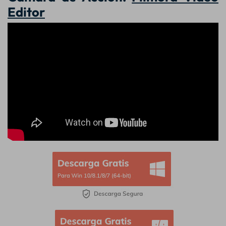
Editor