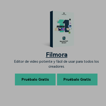
Filmora
Editor de video potente y fácil de usar para todos los
creadores.
Pruébalo Gratis
Pruébalo Gratis