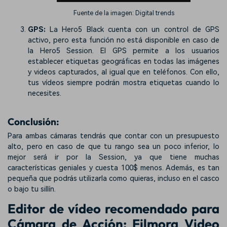
Fuente de la imagen: Digital trends
GPS:
La Hero5 Black cuenta con un control de GPS
activo, pero esta función no está disponible en caso de
la Hero5 Session. El GPS permite a los usuarios
establecer etiquetas geográficas en todas las imágenes
y videos capturados, al igual que en teléfonos. Con ello,
tus vídeos siempre podrán mostra etiquetas cuando lo
necesites.
Conclusión:
Para ambas cámaras tendrás que contar con un presupuesto
alto, pero en caso de que tu rango sea un poco inferior, lo
mejor será ir por la Session, ya que tiene muchas
características geniales y cuesta 100$ menos. Además, es tan
pequeña que podrás utilizarla como quieras, incluso en el casco
o bajo tu sillín.
Editor de vídeo recomendado para
Cámara de Acción:
Filmora Video