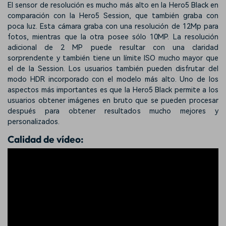
El sensor de resolución es mucho más alto en la Hero5 Black en
comparación con la Hero5 Session, que también graba con
poca luz. Esta cámara graba con una resolución de 12Mp para
fotos, mientras que la otra posee sólo 10MP. La resolución
adicional de 2 MP puede resultar con una claridad
sorprendente y también tiene un límite ISO mucho mayor que
el de la Session. Los usuarios también pueden disfrutar del
modo HDR incorporado con el modelo más alto. Uno de los
aspectos más importantes es que la Hero5 Black permite a los
usuarios obtener imágenes en bruto que se pueden procesar
después para obtener resultados mucho mejores y
personalizados.
Calidad de vídeo: