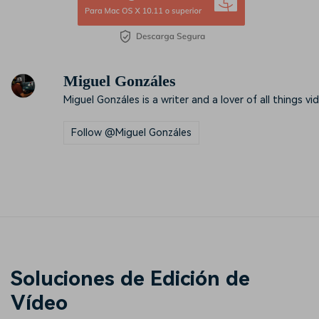
Miguel Gonzáles
Miguel Gonzáles is a writer and a lover of all things vi
Follow @Miguel Gonzáles
Soluciones de Edición de
Vídeo