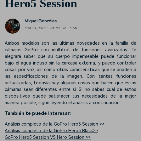
Hero5 Session
Miguel Gonzáles
Mar 23, 2026• Última Solución
Ambos modelos son las últimas novedades en la familia de
cámaras GoPro con multitud de funciones avanzadas. Te
alegrará saber que su cuerpo impermeable puede funcionar
bajo el agua incluso sin la carcasa externa, y puede controlar
cosas por voz, así como otras características que se añaden a
las especificaciones de la imagen. Con tantas funciones
actualizadas, todavía hay algunas cosas que hacen que estas
cámaras sean diferentes entre sí. Si no sabes cuál de estos
dispositivos puede satisfacer tus necesidades de la mejor
manera posible, sigue leyendo el análisis a continuación.
También te puede interesar:
Análisis completo de la GoPro Hero5 Session >>
Análisis completo de la GoPro Hero5 Black>>
GoPro Hero5 Session VS Hero Session >>