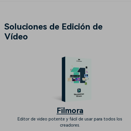
Soluciones de Edición de
Vídeo
Filmora
Editor de video potente y fácil de usar para todos los
creadores.