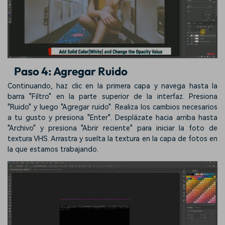
Paso 4: Agregar Ruido
Continuando, haz clic en la primera capa y navega hasta la
barra "Filtro" en la parte superior de la interfaz. Presiona
"Ruido" y luego "Agregar ruido". Realiza los cambios necesarios
a tu gusto y presiona "Enter". Desplázate hacia arriba hasta
"Archivo" y presiona "Abrir reciente" para iniciar la foto de
textura VHS. Arrastra y suelta la textura en la capa de fotos en
la que estamos trabajando.