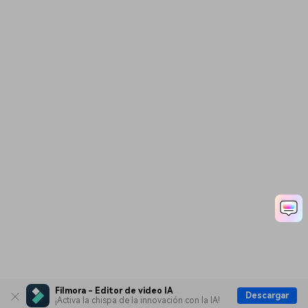
Filmora - Editor de video IA
Descargar
¡Activa la chispa de la innovación con la IA!