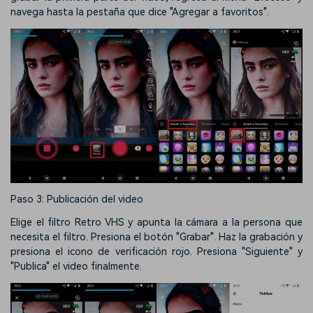
navega hasta la pestaña que dice "Agregar a favoritos".
Paso 3: Publicación del video
Elige el filtro Retro VHS y apunta la cámara a la persona que
necesita el filtro. Presiona el botón "Grabar". Haz la grabación y
presiona el icono de verificación rojo. Presiona "Siguiente" y
"Publica" el video finalmente.