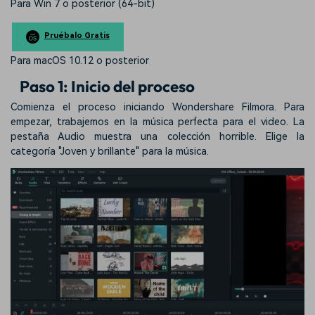
Para Win 7 o posterior (64-bit)
Pruébalo Gratis
Para macOS 10.12 o posterior
Paso 1: Inicio del proceso
Comienza el proceso iniciando Wondershare Filmora. Para
empezar, trabajemos en la música perfecta para el video. La
pestaña Audio muestra una colección horrible. Elige la
categoría "Joven y brillante" para la música.