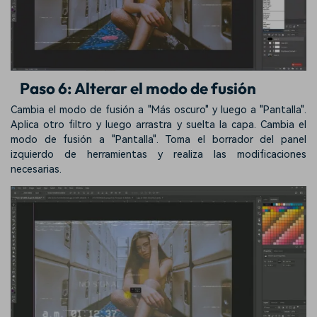
Paso 6: Alterar el modo de fusión
Cambia el modo de fusión a "Más oscuro" y luego a "Pantalla".
Aplica otro filtro y luego arrastra y suelta la capa. Cambia el
modo de fusión a "Pantalla". Toma el borrador del panel
izquierdo de herramientas y realiza las modificaciones
necesarias.