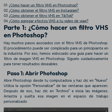
01
¿Cómo hacer un filtro VHS en Photoshop?
02
¿Cómo obtener el filtro VHS en Instagram?
03
¿Cómo obtener el filtro VHS en TikTok?
04
¿Cómo agregar efectos VHS a tu video de viaje?
Parte 1: ¿Cómo hacer un filtro VHS
en Photoshop?
Hay muchos pasos asociados con el filtro VHS de Photoshop.
El procedimiento puede ser complicado para un principiante en
la industria. Por eso, hemos esbozado una guía para hacer un
filtro de imagen VHS en Photoshop. Síguelo cuidadosamente
para tener resultados deseables.
Paso 1: Abrir Photoshop
Abre Photoshop desde tu computadora y haz clic en "Nuevo".
Utiliza la opción "Personalizar" de las ventanas que aparecen.
Después de eso, haz clic en "Archivo" e inicia las imágenes.
Arrastra y suelta esa imagen en el espacio de trabajo
personalizado.