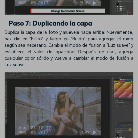
Paso 7: Duplicando la capa
Duplica la capa de la foto y muévela hacia arriba. Nuevamente,
haz clic en "Filtro" y luego en "Ruido" para agregar el ruido
según sea necesario. Cambia el modo de fusión a "Luz suave" y
establece el valor de opacidad. Después de eso, agrega
cualquier color sólido y vuelve a cambiar el modo de fusión a
Luz suave.