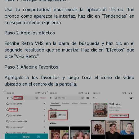
Usa tu computadora para iniciar la aplicación TikTok. Tan
pronto como aparezca la interfaz, haz clic en "Tendencias" en
la esquina inferior izquierda.
Paso 2: Abre los efectos
Escribe Retro VHS en la barra de búsqueda y haz clic en el
segundo resultado que se muestra. Haz clic en "Efectos" que
dice "VHS Retro".
Paso 3: Añadir a Favoritos
Agrégalo a los favoritos y luego toca el icono de video
ubicado en el centro de la pantalla.