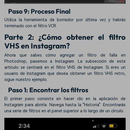
Paso 9: Proceso Final
Utiliza la herramienta de borrador por última vez y habrás
terminado con el filtro VCR.
Parte 2: ¿Cómo obtener el filtro
VHS en Instagram?
Ahora que sabes cómo agregar un filtro de falla en
Photoshop, pasemos a Instagram. La subsección de este
artículo se centrará en el filtro VHS de Instagram. Si eres un
usuario de Instagram que desea obtener un filtro VHS retro,
sigue nuestro ejemplo.
Paso 1: Encontrar los filtros
El primer paso consiste en hacer clic en la aplicación de
Instagram para abrirla. Navega hasta la "Historia". Encontrarás
una serie de filtros en el panel superior a lo largo de un círculo.