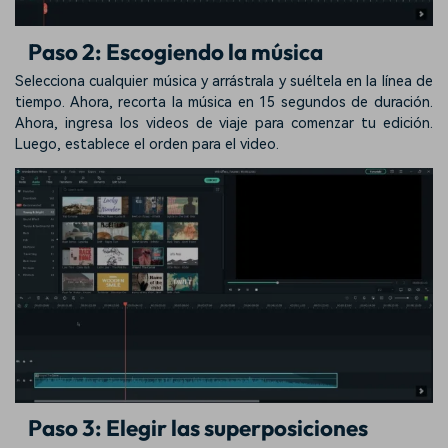
Paso 2: Escogiendo la música
Selecciona cualquier música y arrástrala y suéltela en la línea de
tiempo. Ahora, recorta la música en 15 segundos de duración.
Ahora, ingresa los videos de viaje para comenzar tu edición.
Luego, establece el orden para el video.
Paso 3: Elegir las superposiciones