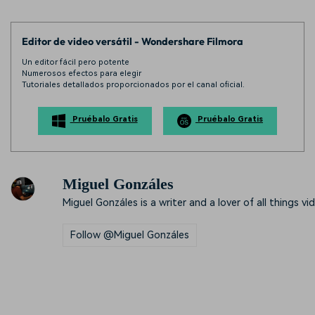
Editor de video versátil - Wondershare Filmora
Un editor fácil pero potente
Numerosos efectos para elegir
Tutoriales detallados proporcionados por el canal oficial.
Pruébalo Gratis
Pruébalo Gratis
Miguel Gonzáles
Miguel Gonzáles is a writer and a lover of all things vi
Follow @Miguel Gonzáles