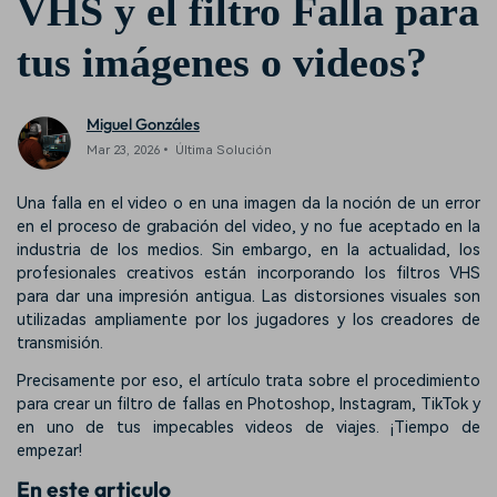
VHS y el filtro Falla para
tus imágenes o videos?
Miguel Gonzáles
Mar 23, 2026• Última Solución
Una falla en el video o en una imagen da la noción de un error
en el proceso de grabación del video, y no fue aceptado en la
industria de los medios. Sin embargo, en la actualidad, los
profesionales creativos están incorporando los filtros VHS
para dar una impresión antigua. Las distorsiones visuales son
utilizadas ampliamente por los jugadores y los creadores de
transmisión.
Precisamente por eso, el artículo trata sobre el procedimiento
para crear un filtro de fallas en Photoshop, Instagram, TikTok y
en uno de tus impecables videos de viajes. ¡Tiempo de
empezar!
En este articulo