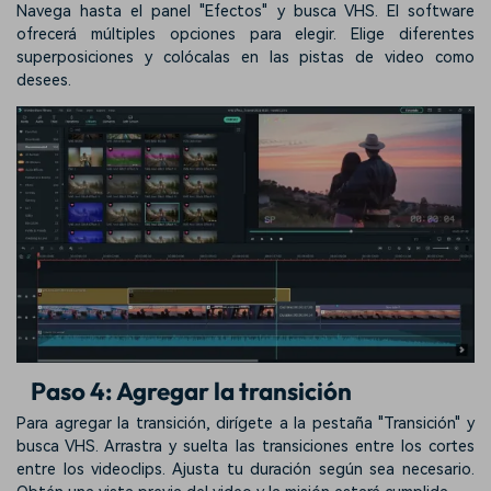
Navega hasta el panel "Efectos" y busca VHS. El software
ofrecerá múltiples opciones para elegir. Elige diferentes
superposiciones y colócalas en las pistas de video como
desees.
Paso 4: Agregar la transición
Para agregar la transición, dirígete a la pestaña "Transición" y
busca VHS. Arrastra y suelta las transiciones entre los cortes
entre los videoclips. Ajusta tu duración según sea necesario.