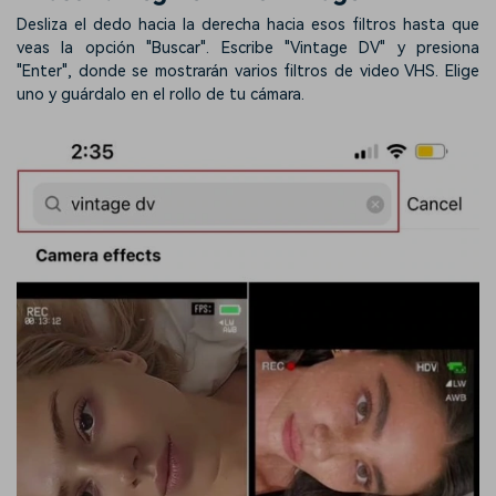
Desliza el dedo hacia la derecha hacia esos filtros hasta que
veas la opción "Buscar". Escribe "Vintage DV" y presiona
"Enter", donde se mostrarán varios filtros de video VHS. Elige
uno y guárdalo en el rollo de tu cámara.