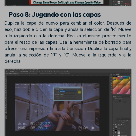
Paso 8: Jugando con las capas
Duplica la capa de nuevo para cambiar el color. Después de
eso, haz doble clic en la capa y anula la selección de "R". Mueve
a la izquierda o a la derecha. Realiza el mismo procedimiento
para el resto de las capas. Usa la herramienta de borrado para
ofrecer una impresión fina a la transición. Duplica la capa final y
anula la selección de "R" y "C". Mueve a la izquierda y a la
derecha.