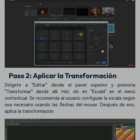
Paso 2: Aplicar la Transformación
Dirígete a "Editar" desde el panel superior y presiona
"Transformar" desde allí. Haz clic en "Escala" en el menú
contextual. Se recomienda al usuario configurar la escala según
sea necesario usando las flechas del mouse. Después de eso,
aplica la transformación.