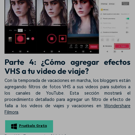
Parte 4: ¿Cómo agregar efectos
VHS a tu video de viaje?
Con la temporada de vacaciones en marcha, los bloggers están
agregando filtros de fotos VHS a sus videos para subirlos a
los canales de YouTube. Esta sección mostrará el
procedimiento detallado para agregar un filtro de efecto de
falla a los videos de viajes y vacaciones en
Wondershare
Filmora
.
Pruébalo Gratis