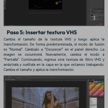
Paso 5: Insertar textura VHS
Cambia el tamaño de la textura VHS y luego aplica la
transformación. De forma predeterminada, el modo de fusión
es "Normal". Cámbialo a "Oscurecer" en el panel derecho. La
imagen se oscurecerá. Nuevamente, cambia el modo a
"Pantalla". Continuando, ingresa otra textura de filtro VHS y
arrástrala y suéltala en la capa en la que estamos trabajando.
Cambia el tamaño y aplica la transformación.