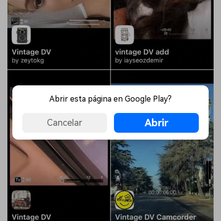
Abrir esta página en Google Play?
Abrir
Cancelar