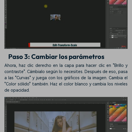
Paso 3: Cambiar los parámetros
Ahora, haz clic derecho en la capa para hacer clic en "Brillo y
contraste". Cámbialo según lo necesites. Después de eso, pasa
a las "Curvas" y juega con los gráficos de la imagen. Cambia el
"Color sólido" también. Haz el color blanco y cambia los niveles
de opacidad.