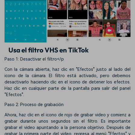
Usa el filtro VHS en TikTok
Paso 1: Desactivar el filtro</p
Con la cámara abierta, haz clic en "Efectos" justo al lado del
icono de la cámara. El filtro está activado, pero debemos
desactivarlo haciendo clic en el icono de detener los efectos.
Haz clic en cualquier parte de la pantalla para salir del panel
"Efectos".
Paso 2: Proceso de grabación
Ahora, haz clic en el icono de rojo de grabar video y comienz a
grabar durante unos segundos sin el filtro. Es importante
grabar el video apuntando a la persona objetivo. Después de
grabar la primera parte del video, regresa al menú "Efectos" y