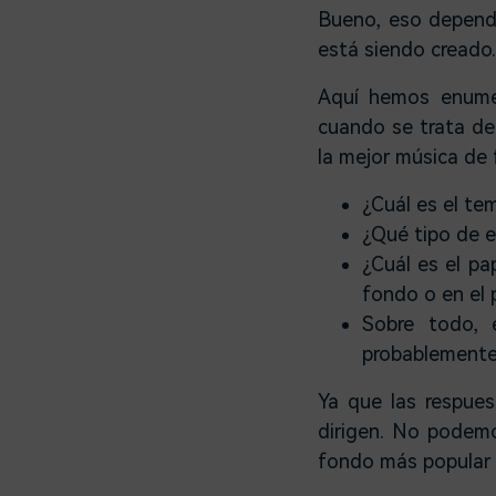
Bueno, eso depend
está siendo creado.
Aquí hemos enumer
cuando se trata de
la mejor música de 
¿Cuál es el te
¿Qué tipo de 
¿Cuál es el pa
fondo o en el 
Sobre todo, 
probablemente
Ya que las respues
dirigen. No podem
fondo más popular y