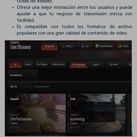
todas las edades.
Ofrece una mejor interacción entre los usuarios y puede
ayudar a que tu negocio de transmisión crezca con
facilidad.
Es compatible con todos los formatos de archivo
populares con una gran calidad de contenido de video.