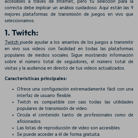
accesibles a través de Internet, pero tu selección para la
correcta debe implicar un análisis cuidadoso. Aquí están las 9
mejores plataformas de transmisión de juegos en vivo que
seleccionamos.
1. Twitch:
Twitch
puede ayudar a los amantes de los juegos a transmitir
en vivo sus videos con facilidad en todas las plataformas
populares de medios sociales. Sigue mostrando información
sobre el número total de seguidores, el número total de
visitas y la audiencia en directo de tus videos actualizados.
Características principales:
Ofrece una configuración extremadamente fácil con una
interfaz de usuario flexible.
Twitch es compatible con casi todas las utilidades
populares de transmisión de video.
Circula el contenido tanto de profesionales como de
aficionados.
Las listas de reproducción de video son accesibles.
Se puede acceder a él de forma gratuita.