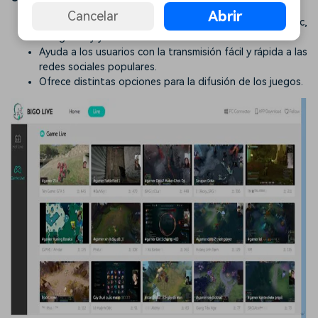
Abrir
Cancelar
Esta herramienta se puede encontrar fácilmente en Mac,
Google Play y Android APK.
Ayuda a los usuarios con la transmisión fácil y rápida a las
redes sociales populares.
Ofrece distintas opciones para la difusión de los juegos.