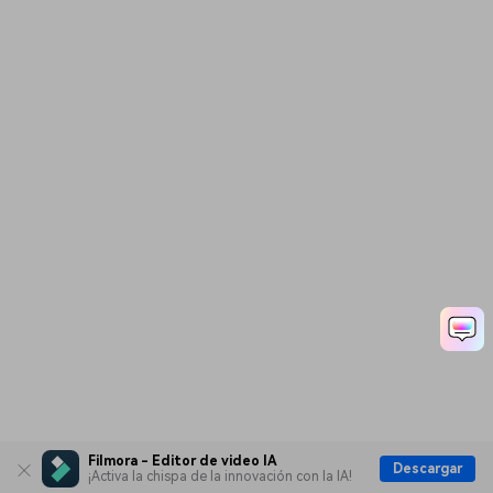
Filmora - Editor de video IA
Descargar
¡Activa la chispa de la innovación con la IA!