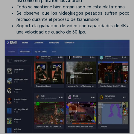
así como en plataformas Android.
Todo se mantiene bien organizado en esta plataforma.
Se observa que los videojuegos pesados sufren poco
retraso durante el proceso de transmisión.
Soporta la grabación de video con capacidades de 4K a
una velocidad de cuadro de 60 fps.