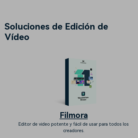
Soluciones de Edición de
Vídeo
Filmora
Editor de video potente y fácil de usar para todos los
creadores.