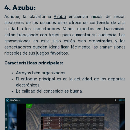
4. Azubu:
Aunque, la plataforma
Azubu
encuentra inicios de sesión
aleatorios de los usuarios pero ofrece un contenido de alta
calidad a los espectadores. Varios expertos en transmisión
están trabajando con Azubu para aumentar su audiencia. Las
transmisiones en este sitio están bien organizadas y los
espectadores pueden identificar fácilmente las transmisiones
notables de sus juegos favoritos.
Características principales:
Arroyos bien organizados
El enfoque principal es en la actividad de los deportes
electrónicos.
La calidad del contenido es buena.