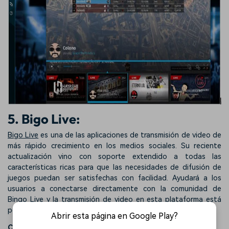
5. Bigo Live:
Bigo Live
es una de las aplicaciones de transmisión de video de
más rápido crecimiento en los medios sociales. Su reciente
actualización vino con soporte extendido a todas las
características ricas para que las necesidades de difusión de
juegos puedan ser satisfechas con facilidad. Ayudará a los
usuarios a conectarse directamente con la comunidad de
Bingo Live y la transmisión de video en esta plataforma está
perfectamente conectada para unir a la gente.
Abrir esta página en Google Play?
Características principales: