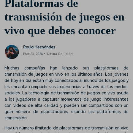
Plataformas de
transmisión de juegos en
vivo que debes conocer
Paula Hernández
Mar 23, 2026• Última Solución
Muchas compañías han lanzado sus plataformas de
transmisión de juegos en vivo en los últimos años. Los jóvenes
de hoy en día están muy conectados al mundo de los juegos y
les encanta compartir sus experiencias a través de los medios
sociales. La tecnología de transmisión de juegos en vivo ayuda
a los jugadores a capturar momentos de juego interesantes
con videos de alta calidad y pueden ser compartidos con un
gran número de espectadores usando las plataformas de
transmisión.
Hay un número ilimitado de plataformas de transmisión en vivo