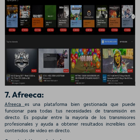
7. Afreeca:
Afreeca
es una plataforma bien gestionada que puede
funcionar para todas tus necesidades de transmisión en
directo. Es popular entre la mayoría de los transmisores
profesionales y ayuda a obtener resultados increíbles con
contenidos de video en directo.