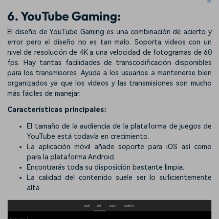
6. YouTube Gaming:
El diseño de
YouTube Gaming
es una combinación de acierto y
error pero el diseño no es tan malo. Soporta videos con un
nivel de resolución de 4K a una velocidad de fotogramas de 60
fps. Hay tantas facilidades de transcodificación disponibles
para los transmisores. Ayuda a los usuarios a mantenerse bien
organizados ya que los videos y las transmisiones son mucho
más fáciles de manejar.
Características principales:
El tamaño de la audiencia de la plataforma de juegos de
YouTube está todavía en crecimiento.
La aplicación móvil añade soporte para iOS así como
para la plataforma Android.
Encontrarás toda su disposición bastante limpia.
La calidad del contenido suele ser lo suficientemente
alta.