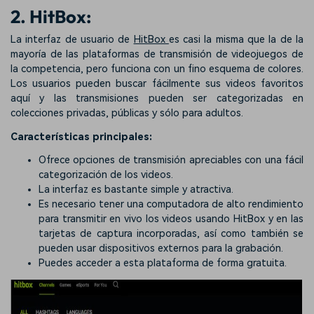
2. HitBox:
La interfaz de usuario de
HitBox
es casi la misma que la de la
mayoría de las plataformas de transmisión de videojuegos de
la competencia, pero funciona con un fino esquema de colores.
Los usuarios pueden buscar fácilmente sus videos favoritos
aquí y las transmisiones pueden ser categorizadas en
colecciones privadas, públicas y sólo para adultos.
Características principales:
Ofrece opciones de transmisión apreciables con una fácil
categorización de los videos.
La interfaz es bastante simple y atractiva.
Es necesario tener una computadora de alto rendimiento
para transmitir en vivo los videos usando HitBox y en las
tarjetas de captura incorporadas, así como también se
pueden usar dispositivos externos para la grabación.
Puedes acceder a esta plataforma de forma gratuita.