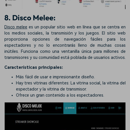
8. Disco Melee:
Disco melee
es un popular sitio web en línea que se centra en
los medios sociales, la transmisión y los juegos. El sitio web
proporciona opciones de navegación fáciles para los
espectadores y no lo encontrarás lleno de muchas cosas
inútiles. Funciona como una ventanilla única para millones de
transmisores y su comunidad está poblada de usuarios activos.
Características principales:
Más fácil de usar e impresionante diseño.
Hay tres vitrinas diferentes: La vitrina social, la vitrina del
espectador y la vitrina de transmisor.
Ofrece un gran contenido a los espectadores.