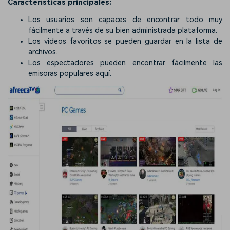
Características principales:
Los usuarios son capaces de encontrar todo muy
fácilmente a través de su bien administrada plataforma.
Los videos favoritos se pueden guardar en la lista de
archivos.
Los espectadores pueden encontrar fácilmente las
emisoras populares aquí.