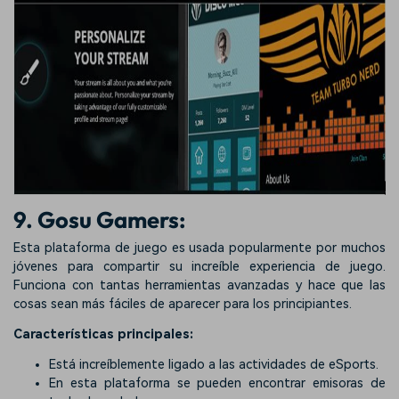
9. Gosu Gamers:
Esta plataforma de juego
es usada popularmente por muchos
jóvenes para compartir su increíble experiencia de juego.
Funciona con tantas herramientas avanzadas y hace que las
cosas sean más fáciles de aparecer para los principiantes.
Características principales:
Está increíblemente ligado a las actividades de eSports.
En esta plataforma se pueden encontrar emisoras de