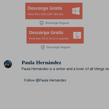
Paula Hernández
Paula Hernández is a writer and a lover of all things vi
Follow @Paula Hernández