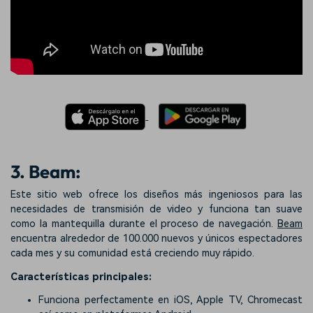
3. Beam:
Este sitio web ofrece los diseños más ingeniosos para las
necesidades de transmisión de video y funciona tan suave
como la mantequilla durante el proceso de navegación.
Beam
encuentra alrededor de 100.000 nuevos y únicos espectadores
cada mes y su comunidad está creciendo muy rápido.
Características principales:
Funciona perfectamente en iOS, Apple TV, Chromecast