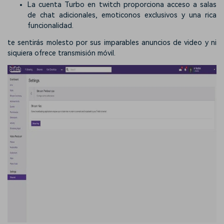
La cuenta Turbo en twitch proporciona acceso a salas
de chat adicionales, emoticonos exclusivos y una rica
funcionalidad.
te sentirás molesto por sus imparables anuncios de video y ni
siquiera ofrece transmisión móvil.