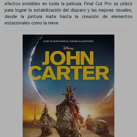
efectos invisibles en toda la película. Final Cut Pro se utilizó
para lograr la estabilización del disparo y las mejoras visuales,
desde la pintura mate hasta la creación de elementos
estacionales como la nieve.