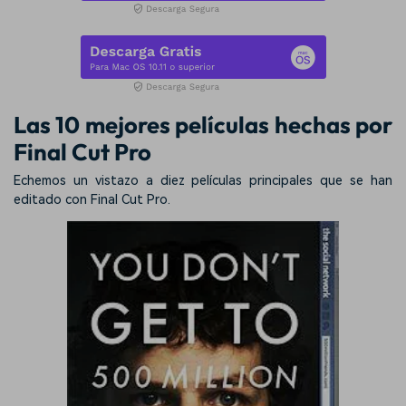
Las 10 mejores películas hechas por
Final Cut Pro
Echemos un vistazo a diez películas principales que se han
editado con Final Cut Pro.