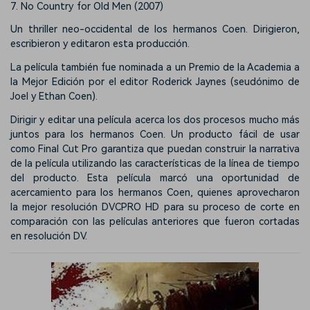
7. No Country for Old Men (2007)
Un thriller neo-occidental de los hermanos Coen. Dirigieron,
escribieron y editaron esta producción.
La película también fue nominada a un Premio de la Academia a
la Mejor Edición por el editor Roderick Jaynes (seudónimo de
Joel y Ethan Coen).
Dirigir y editar una película acerca los dos procesos mucho más
juntos para los hermanos Coen. Un producto fácil de usar
como Final Cut Pro garantiza que puedan construir la narrativa
de la película utilizando las características de la línea de tiempo
del producto. Esta película marcó una oportunidad de
acercamiento para los hermanos Coen, quienes aprovecharon
la mejor resolución DVCPRO HD para su proceso de corte en
comparación con las películas anteriores que fueron cortadas
en resolución DV.