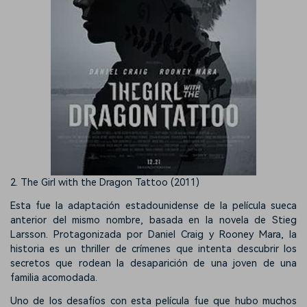
2. The Girl with the Dragon Tattoo (2011)
Esta fue la adaptación estadounidense de la película sueca
anterior del mismo nombre, basada en la novela de Stieg
Larsson. Protagonizada por Daniel Craig y Rooney Mara, la
historia es un thriller de crímenes que intenta descubrir los
secretos que rodean la desaparición de una joven de una
familia acomodada.
Uno de los desafíos con esta película fue que hubo muchos