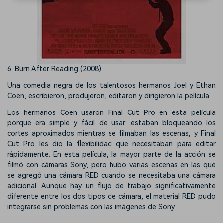
6. Burn After Reading (2008)
Una comedia negra de los talentosos hermanos Joel y Ethan
Coen, escribieron, produjeron, editaron y dirigieron la película.
Los hermanos Coen usaron Final Cut Pro en esta película
porque era simple y fácil de usar: estaban bloqueando los
cortes aproximados mientras se filmaban las escenas, y Final
Cut Pro les dio la flexibilidad que necesitaban para editar
rápidamente. En esta película, la mayor parte de la acción se
filmó con cámaras Sony, pero hubo varias escenas en las que
se agregó una cámara RED cuando se necesitaba una cámara
adicional. Aunque hay un flujo de trabajo significativamente
diferente entre los dos tipos de cámara, el material RED pudo
integrarse sin problemas con las imágenes de Sony.