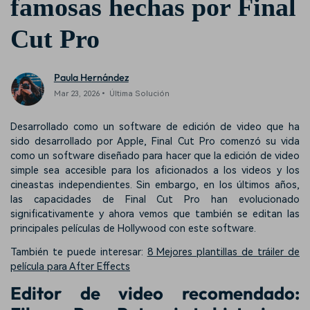
famosas hechas por Final
Cut Pro
Paula Hernández
Mar 23, 2026• Última Solución
Desarrollado como un software de edición de video que ha
sido desarrollado por Apple, Final Cut Pro comenzó su vida
como un software diseñado para hacer que la edición de video
simple sea accesible para los aficionados a los videos y los
cineastas independientes. Sin embargo, en los últimos años,
las capacidades de Final Cut Pro han evolucionado
significativamente y ahora vemos que también se editan las
principales películas de Hollywood con este software.
También te puede interesar:
8 Mejores plantillas de tráiler de
película para After Effects
Editor de video recomendado: