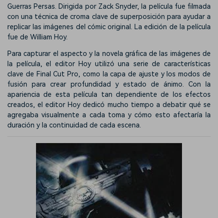
Guerras Persas. Dirigida por Zack Snyder, la película fue filmada
con una técnica de croma clave de superposición para ayudar a
replicar las imágenes del cómic original. La edición de la película
fue de William Hoy.
Para capturar el aspecto y la novela gráfica de las imágenes de
la película, el editor Hoy utilizó una serie de características
clave de Final Cut Pro, como la capa de ajuste y los modos de
fusión para crear profundidad y estado de ánimo. Con la
apariencia de esta película tan dependiente de los efectos
creados, el editor Hoy dedicó mucho tiempo a debatir qué se
agregaba visualmente a cada toma y cómo esto afectaría la
duración y la continuidad de cada escena.