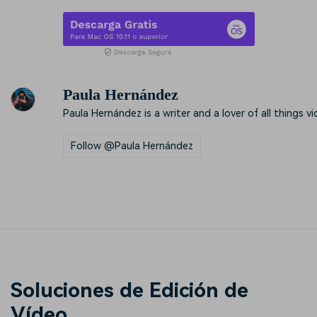
Paula Hernández
Paula Hernández is a writer and a lover of all things vi
Follow @Paula Hernández
Soluciones de Edición de
Vídeo