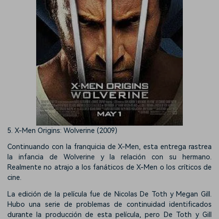
5. X-Men Origins: Wolverine (2009)
Continuando con la franquicia de X-Men, esta entrega rastrea
la infancia de Wolverine y la relación con su hermano.
Realmente no atrajo a los fanáticos de X-Men o los críticos de
cine.
La edición de la película fue de Nicolas De Toth y Megan Gill.
Hubo una serie de problemas de continuidad identificados
durante la producción de esta película, pero De Toth y Gill