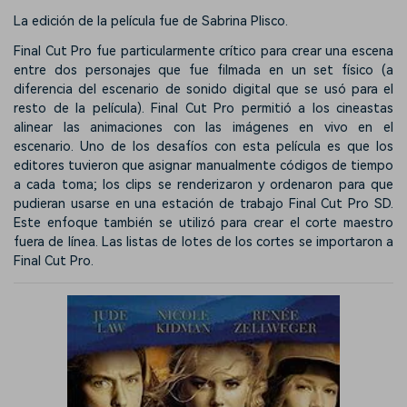
La edición de la película fue de Sabrina Plisco.
Final Cut Pro fue particularmente crítico para crear una escena
entre dos personajes que fue filmada en un set físico (a
diferencia del escenario de sonido digital que se usó para el
resto de la película). Final Cut Pro permitió a los cineastas
alinear las animaciones con las imágenes en vivo en el
escenario. Uno de los desafíos con esta película es que los
editores tuvieron que asignar manualmente códigos de tiempo
a cada toma; los clips se renderizaron y ordenaron para que
pudieran usarse en una estación de trabajo Final Cut Pro SD.
Este enfoque también se utilizó para crear el corte maestro
fuera de línea. Las listas de lotes de los cortes se importaron a
Final Cut Pro.