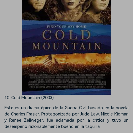
10. Cold Mountain (2003)
Este es un drama épico de la Guerra Civil basado en la novela
de Charles Frazier. Protagonizada por Jude Law, Nicole Kidman
y Renee Zellweger, fue aclamada por la crítica y tuvo un
desempeño razonablemente bueno en la taquilla.