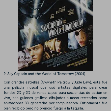
9. Sky Captain and the World of Tomorrow (2004)
Con grandes estrellas (Gwyneth Paltrow y Jude Law), esta fue
una película inusual que usó artistas digitales para crear
fondos 2D y 3D de varias capas para secuencias de acción en
vivo, con guiones gráficos dibujados a mano recreados como
animaciones 3D generadas por computadora. Críticamente fue
bien recibido pero no prendió fuego a la taquilla.