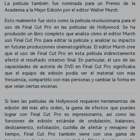
La película también fue nominada para un Premio de la
Academia a la Mejor Edición por el editor Walter Murch.
Esto realmente fue visto como la película revolucionaria para el
uso de Final Cut Pro en las películas de Hollywood. Se ha
producido un libro completo que analiza cómo el editor Murch
usó Final Cut Pro para editar la película y analizar su impacto
en futuras producciones cinematográficas. El editor Murch cree
que el uso de Final Cut Pro en esta película indirectamente
afectó el resultado creativo final. En particular, el uso de las
capacidades de autoría de DVD en Final Cut Pro significaba
que el equipo de edición podía ver el material con más
frecuencia, compartirlo con más personas y cambiar la forma en
que veían ciertas escenas.
Si bien las películas de Hollywood requieren herramientas de
edición del más alto orden, la gama de efectos que puedes
lograr con Final Cut Pro es impresionante, así como las
funciones de edición estándar de ondulación, balanceo,
deslizamiento, exfoliación, cuchilla de afeitar y remapeo de
tiempo, Final Cut Pro también viene con una gama de