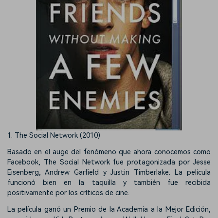
1. The Social Network (2010)
Basado en el auge del fenómeno que ahora conocemos como
Facebook, The Social Network fue protagonizada por Jesse
Eisenberg, Andrew Garfield y Justin Timberlake. La película
funcionó bien en la taquilla y también fue recibida
positivamente por los críticos de cine.
La película ganó un Premio de la Academia a la Mejor Edición,