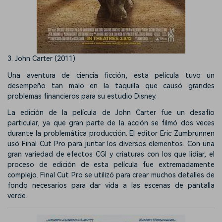
3. John Carter (2011)
Una aventura de ciencia ficción, esta película tuvo un
desempeño tan malo en la taquilla que causó grandes
problemas financieros para su estudio Disney.
La edición de la película de John Carter fue un desafío
particular, ya que gran parte de la acción se filmó dos veces
durante la problemática producción. El editor Eric Zumbrunnen
usó Final Cut Pro para juntar los diversos elementos. Con una
gran variedad de efectos CGI y criaturas con los que lidiar, el
proceso de edición de esta película fue extremadamente
complejo. Final Cut Pro se utilizó para crear muchos detalles de
fondo necesarios para dar vida a las escenas de pantalla
verde.