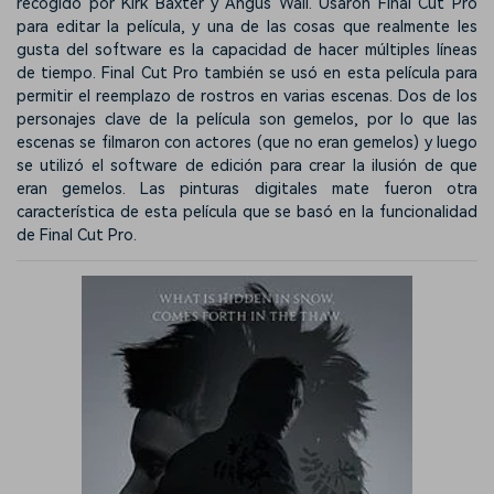
recogido por Kirk Baxter y Angus Wall. Usaron Final Cut Pro
para editar la película, y una de las cosas que realmente les
gusta del software es la capacidad de hacer múltiples líneas
de tiempo. Final Cut Pro también se usó en esta película para
permitir el reemplazo de rostros en varias escenas. Dos de los
personajes clave de la película son gemelos, por lo que las
escenas se filmaron con actores (que no eran gemelos) y luego
se utilizó el software de edición para crear la ilusión de que
eran gemelos. Las pinturas digitales mate fueron otra
característica de esta película que se basó en la funcionalidad
de Final Cut Pro.