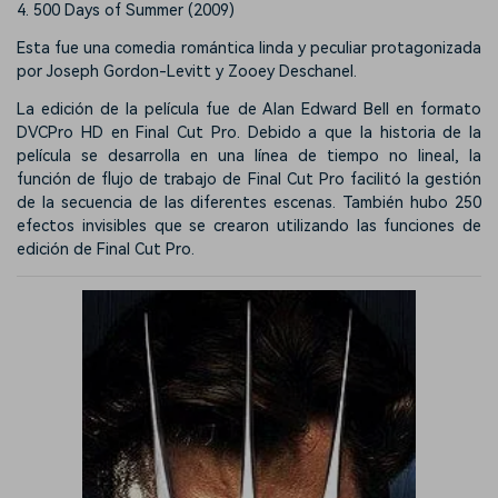
4. 500 Days of Summer (2009)
Esta fue una comedia romántica linda y peculiar protagonizada
por Joseph Gordon-Levitt y Zooey Deschanel.
La edición de la película fue de Alan Edward Bell en formato
DVCPro HD en Final Cut Pro. Debido a que la historia de la
película se desarrolla en una línea de tiempo no lineal, la
función de flujo de trabajo de Final Cut Pro facilitó la gestión
de la secuencia de las diferentes escenas. También hubo 250
efectos invisibles que se crearon utilizando las funciones de
edición de Final Cut Pro.