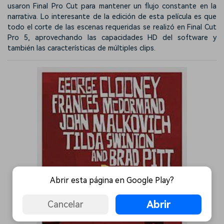
usaron Final Pro Cut para mantener un flujo constante en la
narrativa. Lo interesante de la edición de esta película es que
todo el corte de las escenas requeridas se realizó en Final Cut
Pro 5, aprovechando las capacidades HD del software y
también las características de múltiples clips.
Abrir esta página en Google Play?
Abrir
Cancelar