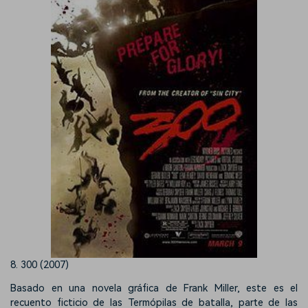
8. 300 (2007)
Basado en una novela gráfica de Frank Miller, este es el
recuento ficticio de las Termópilas de batalla, parte de las