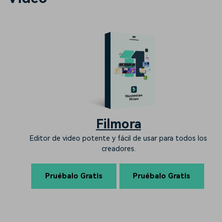
Filmora
Editor de video potente y fácil de usar para todos los
creadores.
Pruébalo Gratis
Pruébalo Gratis