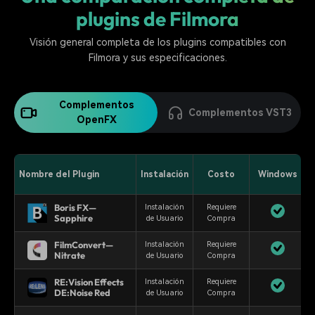
plugins de Filmora
Visión general completa de los plugins compatibles con
Filmora y sus especificaciones.
Complementos
Complementos VST3
OpenFX
Nombre del Plugin
Instalación
Costo
Windows
Boris FX—
Instalación
Requiere
Sapphire
de Usuario
Compra
FilmConvert—
Instalación
Requiere
Nitrate
de Usuario
Compra
RE:Vision Effects
Instalación
Requiere
DE:Noise Red
de Usuario
Compra