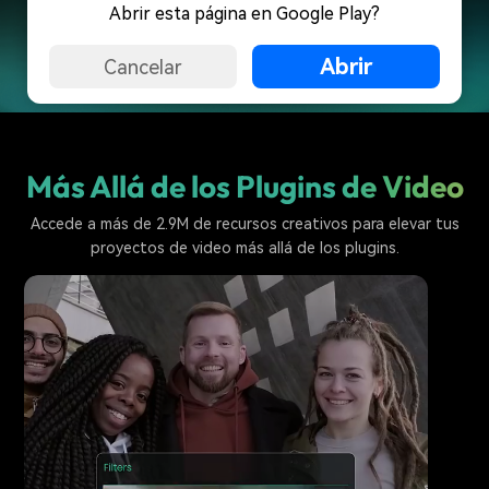
Abrir esta página en Google Play?
Prueba los Plugins de Filmora Ahora
Abrir
Cancelar
Más Allá de los Plugins de Video
Accede a más de 2.9M de recursos creativos para elevar tus
proyectos de video más allá de los plugins.