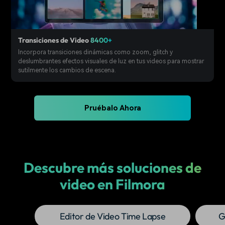
Transiciones de Video
8400+
Incorpora transiciones dinámicas como zoom, glitch y
deslumbrantes efectos visuales de luz en tus videos para mostrar
sutilmente los cambios de escena.
Pruébalo Ahora
Descubre más soluciones de
video en Filmora
Editor de Video Time Lapse
G