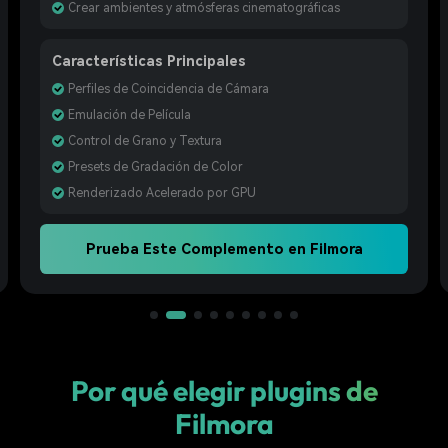
Crear ambientes y atmósferas cinematográficas
Características Principales
Perfiles de Coincidencia de Cámara
Emulación de Película
Control de Grano y Textura
Presets de Gradación de Color
Renderizado Acelerado por GPU
Prueba Este Complemento en Filmora
Por qué elegir plugins de
Filmora