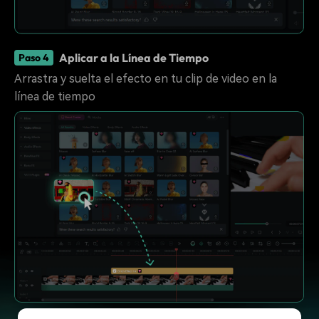
Aplicar a la Línea de Tiempo
Paso 4
Arrastra y suelta el efecto en tu clip de video en la
línea de tiempo