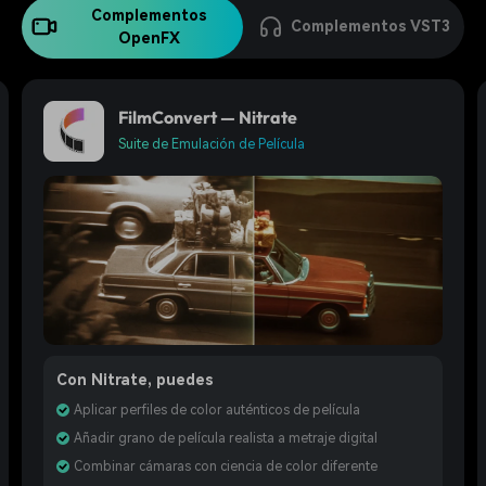
Complementos
Complementos VST3
OpenFX
FilmConvert — Nitrate
Suite de Emulación de Película
Con Nitrate, puedes
Aplicar perfiles de color auténticos de película
Añadir grano de película realista a metraje digital
Combinar cámaras con ciencia de color diferente