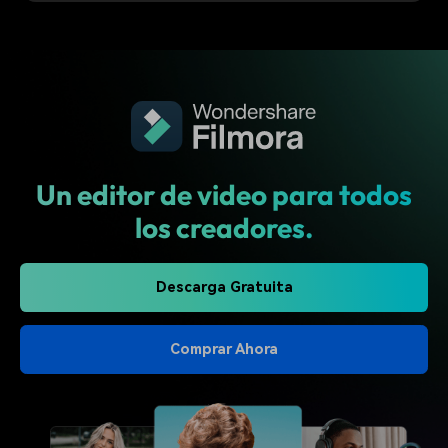
Un editor de video para todos
los creadores.
Descarga Gratuita
Comprar Ahora