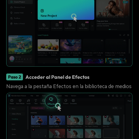
Acceder al Panel de Efectos
Paso 2
Navega a la pestaña Efectos en la biblioteca de medios