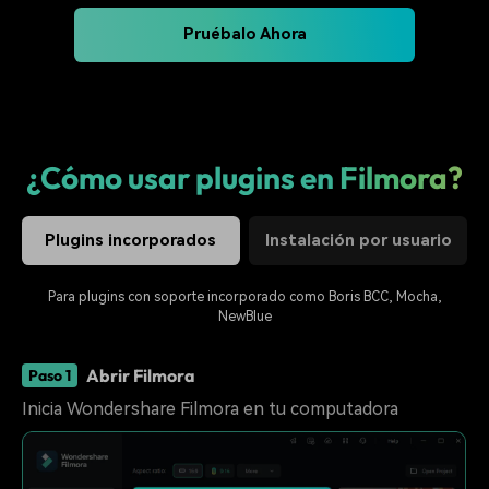
Pruébalo Ahora
¿Cómo usar plugins en Filmora?
Plugins incorporados
Instalación por usuario
Para plugins con soporte incorporado como Boris BCC, Mocha,
NewBlue
Abrir Filmora
Paso 1
Inicia Wondershare Filmora en tu computadora