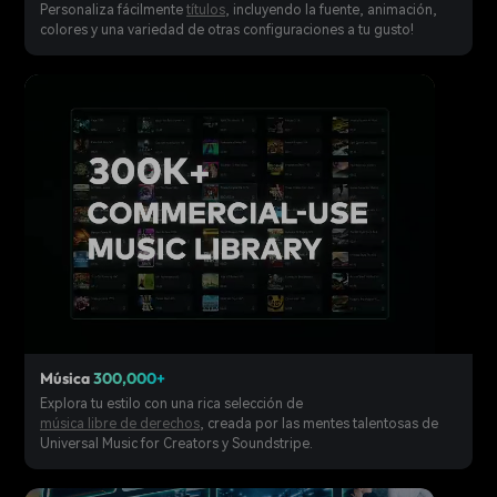
Personaliza fácilmente
títulos
, incluyendo la fuente, animación,
colores y una variedad de otras configuraciones a tu gusto!
Música
300,000+
Explora tu estilo con una rica selección de
música libre de derechos
, creada por las mentes talentosas de
Universal Music for Creators y Soundstripe.