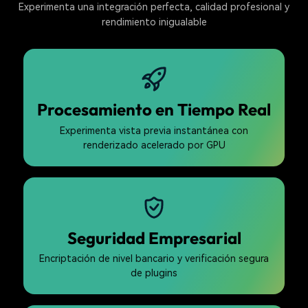
Experimenta una integración perfecta, calidad profesional y
rendimiento inigualable
Procesamiento en Tiempo Real
Experimenta vista previa instantánea con
renderizado acelerado por GPU
Seguridad Empresarial
Encriptación de nivel bancario y verificación segura
de plugins