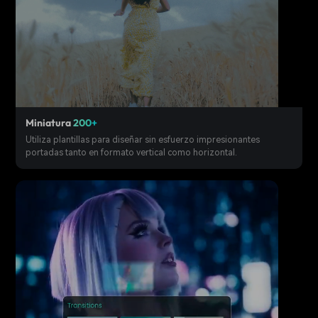
Miniatura
200+
Utiliza plantillas para diseñar sin esfuerzo impresionantes
portadas tanto en formato vertical como horizontal.