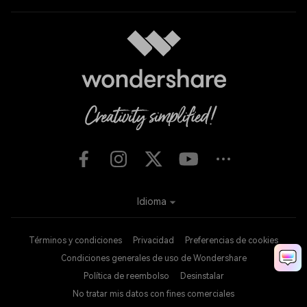
Idioma
Términos y condiciones
Privacidad
Preferencias de cookies
Condiciones generales de uso de Wondershare
Política de reembolso
Desinstalar
No tratar mis datos con fines comerciales