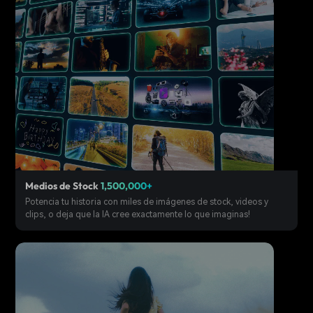
Medios de Stock
1,500,000+
Potencia tu historia con miles de imágenes de stock, videos y
clips, o deja que la IA cree exactamente lo que imaginas!