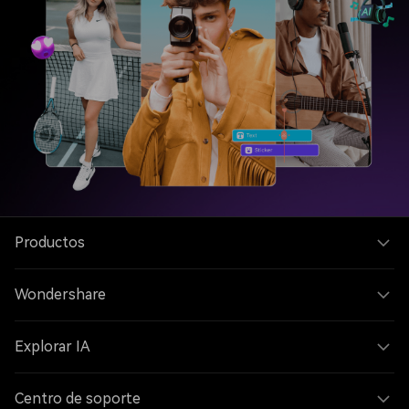
Productos
Wondershare
Explorar IA
Centro de soporte