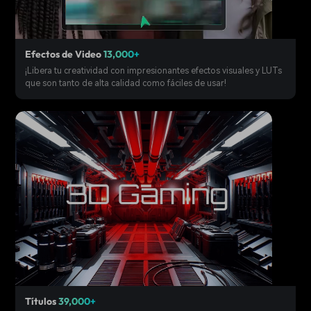
Efectos de Video
13,000+
¡Libera tu creatividad con impresionantes efectos visuales y LUTs
que son tanto de alta calidad como fáciles de usar!
Títulos
39,000+