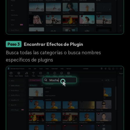
Encontrar Efectos de Plugin
Paso 3
Busca todas las categorías o busca nombres
específicos de plugins