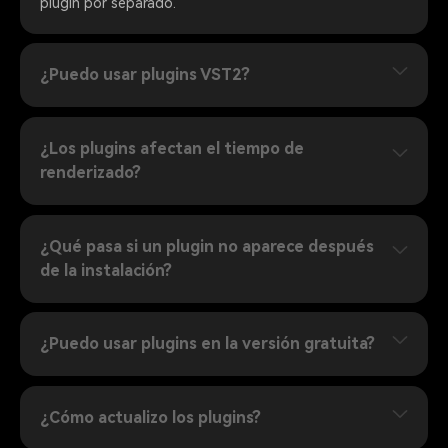
plugin por separado.
¿Puedo usar plugins VST2?
¿Los plugins afectan el tiempo de
renderizado?
¿Qué pasa si un plugin no aparece después
de la instalación?
¿Puedo usar plugins en la versión gratuita?
¿Cómo actualizo los plugins?