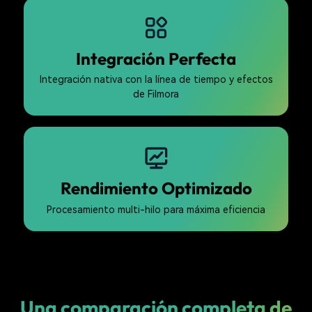
Integración Perfecta
Integración nativa con la línea de tiempo y efectos
de Filmora
Rendimiento Optimizado
Procesamiento multi-hilo para máxima eficiencia
Una comparación completa de