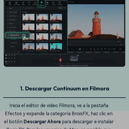
1. Descargar Continuum en Filmora
Inicia el editor de video Filmora, ve a la pestaña
Efectos y expande la categoría BroisFX, haz clic en
el botón
Descargar Ahora
para descargar e instalar