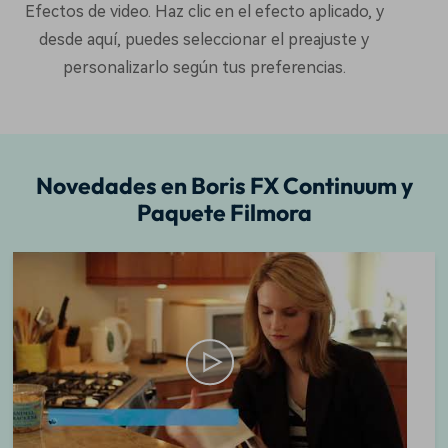
Efectos de video. Haz clic en el efecto aplicado, y
desde aquí, puedes seleccionar el preajuste y
personalizarlo según tus preferencias.
Novedades en Boris FX Continuum y
Paquete Filmora