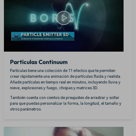
Partículas Continuum
Partículas tiene una colección de 11 efectos que te permiten
crear rápidamente una animación de partículas fluida y realista.
Añade partículas en tiempo real en minutos, incluyendo lluvia y
nieve, explosiones y fuego, chispas y matrices 3D.
También cuenta con cientos de preajustes de arrastrar y soltar
para que puedas personalizar la forma, la longitud, el tamaño y
otros parámetros.