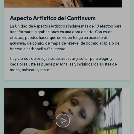
Aspecto Artístico del Continuum
La Unidad de Aspectos Artísticos incluye más de 10 efectos para
transformar tus grabaciones en una obra de arte. Con estos
efectos, puedes hacer que un video tenga un aspecto de
acuarela, de cómic, de mapa de relieve, de boceto a lápiz o de
boceto a carboncillo fácilmente.
Hay cientos de preajustes de arrastrar y soltar para elegir, y
cada preajuste se puede personalizar, incluidos los ajustes de
moca, máscara y mate.