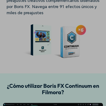
preajustes creativos complementarios diseñados
por Boris FX. Navega entre 91 efectos únicos y
miles de preajustes
¿Cómo utilizar Boris FX Continuum en
Filmora?