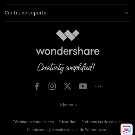
Centro de soporte
Idioma
Términos y condiciones
Privacidad
Preferencias de cookies
Condiciones generales de uso de Wondershare