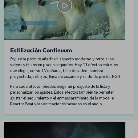
Estilización Continuum
Stylize te permite añadir un aspecto moderno y retro a los
videos y títulos en pocos segundos. Hay 11 efectos entre los
que elegir, como TV dañada, fallo de video, sombra
proyectada, reflejos, línea de escaneo y ruido de píxeles RGB.
Para cada efecto, puedes elegir un preajuste de la lista y
personalizar los ajustes. Estos efectos también te permiten
ajustar el seguimiento y el enmascaramiento de la moca, el
Reactor Beat y las animaciones basadas en el audio.