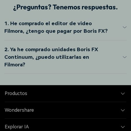
¿Preguntas? Tenemos respuestas.
1. He comprado el editor de video
Filmora, ¿tengo que pagar por Boris FX?
2. Ya he comprado unidades Boris FX
Continuum, ¿puedo utilizarlas en
Filmora?
Productos
Wondershare
Explorar IA