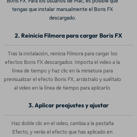
Boris FX. Para los usuarios de Mac, es posible que
tengas que instalar manualmente el Boris FX
descargado.
2. Reinicia Filmora para cargar Boris FX
Tras la instalación, reinicia Filmora para cargar los
efectos Boris FX descargados. Importa el video a la
línea de tiempo y haz clic en la miniatura para
previsualizar el efecto Boris FX, arrástralo y suéltalo
al video en la línea de tiempo para aplicarlo.
3. Aplicar preajustes y ajustar
Haz doble clic en el video, cambia a la pestaña
Efecto, y verás el efecto que has aplicado en