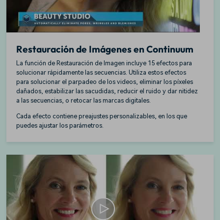
Restauración de Imágenes en Continuum
La función de Restauración de Imagen incluye 15 efectos para
solucionar rápidamente las secuencias. Utiliza estos efectos
para solucionar el parpadeo de los videos, eliminar los píxeles
dañados, estabilizar las sacudidas, reducir el ruido y dar nitidez
a las secuencias, o retocar las marcas digitales.
Cada efecto contiene preajustes personalizables, en los que
puedes ajustar los parámetros.