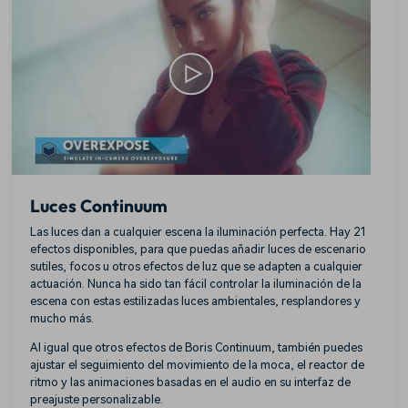
Luces Continuum
Las luces dan a cualquier escena la iluminación perfecta. Hay 21
efectos disponibles, para que puedas añadir luces de escenario
sutiles, focos u otros efectos de luz que se adapten a cualquier
actuación. Nunca ha sido tan fácil controlar la iluminación de la
escena con estas estilizadas luces ambientales, resplandores y
mucho más.
Al igual que otros efectos de Boris Continuum, también puedes
ajustar el seguimiento del movimiento de la moca, el reactor de
ritmo y las animaciones basadas en el audio en su interfaz de
preajuste personalizable.