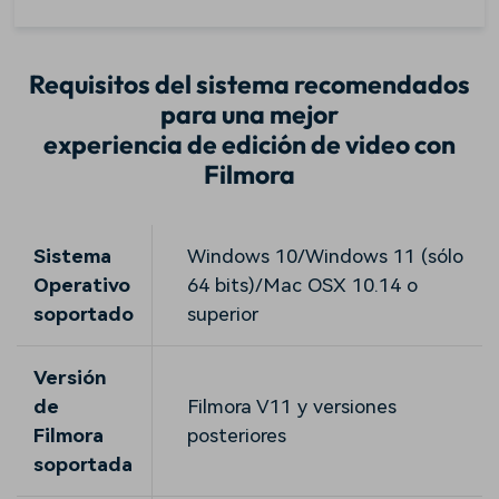
Requisitos del sistema recomendados
para una mejor
experiencia de edición de video con
Filmora
Sistema
Windows 10/Windows 11 (sólo
Operativo
64 bits)/Mac OSX 10.14 o
soportado
superior
Versión
de
Filmora V11 y versiones
Filmora
posteriores
soportada