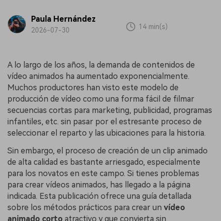
Paula Hernández
14 min(s)
2026-07-30
A lo largo de los años, la demanda de contenidos de
vídeo animados ha aumentado exponencialmente.
Muchos productores han visto este modelo de
producción de vídeo como una forma fácil de filmar
secuencias cortas para marketing, publicidad, programas
infantiles, etc. sin pasar por el estresante proceso de
seleccionar el reparto y las ubicaciones para la historia.
Sin embargo, el proceso de creación de un clip animado
de alta calidad es bastante arriesgado, especialmente
para los novatos en este campo. Si tienes problemas
para crear vídeos animados, has llegado a la página
indicada. Esta publicación ofrece una guía detallada
sobre los métodos prácticos para crear un
vídeo
animado corto
atractivo y que convierta sin