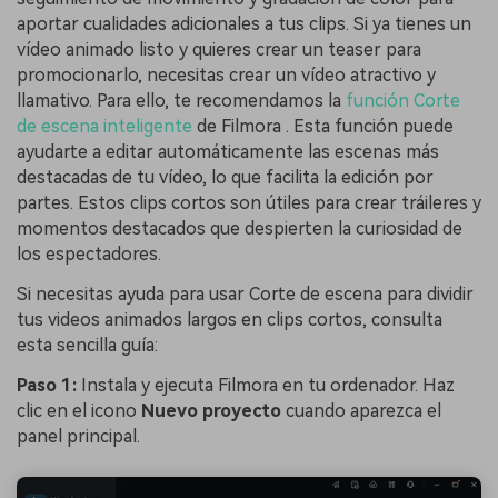
aportar cualidades adicionales a tus clips. Si ya tienes un
vídeo animado listo y quieres crear un teaser para
promocionarlo, necesitas crear un vídeo atractivo y
llamativo. Para ello, te recomendamos la
función Corte
de escena inteligente
de Filmora . Esta función puede
ayudarte a editar automáticamente las escenas más
destacadas de tu vídeo, lo que facilita la edición por
partes. Estos clips cortos son útiles para crear tráileres y
momentos destacados que despierten la curiosidad de
los espectadores.
Si necesitas ayuda para usar Corte de escena para dividir
tus videos animados largos en clips cortos, consulta
esta sencilla guía:
Paso 1:
Instala y ejecuta Filmora en tu ordenador. Haz
clic en el icono
Nuevo proyecto
cuando aparezca el
panel principal.