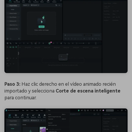
Paso 3:
Haz clic derecho en el vídeo animado recién
importado y selecciona
Corte de escena inteligente
para continuar.