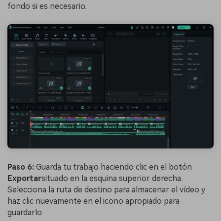
fondo si es necesario.
Paso 6:
Guarda tu trabajo haciendo clic en el botón
Exportar
situado en la esquina superior derecha.
Selecciona la ruta de destino para almacenar el vídeo y
haz clic nuevamente en el icono apropiado para
guardarlo.