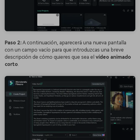
Paso 2:
A continuación, aparecerá una nueva pantalla
con un campo vacío para que introduzcas una breve
descripción de cómo quieres que sea el
vídeo animado
corto
.