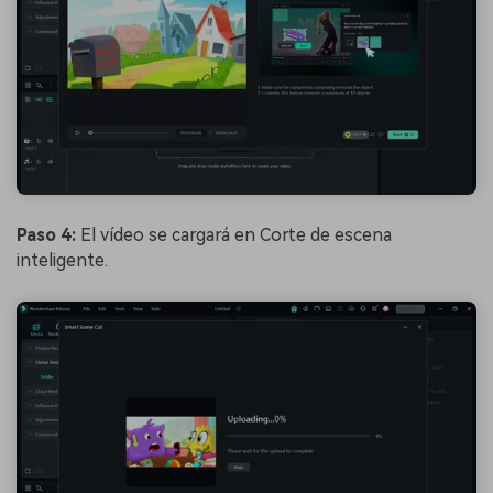
Paso 4:
El vídeo se cargará en Corte de escena
inteligente.