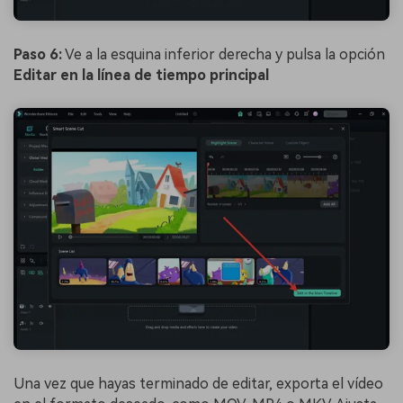
Paso 6:
Ve a la esquina inferior derecha y pulsa la opción
Editar en la línea de tiempo principal
Una vez que hayas terminado de editar, exporta el vídeo