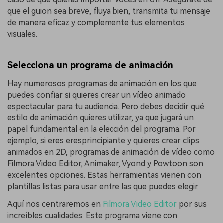
que el guion sea breve, fluya bien, transmita tu mensaje
de manera eficaz y complemente tus elementos
visuales.
Selecciona un programa de animación
Hay numerosos programas de animación en los que
puedes confiar si quieres crear un vídeo animado
espectacular para tu audiencia. Pero debes decidir qué
estilo de animación quieres utilizar, ya que jugará un
papel fundamental en la elección del programa. Por
ejemplo, si eres eresprincipiante y quieres crear clips
animados en 2D, programas de animación de vídeo como
Filmora Video Editor, Animaker, Vyond y Powtoon son
excelentes opciones. Estas herramientas vienen con
plantillas listas para usar entre las que puedes elegir.
Aquí nos centraremos en
Filmora Video Editor
por sus
increíbles cualidades. Este programa viene con