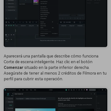
Aparecerá una pantalla que describe cómo funciona
Corte de escena inteligente. Haz clic en el botón
Comenzar
situado en la parte inferior derecha.
Asegúrate de tener al menos 2 créditos de Filmora en tu
perfil para cubrir esta operación.