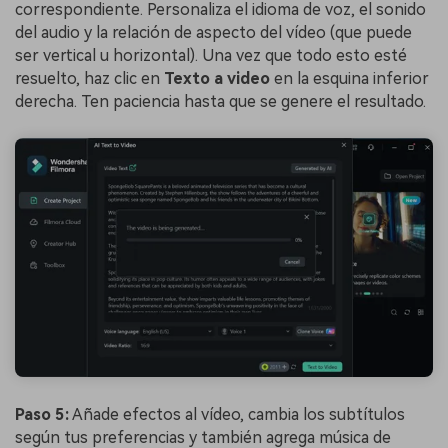
correspondiente. Personaliza el idioma de voz, el sonido
del audio y la relación de aspecto del vídeo (que puede
ser vertical u horizontal). Una vez que todo esto esté
resuelto, haz clic en
Texto a video
en la esquina inferior
derecha. Ten paciencia hasta que se genere el resultado.
Paso 5:
Añade efectos al vídeo, cambia los subtítulos
según tus preferencias y también agrega música de