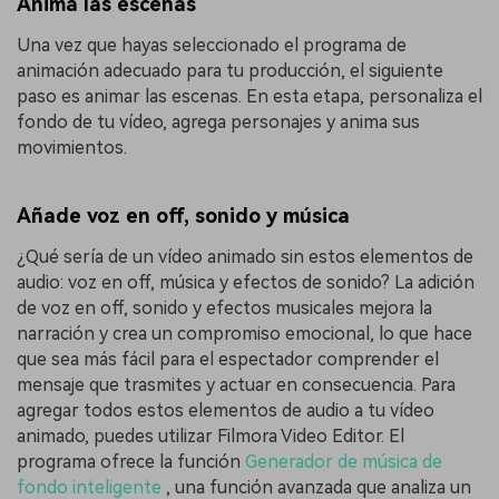
Anima las escenas
Una vez que hayas seleccionado el programa de
animación adecuado para tu producción, el siguiente
paso es animar las escenas. En esta etapa, personaliza el
fondo de tu vídeo, agrega personajes y anima sus
movimientos.
Añade voz en off, sonido y música
¿Qué sería de un vídeo animado sin estos elementos de
audio: voz en off, música y efectos de sonido? La adición
de voz en off, sonido y efectos musicales mejora la
narración y crea un compromiso emocional, lo que hace
que sea más fácil para el espectador comprender el
mensaje que trasmites y actuar en consecuencia. Para
agregar todos estos elementos de audio a tu vídeo
animado, puedes utilizar Filmora Video Editor. El
programa ofrece la función
Generador de música de
fondo inteligente
, una función avanzada que analiza un