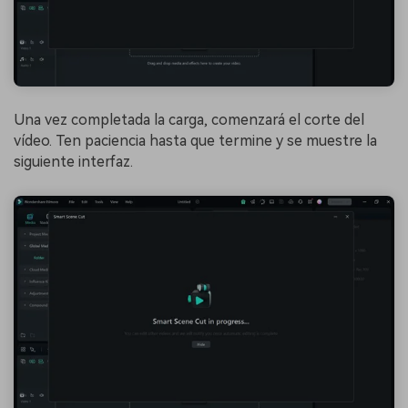
Una vez completada la carga, comenzará el corte del
vídeo. Ten paciencia hasta que termine y se muestre la
siguiente interfaz.