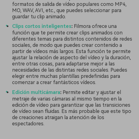
formatos de salida de vídeo populares como MP4,
MO, WAV, AVI, etc., que puedes seleccionar para
guardar tu clip animado.
Clips cortos inteligentes
:
Filmora ofrece una
función que te permite crear clips animados con
diferentes temas para distintos contenidos de redes
sociales, de modo que puedes crear contenido a
partir de vídeos más largos. Esta función te permite
ajustar la relación de aspecto del vídeo y la duración,
entre otras cosas, para adaptarse mejor a las
necesidades de las distintas redes sociales. Puedes
elegir entre muchas plantillas predefinidas para
comenzar a crear fantásticos vídeos.
Edición multicámara
:
Permite editar y ajustar el
metraje de varias cámaras al mismo tiempo en la
edición de vídeo para garantizar que las transiciones
de vídeo sean fluidas. Es más probable que este tipo
de creaciones atraigan la atención de los
espectadores.