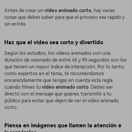
Antes de crear un
vídeo animado corto
, hay varias
cosas que debes saber para que el proceso sea rápido y
sin estrés.
Haz que el vídeo sea corto y divertido
Según los estudios, los vídeos animados con una
duración de visionado de entre 45 y 90 segundos son los
que tienen un mayor índice de interacción. Por lo tanto,
como expertos en el tema, te recomendamos
encarecidamente que tengas en cuenta esta regla
cuando filmes tu
vídeo animado corto
. Debes ser
directo con el mensaje que quieres transmitir a tu
público para evitar que dejen de ver el vídeo animado
corto.
Piensa en imágenes que llamen la atención e