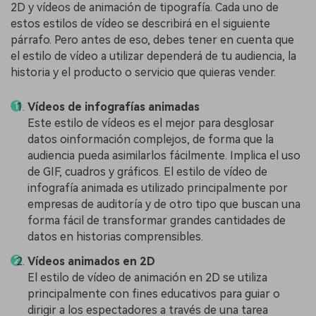
2D y vídeos de animación de tipografía. Cada uno de
estos estilos de vídeo se describirá en el siguiente
párrafo. Pero antes de eso, debes tener en cuenta que
el estilo de vídeo a utilizar dependerá de tu audiencia, la
historia y el producto o servicio que quieras vender.
Vídeos de infografías animadas
Este estilo de vídeos es el mejor para desglosar
datos oinformación complejos, de forma que la
audiencia pueda asimilarlos fácilmente. Implica el uso
de GIF, cuadros y gráficos. El estilo de vídeo de
infografía animada es utilizado principalmente por
empresas de auditoría y de otro tipo que buscan una
forma fácil de transformar grandes cantidades de
datos en historias comprensibles.
Vídeos animados en 2D
El estilo de vídeo de animación en 2D se utiliza
principalmente con fines educativos para guiar o
dirigir a los espectadores a través de una tarea