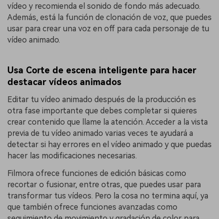
vídeo y recomienda el sonido de fondo más adecuado.
Además, está la función de clonación de voz, que puedes
usar para crear una voz en off para cada personaje de tu
vídeo animado.
Usa Corte de escena inteligente para hacer
destacar vídeos animados
Editar tu vídeo animado después de la producción es
otra fase importante que debes completar si quieres
crear contenido que llame la atención. Acceder a la vista
previa de tu vídeo animado varias veces te ayudará a
detectar si hay errores en el vídeo animado y que puedas
hacer las modificaciones necesarias.
Filmora ofrece funciones de edición básicas como
recortar o fusionar, entre otras, que puedes usar para
transformar tus vídeos. Pero la cosa no termina aquí, ya
que también ofrece funciones avanzadas como
seguimiento de movimiento y gradación de color para