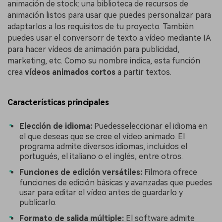
animación de stock: una biblioteca de recursos de
animación listos para usar que puedes personalizar para
adaptarlos a los requisitos de tu proyecto. También
puedes usar el conversorr de texto a vídeo mediante IA
para hacer vídeos de animación para publicidad,
marketing, etc. Como su nombre indica, esta función
crea
vídeos animados cortos
a partir textos.
Características principales
Elección de idioma:
Puedesseleccionar el idioma en
el que deseas que se cree el vídeo animado. El
programa admite diversos idiomas, incluidos el
portugués, el italiano o el inglés, entre otros.
Funciones de edición versátiles:
Filmora ofrece
funciones de edición básicas y avanzadas que puedes
usar para editar el vídeo antes de guardarlo y
publicarlo.
Formato de salida múltiple:
El software admite