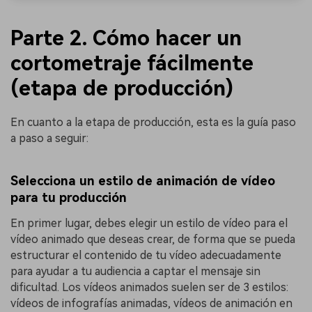
Parte 2. Cómo hacer un
cortometraje fácilmente
(etapa de producción)
En cuanto a la etapa de producción, esta es la guía paso
a paso a seguir:
Selecciona un estilo de animación de vídeo
para tu producción
En primer lugar, debes elegir un estilo de vídeo para el
vídeo animado que deseas crear, de forma que se pueda
estructurar el contenido de tu vídeo adecuadamente
para ayudar a tu audiencia a captar el mensaje sin
dificultad. Los vídeos animados suelen ser de 3 estilos:
vídeos de infografías animadas, vídeos de animación en