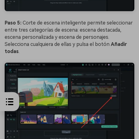
Paso 5:
Corte de escena inteligente permite seleccionar
entre tres categorías de escena: escena destacada,
escena personalizada y escena de personajes.
Selecciona cualquiera de ellas y pulsa el botón
Añadir
todas
.