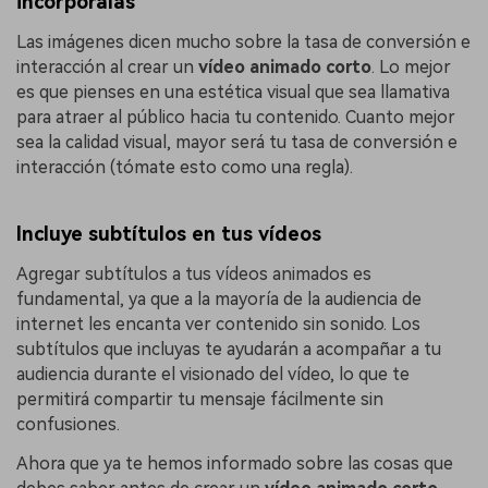
incorpóralas
Las imágenes dicen mucho sobre la tasa de conversión e
interacción al crear un
vídeo animado corto
. Lo mejor
es que pienses en una estética visual que sea llamativa
para atraer al público hacia tu contenido. Cuanto mejor
sea la calidad visual, mayor será tu tasa de conversión e
interacción (tómate esto como una regla).
Incluye subtítulos en tus vídeos
Agregar subtítulos a tus vídeos animados es
fundamental, ya que a la mayoría de la audiencia de
internet les encanta ver contenido sin sonido. Los
subtítulos que incluyas te ayudarán a acompañar a tu
audiencia durante el visionado del vídeo, lo que te
permitirá compartir tu mensaje fácilmente sin
confusiones.
Ahora que ya te hemos informado sobre las cosas que