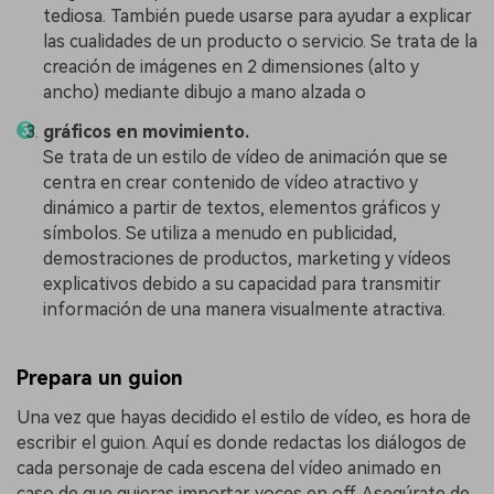
tediosa. También puede usarse para ayudar a explicar
las cualidades de un producto o servicio. Se trata de la
creación de imágenes en 2 dimensiones (alto y
ancho) mediante dibujo a mano alzada o
gráficos en movimiento.
Se trata de un estilo de vídeo de animación que se
centra en crear contenido de vídeo atractivo y
dinámico a partir de textos, elementos gráficos y
símbolos. Se utiliza a menudo en publicidad,
demostraciones de productos, marketing y vídeos
explicativos debido a su capacidad para transmitir
información de una manera visualmente atractiva.
Prepara un guion
Una vez que hayas decidido el estilo de vídeo, es hora de
escribir el guion. Aquí es donde redactas los diálogos de
cada personaje de cada escena del vídeo animado en
caso de que quieras importar voces en off. Asegúrate de