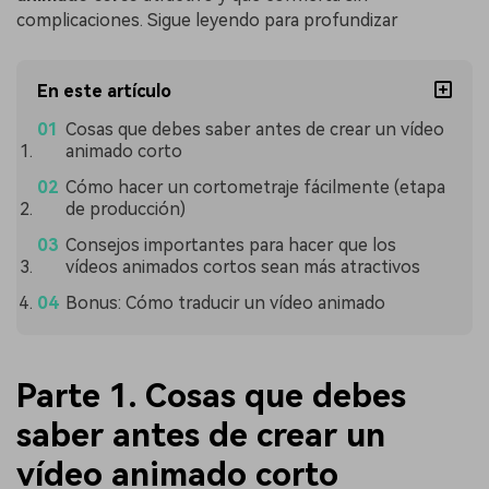
complicaciones. Sigue leyendo para profundizar
En este artículo
Cosas que debes saber antes de crear un vídeo
animado corto
Cómo hacer un cortometraje fácilmente (etapa
de producción)
Consejos importantes para hacer que los
vídeos animados cortos sean más atractivos
Bonus: Cómo traducir un vídeo animado
Parte 1. Cosas que debes
saber antes de crear un
vídeo animado corto