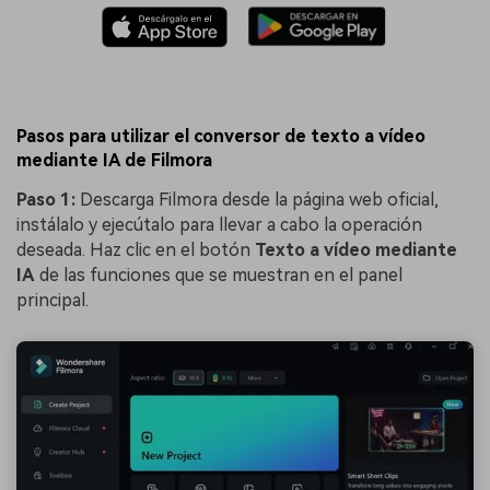
Pasos para utilizar el conversor de texto a vídeo
mediante IA de Filmora
Paso 1:
Descarga Filmora desde la página web oficial,
instálalo y ejecútalo para llevar a cabo la operación
deseada. Haz clic en el botón
Texto a vídeo mediante
IA
de las funciones que se muestran en el panel
principal.