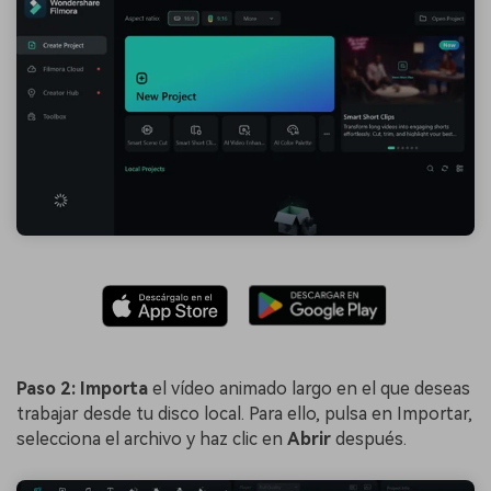
Paso 2:
Importa
el vídeo animado largo en el que deseas
trabajar desde tu disco local. Para ello, pulsa en Importar,
selecciona el archivo y haz clic en
Abrir
después.