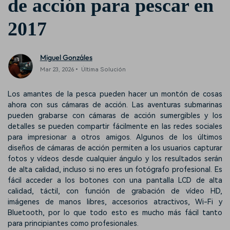
de acción para pescar en
2017
Miguel Gonzáles
Mar 23, 2026• Última Solución
Los amantes de la pesca pueden hacer un montón de cosas
ahora con sus cámaras de acción. Las aventuras submarinas
pueden grabarse con
cámaras de acción sumergibles
y los
detalles se pueden compartir fácilmente en las redes sociales
para impresionar a otros amigos. Algunos de los últimos
diseños de cámaras de acción permiten a los usuarios capturar
fotos y vídeos desde cualquier ángulo y los resultados serán
de alta calidad, incluso si no eres un fotógrafo profesional. Es
fácil acceder a los botones con una pantalla LCD de alta
calidad, táctil, con función de grabación de vídeo HD,
imágenes de manos libres, accesorios atractivos, Wi-Fi y
Bluetooth, por lo que todo esto es mucho más fácil tanto
para principiantes como profesionales.