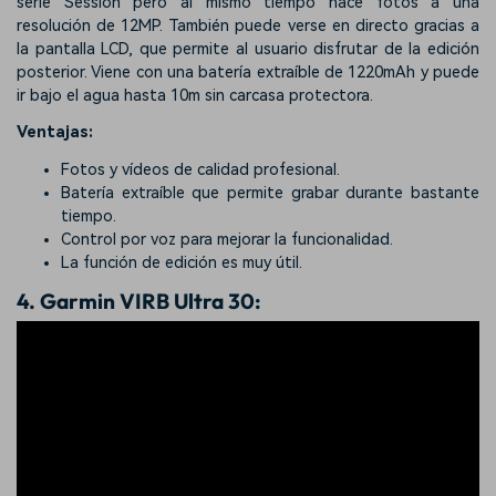
serie Session pero al mismo tiempo hace fotos a una
resolución de 12MP. También puede verse en directo gracias a
la pantalla LCD, que permite al usuario disfrutar de la edición
posterior. Viene con una batería extraíble de 1220mAh y puede
ir bajo el agua hasta 10m sin carcasa protectora.
Ventajas:
Fotos y vídeos de calidad profesional.
Batería extraíble que permite grabar durante bastante
tiempo.
Control por voz para mejorar la funcionalidad.
La función de edición es muy útil.
4.
Garmin VIRB Ultra 30: