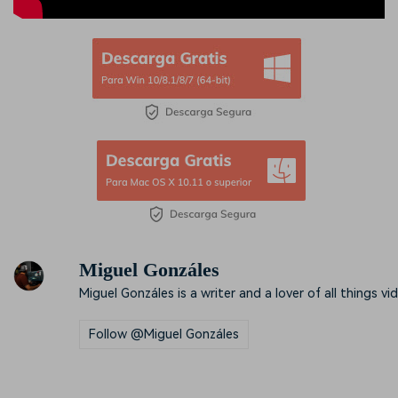
Miguel Gonzáles
Miguel Gonzáles is a writer and a lover of all things vi
Follow @Miguel Gonzáles