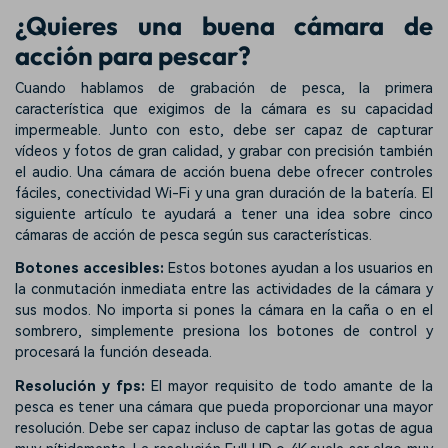
¿Quieres una buena cámara de
acción para pescar?
Cuando hablamos de grabación de pesca, la primera
característica que exigimos de la cámara es su capacidad
impermeable. Junto con esto, debe ser capaz de capturar
vídeos y fotos de gran calidad, y grabar con precisión también
el audio. Una cámara de acción buena debe ofrecer controles
fáciles, conectividad Wi-Fi y una gran duración de la batería. El
siguiente artículo te ayudará a tener una idea sobre cinco
cámaras de acción de pesca según sus características.
Botones accesibles:
Estos botones ayudan a los usuarios en
la conmutación inmediata entre las actividades de la cámara y
sus modos. No importa si pones la cámara en la caña o en el
sombrero, simplemente presiona los botones de control y
procesará la función deseada.
Resolución y fps:
El mayor requisito de todo amante de la
pesca es tener una cámara que pueda proporcionar una mayor
resolución. Debe ser capaz incluso de captar las gotas de agua