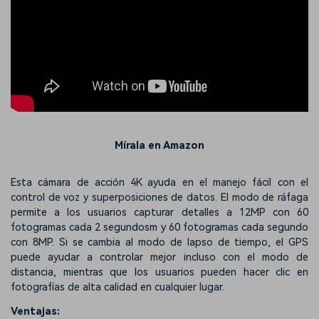
Mírala en Amazon
Esta cámara de acción 4K ayuda en el manejo fácil con el
control de voz y superposiciones de datos. El modo de ráfaga
permite a los usuarios capturar detalles a 12MP con 60
fotogramas cada 2 segundosm y 60 fotogramas cada segundo
con 8MP. Si se cambia al modo de lapso de tiempo, el GPS
puede ayudar a controlar mejor incluso con el modo de
distancia, mientras que los usuarios pueden hacer clic en
fotografías de alta calidad en cualquier lugar.
Ventajas: