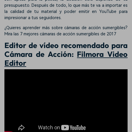
presupuesto. Después de todo, lo que más te va a importar es
la calidad de tu material y poder emitir en YouTube para
impresionar a tus seguidores.
¿Quieres aprender más sobre cámaras de acción sumergibles?
Mira las 7 mejores cámaras de acción sumergibles de 2017
Editor de vídeo recomendado para
Cámara de Acción:
Filmora Video
Editor