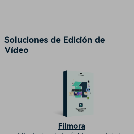
Soluciones de Edición de
Vídeo
Filmora