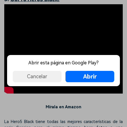
Abrir esta página en Google Play?
Abrir
Cancelar
Mírala en Amazon
La Hero5 Black tiene todas las mejores características de la