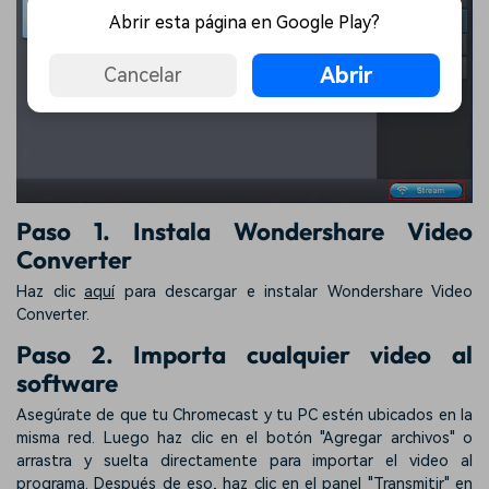
Abrir esta página en Google Play?
Abrir
Cancelar
Paso 1. Instala Wondershare Video
Converter
Haz clic
aquí
para descargar e instalar Wondershare Video
Converter.
Paso 2. Importa cualquier video al
software
Asegúrate de que tu Chromecast y tu PC estén ubicados en la
misma red. Luego haz clic en el botón "Agregar archivos" o
arrastra y suelta directamente para importar el video al
programa. Después de eso, haz clic en el panel "Transmitir" en