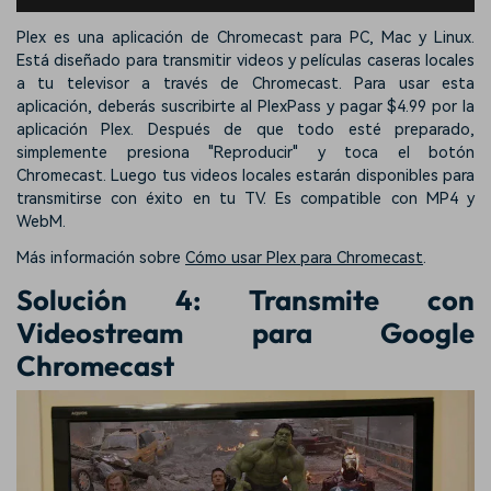
Plex es una aplicación de Chromecast para PC, Mac y Linux.
Está diseñado para transmitir videos y películas caseras locales
a tu televisor a través de Chromecast. Para usar esta
aplicación, deberás suscribirte al PlexPass y pagar $4.99 por la
aplicación Plex. Después de que todo esté preparado,
simplemente presiona "Reproducir" y toca el botón
Chromecast. Luego tus videos locales estarán disponibles para
transmitirse con éxito en tu TV. Es compatible con MP4 y
WebM.
Más información sobre
Cómo usar Plex para Chromecast
.
Solución 4: Transmite con
Videostream para Google
Chromecast