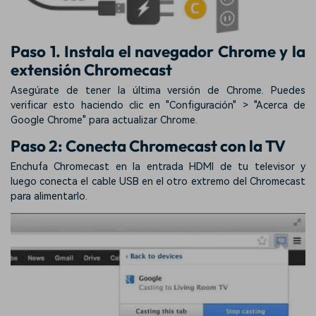
Paso 1. Instala el navegador Chrome y la
extensión Chromecast
Asegúrate de tener la última versión de Chrome. Puedes
verificar esto haciendo clic en "Configuración" > "Acerca de
Google Chrome" para actualizar Chrome.
Paso 2: Conecta Chromecast con la TV
Enchufa Chromecast en la entrada HDMI de tu televisor y
luego conecta el cable USB en el otro extremo del Chromecast
para alimentarlo.