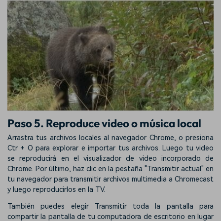
Paso 5. Reproduce video o música local
Arrastra tus archivos locales al navegador Chrome, o presiona
Ctr + O para explorar e importar tus archivos. Luego tu video
se reproducirá en el visualizador de video incorporado de
Chrome. Por último, haz clic en la pestaña "Transmitir actual" en
tu navegador para transmitir archivos multimedia a Chromecast
y luego reproducirlos en la TV.
También puedes elegir Transmitir toda la pantalla para
compartir la pantalla de tu computadora de escritorio en lugar