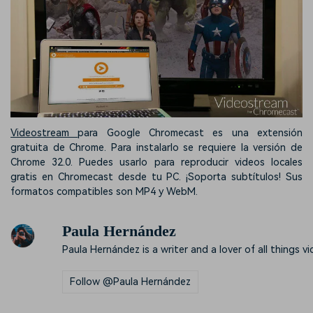
Videostream
para Google Chromecast es una extensión
gratuita de Chrome. Para instalarlo se requiere la versión de
Chrome 32.0. Puedes usarlo para reproducir videos locales
gratis en Chromecast desde tu PC. ¡Soporta subtítulos! Sus
formatos compatibles son MP4 y WebM.
Paula Hernández
Paula Hernández is a writer and a lover of all things vi
Follow @Paula Hernández