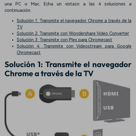
una PC o Mac. Echa un vistazo a las 4 soluciones a
continuación.
Solución 1: Transmite el navegador Chrome a través de la
TV
Solución 2: Transmite con Wondershare Video Converter
Solución 3: Transmite con Plex para Chromecast
Solución 4: Transmite con Videostream para Google
Chromecast
Solución 1: Transmite el navegador
Chrome a través de la TV