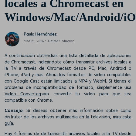
locales a Chromecast en
Windows/Mac/Android/i
Paula Hernández
Mar 23, 2026• Última Solución
A continuación obtendrás una lista detallada de aplicaciones
de Chromecast, indicándote cómo transmitir archivos locales a
la TV a través de Chromecast desde PC, Mac, Android o
iPhone, iPad y más. Ahora los formatos de video compatibles
con Google Cast están limitados a MP4 y WebM. Si tienes el
problema de incompatibilidad de formato, simplemente usa
Video Converter
para convertir tu video para que sea
compatible con Chrome.
Consejo
: Si deseas obtener más información sobre cómo
disfrutar de los archivos multimedia en la televisión,
mira esta
guía.
Hay 4 formas de de transmitir archivos locales a la TV desde