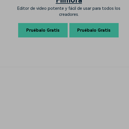
Editor de video potente y fácil de usar para todos los
creadores.
Pruébalo Gratis
Pruébalo Gratis