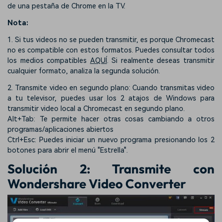
de una pestaña de Chrome en la TV.
Nota:
1. Si tus videos no se pueden transmitir, es porque Chromecast
no es compatible con estos formatos. Puedes consultar todos
los medios compatibles
AQUÍ
. Si realmente deseas transmitir
cualquier formato, analiza la segunda solución.
2. Transmite video en segundo plano: Cuando transmitas video
a tu televisor, puedes usar los 2 atajos de Windows para
transmitir video local a Chromecast en segundo plano.
Alt+Tab: Te permite hacer otras cosas cambiando a otros
programas/aplicaciones abiertos
Ctrl+Esc: Puedes iniciar un nuevo programa presionando los 2
botones para abrir el menú "Estrella".
Solución 2: Transmite con
Wondershare Video Converter