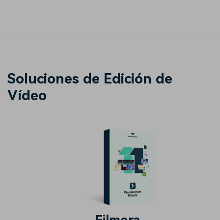
Soluciones de Edición de
Vídeo
Filmora