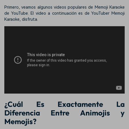
Primero, veamos algunos videos populares de Memoji Karaoke
de YouTube. El video a continuación es de YouTuber Memoji
Karaoke, disfruta.
¿Cuál Es Exactamente La
Diferencia Entre Animojis y
Memojis?