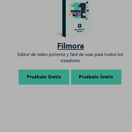
Filmora
Editor de video potente y fácil de usar para todos los
creadores.
Pruébalo Gratis
Pruébalo Gratis