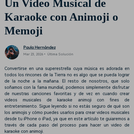
Un Video Musical de
Karaoke con Animoji o
Memoji
Paula Hernández
Mar 23, 2026• Última Solución
Convertirse en una superestrella cuya música es adorada en
todos los rincones de la Tierra no es algo que se pueda lograr
de la noche a la mañana. El resto de nosotros, que solo
soñamos con la fama mundial, podemos simplemente disfrutar
de nuestras canciones favoritas y de vez en cuando crear
videos musicales de karaoke animoji con fines de
entretenimiento. Sigue leyendo si no estás seguro de qué son
los animojis y cómo puedes usarlos para crear videos musicales
desde tu iPhone o iPad, ya que en este artículo te guiaremos a
través de cada paso del proceso para hacer un video de
karaoke con animoji.