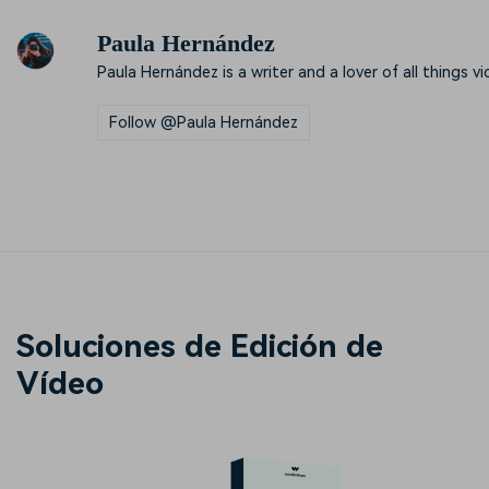
Paula Hernández
Paula Hernández is a writer and a lover of all things vi
Follow @Paula Hernández
Soluciones de Edición de
Vídeo