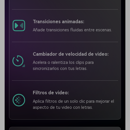
Transiciones animadas:
Añade transiciones fluidas entre escenas.
Cambiador de velocidad de video:
Acelera o ralentiza los clips para
sincronizarlos con tus letras.
Filtros de video:
Aplica filtros de un solo clic para mejorar el
aspecto de tu video con letras.