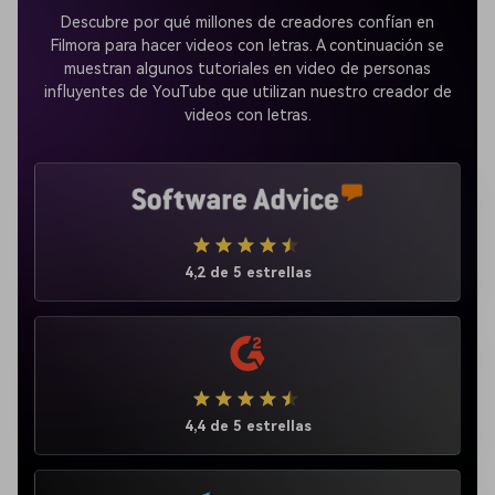
Descubre por qué millones de creadores confían en
Filmora para hacer videos con letras. A continuación se
muestran algunos tutoriales en video de personas
influyentes de YouTube que utilizan nuestro creador de
videos con letras.
4,2 de 5 estrellas
4,4 de 5 estrellas