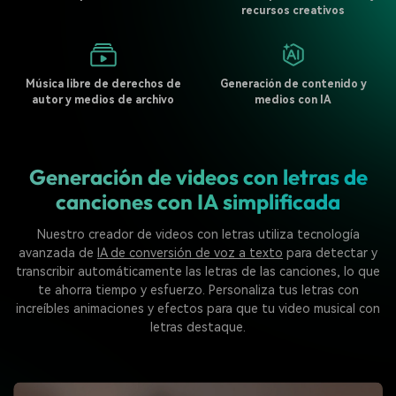
recursos creativos
Música libre de derechos de
Generación de contenido y
autor y medios de archivo
medios con IA
Generación de videos con letras de
canciones con IA simplificada
Nuestro creador de videos con letras utiliza tecnología
avanzada de
IA de conversión de voz a texto
para detectar y
transcribir automáticamente las letras de las canciones, lo que
te ahorra tiempo y esfuerzo. Personaliza tus letras con
increíbles animaciones y efectos para que tu video musical con
letras destaque.