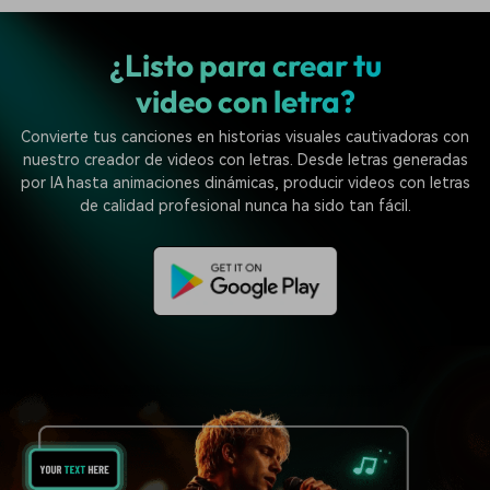
¿Listo para crear tu
video con letra?
Convierte tus canciones en historias visuales cautivadoras con
nuestro creador de videos con letras. Desde letras generadas
por IA hasta animaciones dinámicas, producir videos con letras
de calidad profesional nunca ha sido tan fácil.