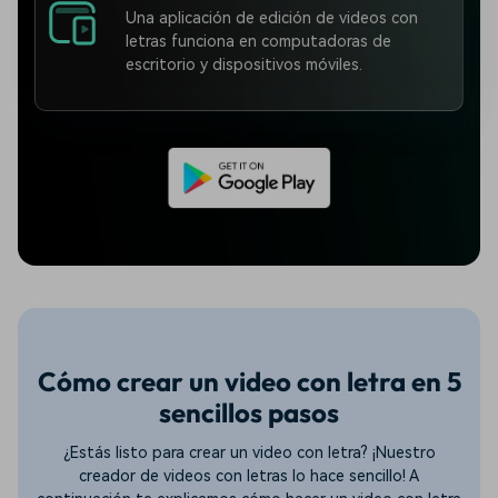
Una aplicación de edición de videos con
letras funciona en computadoras de
escritorio y dispositivos móviles.
Cómo crear un video con letra en 5
sencillos pasos
¿Estás listo para crear un video con letra? ¡Nuestro
creador de videos con letras lo hace sencillo! A