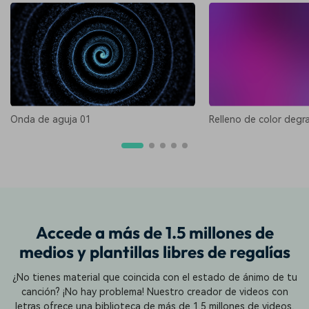
Onda de aguja 01
Relleno de color deg
Accede a más de 1.5 millones de
medios y plantillas libres de regalías
¿No tienes material que coincida con el estado de ánimo de tu
canción? ¡No hay problema! Nuestro creador de videos con
letras ofrece una biblioteca de más de 1.5 millones de videos,