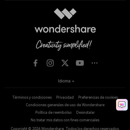
Idioma
Términos y condiciones
Privacidad
Preferencias de cookies
Condiciones generales de uso de Wondershare
Política de reembolso
Desinstalar
No tratar mis datos con fines comerciales
Copyright © 2026
Wondershare. Todos los derechos reservados.