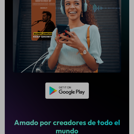
Amado por creadores de todo el
mundo