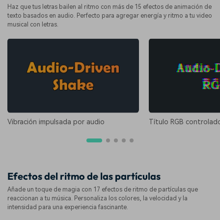
Haz que tus letras bailen al ritmo con más de 15 efectos de animación de
texto basados en audio. Perfecto para agregar energía y ritmo a tu video
musical con letras.
Vibración impulsada por audio
Título RGB controlad
Efectos del ritmo de las partículas
Añade un toque de magia con 17 efectos de ritmo de partículas que
reaccionan a tu música. Personaliza los colores, la velocidad y la
intensidad para una experiencia fascinante.