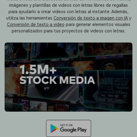
imágenes y plantillas de videos con letras libres de regalías
para ayudarlo a crear videos con letras al instante. Además,
utiliza las herramientas
Conversión de texto a imagen con IA
y
Conversión de texto a video
para generar elementos visuales
personalizados para tus proyectos de videos con letras.