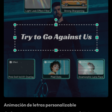
Animación de letras personalizable