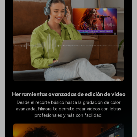
Herramientas avanzadas de edición de video
Desde el recorte básico hasta la gradación de color
avanzada, Filmora te permite crear videos con letras
profesionales y más con facilidad.