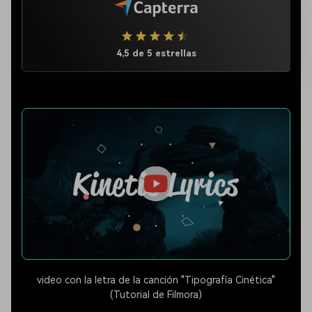
4,5 de 5 estrellas
video con la letra de la canción "Tipografía Cinética"
(Tutorial de Filmora)