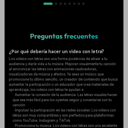
Preguntas frecuentes
¿Por qué debería hacer un video con letra?
Los videos con letras son una forma poderosa de atraer a tu
audiencia y darle vida a tu música. Mejoran visualmente tu canción
al sincronizar las letras con animaciones cautivadoras,
visualizadores de música y efectos. Ya seas un músico que
promocione tu último sencillo, un creador de contenido que busca
aumentar la participación o un educador que crea materiales de
aprendizaje, los videos con letras te ayudan a:
· Aumentar la conexión de la audiencia: Las letras visuales hacen
que sea más fácil para los oyentes seguir y conectarse con tu
canción.
· Impulsar la participación en las redes sociales: Los videos con
letras son muy compartibles y son perfectos para plataformas
como YouTube, Instagram y TikTok.
· Promociona tu música: Los videos con letras son una excelente