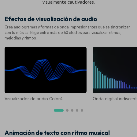
visualmente cautivadores.
Efectos de visualización de audio
Crea audiogramas y formas de onda impresionantes que se sincronizan
con tu música. Elige entre más de 60 efectos para visualizar ritmos,
melodías y ritmos.
Visualizador de audio Color4
Onda digital iridiscen
Animación de texto con ritmo musical