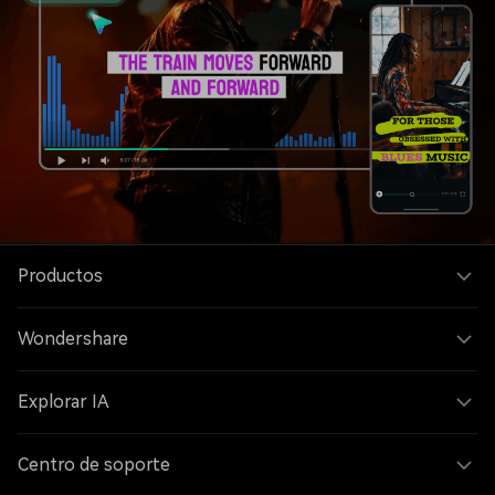
Productos
Wondershare
Explorar IA
Centro de soporte