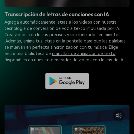
Transcripción de letras de canciones con IA
Agrega automáticamente letras a los videos con nuestra
tecnología de conversión de voz a texto impulsada por IA.
Crea videos con letras precisos y sincronizados en minutos.
¡Además, anima tus letras en la pantalla para que las palabras
se muevan en perfecta sincronización con tu música! Elige
entre una biblioteca de
plantillas de animación de texto
disponibles en nuestro generador de videos con letras de IA.