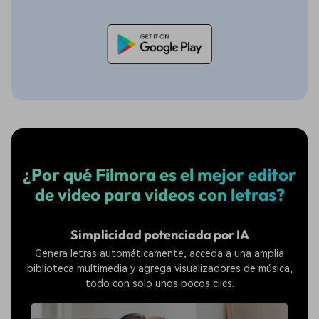
¿Por qué Filmora es el mejor editor
de video para videos con letras?
Simplicidad potenciada por IA
Genera letras automáticamente, acceda a una amplia
biblioteca multimedia y agrega visualizadores de música,
todo con solo unos pocos clics.