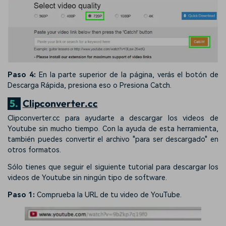
Paso 4:
En la parte superior de la página, verás el botón de
Descarga Rápida, presiona eso o Presiona Catch.
5.
Clipconverter.cc
Clipconverter.cc para ayudarte a descargar los videos de
Youtube sin mucho tiempo. Con la ayuda de esta herramienta,
también puedes convertir el archivo "para ser descargado" en
otros formatos.
Sólo tienes que seguir el siguiente tutorial para descargar los
videos de Youtube sin ningún tipo de software.
Paso 1:
Comprueba la URL de tu video de YouTube.