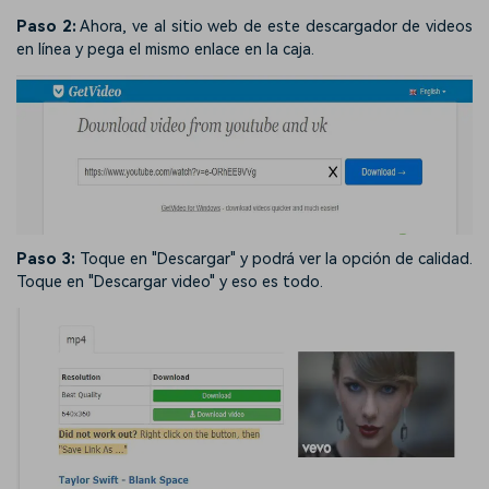
Paso 2:
Ahora, ve al sitio web de este descargador de videos
en línea y pega el mismo enlace en la caja.
Paso 3:
Toque en "Descargar" y podrá ver la opción de calidad.
Toque en "Descargar video" y eso es todo.