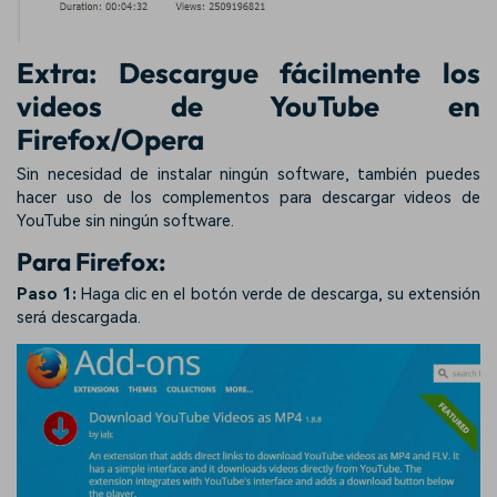
Extra: Descargue fácilmente los
videos de YouTube en
Firefox/Opera
Sin necesidad de instalar ningún software, también puedes
hacer uso de los complementos para descargar videos de
YouTube sin ningún software.
Para Firefox:
Paso 1:
Haga clic en el botón verde de descarga, su extensión
será descargada.