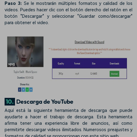
Paso 3:
Se le mostrarán múltiples formatos y calidad de los
videos. Puedes hacer clic con el botón derecho del ratón en el
botón "Descargar" y seleccionar "Guardar como/descargar"
para obtener el video.
10.
Descarga de YouTube
Aquí está la siguiente herramienta de descarga que puede
ayudarte a hacer el trabajo de descarga. Esta herramienta
afirma tener una experiencia libre de anuncios, así como
permitirte descargar videos ilimitados. Numerosos preajustes y
formatos de calidad se proporcionan con este sitio web.