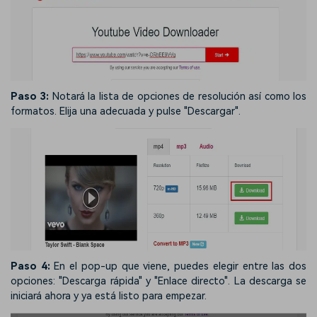
Paso 3:
Notará la lista de opciones de resolución así como los
formatos. Elija una adecuada y pulse "Descargar".
Paso 4:
En el pop-up que viene, puedes elegir entre las dos
opciones: "Descarga rápida" y "Enlace directo". La descarga se
iniciará ahora y ya está listo para empezar.