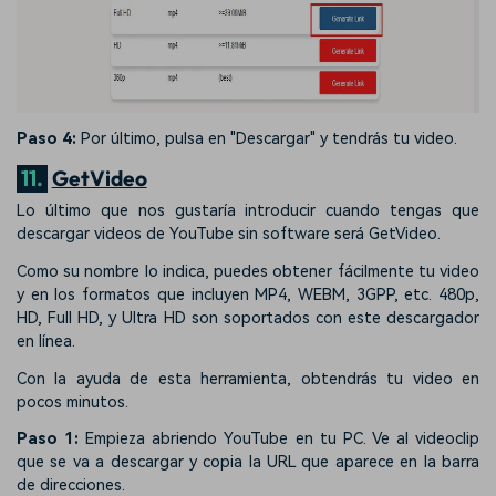
Paso 4:
Por último, pulsa en "Descargar" y tendrás tu video.
11.
GetVideo
Lo último que nos gustaría introducir cuando tengas que
descargar videos de YouTube sin software será GetVideo.
Como su nombre lo indica, puedes obtener fácilmente tu video
y en los formatos que incluyen MP4, WEBM, 3GPP, etc. 480p,
HD, Full HD, y Ultra HD son soportados con este descargador
en línea.
Con la ayuda de esta herramienta, obtendrás tu video en
pocos minutos.
Paso 1:
Empieza abriendo YouTube en tu PC. Ve al videoclip
que se va a descargar y copia la URL que aparece en la barra
de direcciones.