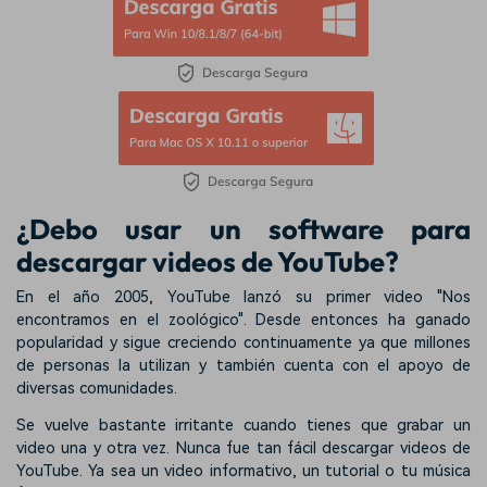
¿Debo usar un software para
descargar videos de YouTube?
En el año 2005, YouTube lanzó su primer video "Nos
encontramos en el zoológico". Desde entonces ha ganado
popularidad y sigue creciendo continuamente ya que millones
de personas la utilizan y también cuenta con el apoyo de
diversas comunidades.
Se vuelve bastante irritante cuando tienes que grabar un
video una y otra vez. Nunca fue tan fácil descargar videos de
YouTube. Ya sea un video informativo, un tutorial o tu música