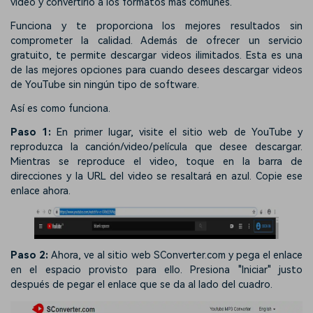
video y convertirlo a los formatos más comunes.
Funciona y te proporciona los mejores resultados sin
comprometer la calidad. Además de ofrecer un servicio
gratuito, te permite descargar videos ilimitados. Esta es una
de las mejores opciones para cuando desees descargar videos
de YouTube sin ningún tipo de software.
Así es como funciona.
Paso 1:
En primer lugar, visite el sitio web de YouTube y
reproduzca la canción/video/película que desee descargar.
Mientras se reproduce el video, toque en la barra de
direcciones y la URL del video se resaltará en azul. Copie ese
enlace ahora.
Paso 2:
Ahora, ve al sitio web SConverter.com y pega el enlace
en el espacio provisto para ello. Presiona "Iniciar" justo
después de pegar el enlace que se da al lado del cuadro.