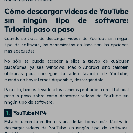
ningún tipo de software.
Cómo descargar videos de YouTube
sin ningún tipo de software:
Tutorial paso a paso
Cuando se trata de descargar videos de YouTube sin ningún
tipo de software, las herramientas en línea son las opciones
más adecuadas.
No sólo se puede acceder a ellos a través de cualquier
plataforma, ya sea Windows, Mac o Android. sino también
utilizarlas para conseguir tu video favorito de YouTube,
cuando no hay internet disponible, descargándolo.
Para ello, hemos llevado a los caminos probados con el tutorial
paso a paso sobre cómo descargar videos de YouTube sin
ningún tipo de software
.
1.
YouTubeMP4
Esta herramienta en línea es una de las formas más fáciles de
descargar videos de YouTube sin ningún tipo de software.