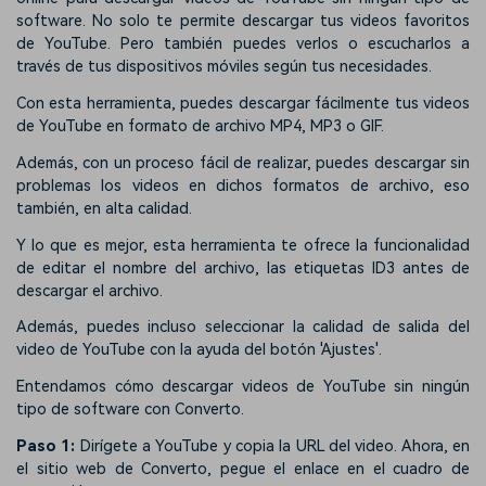
software. No solo te permite descargar tus videos favoritos
de YouTube. Pero también puedes verlos o escucharlos a
través de tus dispositivos móviles según tus necesidades.
Con esta herramienta, puedes descargar fácilmente tus videos
de YouTube en formato de archivo MP4, MP3 o GIF.
Además, con un proceso fácil de realizar, puedes descargar sin
problemas los videos en dichos formatos de archivo, eso
también, en alta calidad.
Y lo que es mejor, esta herramienta te ofrece la funcionalidad
de editar el nombre del archivo, las etiquetas ID3 antes de
descargar el archivo.
Además, puedes incluso seleccionar la calidad de salida del
video de YouTube con la ayuda del botón 'Ajustes'.
Entendamos cómo descargar videos de YouTube sin ningún
tipo de software con Converto.
Paso 1:
Dirígete a YouTube y copia la URL del video. Ahora, en
el sitio web de Converto, pegue el enlace en el cuadro de