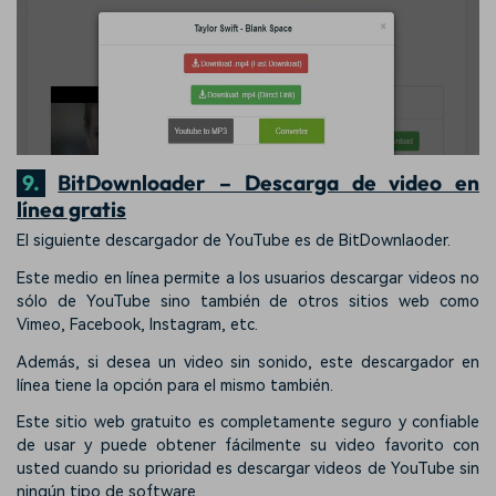
9.
BitDownloader – Descarga de video en
línea gratis
El siguiente descargador de YouTube es de BitDownlaoder.
Este medio en línea permite a los usuarios descargar videos no
sólo de YouTube sino también de otros sitios web como
Vimeo, Facebook, Instagram, etc.
Además, si desea un video sin sonido, este descargador en
línea tiene la opción para el mismo también.
Este sitio web gratuito es completamente seguro y confiable
de usar y puede obtener fácilmente su video favorito con
usted cuando su prioridad es descargar videos de YouTube sin
ningún tipo de software.