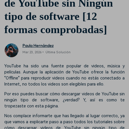
de YouTube sin Ningún
tipo de software [12
formas comprobadas]
Paula Hernández
Mar 23, 2026• Última Solución
YouTube ha sido una fuente popular de videos, música y
películas. Aunque la aplicación de YouTube ofrece la función
"Offline" para reproducir videos cuando no estás conectado a
Internet, no todos los videos son elegibles para ello.
Por eso puedes buscar cómo descargar videos de YouTube sin
ningún tipo de software, ¿verdad? Y, así es como te
tropezaste con esta página.
Nos complace informarte que has llegado al lugar correcto, ya
que vamos a explicarte paso a paso todos los tutoriales sobre
cómo descargar videos de YouTube sin ningún tipo de