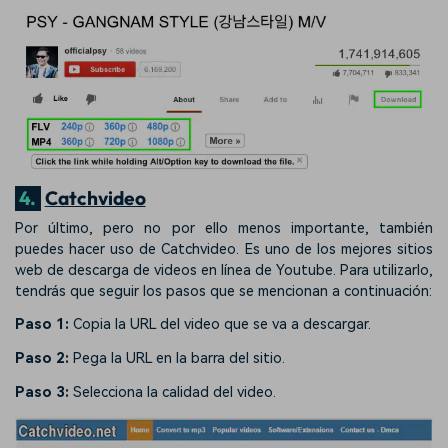
4.
Catchvideo
Por último, pero no por ello menos importante, también
puedes hacer uso de Catchvideo. Es uno de los mejores sitios
web de descarga de videos en línea de Youtube. Para utilizarlo,
tendrás que seguir los pasos que se mencionan a continuación:
Paso 1:
Copia la URL del video que se va a descargar.
Paso 2:
Pega la URL en la barra del sitio.
Paso 3:
Selecciona la calidad del video.