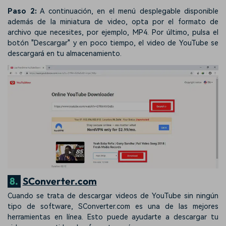
Paso 2:
A continuación, en el menú desplegable disponible
además de la miniatura de video, opta por el formato de
archivo que necesites, por ejemplo, MP4. Por último, pulsa el
botón "Descargar" y en poco tiempo, el video de YouTube se
descargará en tu almacenamiento.
8.
SConverter.com
Cuando se trata de descargar videos de YouTube sin ningún
tipo de software, SConverter.com es una de las mejores
herramientas en línea. Esto puede ayudarte a descargar tu