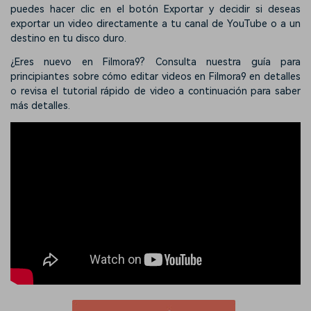
puedes hacer clic en el botón Exportar y decidir si deseas
exportar un video directamente a tu canal de YouTube o a un
destino en tu disco duro.
¿Eres nuevo en Filmora9? Consulta nuestra guía para
principiantes sobre cómo editar videos en Filmora9 en detalles
o revisa el tutorial rápido de video a continuación para saber
más detalles.