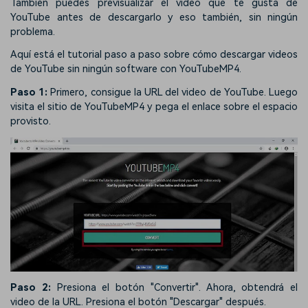
También puedes previsualizar el video que te gusta de
YouTube antes de descargarlo y eso también, sin ningún
problema.
Aquí está el tutorial paso a paso sobre cómo descargar videos
de YouTube sin ningún software con YouTubeMP4.
Paso 1:
Primero, consigue la URL del video de YouTube. Luego
visita el sitio de YouTubeMP4 y pega el enlace sobre el espacio
provisto.
Paso 2:
Presiona el botón "Convertir". Ahora, obtendrá el
video de la URL. Presiona el botón "Descargar" después.