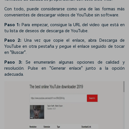
Con todo, puede considerarse como una de las formas más
convenientes de descargar videos de YouTube sin software.
Paso 1:
Para empezar, consigue la URL del video que está en
tu lista de deseos de descarga de YouTube.
Paso 2:
Una vez que copie el enlace, abra Descarga de
YouTube en otra pestaña y pegue el enlace seguido de tocar
en "Buscar".
Paso 3:
Se enumerarán algunas opciones de calidad y
resolución. Pulse en "Generar enlace" junto a la opción
adecuada.