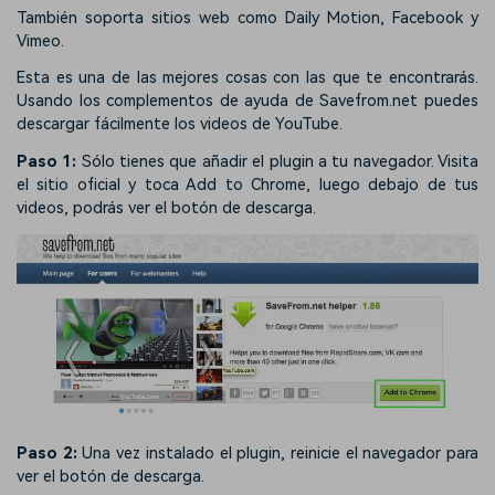
También soporta sitios web como Daily Motion, Facebook y
Vimeo.
Esta es una de las mejores cosas con las que te encontrarás.
Usando los complementos de ayuda de Savefrom.net puedes
descargar fácilmente los videos de YouTube.
Paso 1:
Sólo tienes que añadir el plugin a tu navegador. Visita
el sitio oficial y toca Add to Chrome, luego debajo de tus
videos, podrás ver el botón de descarga.
Paso 2:
Una vez instalado el plugin, reinicie el navegador para
ver el botón de descarga.