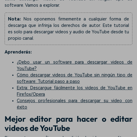
software. Vamos a explorar.
Nota:
Nos oponemos firmemente a cualquier forma de
descarga que infrinja los derechos de autor. Este tutorial
es solo para descargar videos y audio de YouTube desde tu
propio canal.
Aprenderás:
¿Debo usar un software para descargar videos de
YouTube?
Cómo descargar videos de YouTube sin ningún tipo de
software: Tutorial paso a paso
Extra: Descargue fácilmente los videos de YouTube en
Firefox/Opera
Consejos profesionales para descargar su video con
éxito
Mejor editor para hacer o editar
videos de YouTube