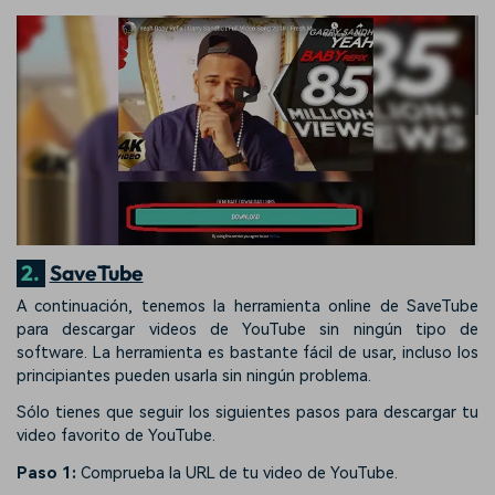
2.
SaveTube
A continuación, tenemos la herramienta online de SaveTube
para descargar videos de YouTube sin ningún tipo de
software. La herramienta es bastante fácil de usar, incluso los
principiantes pueden usarla sin ningún problema.
Sólo tienes que seguir los siguientes pasos para descargar tu
video favorito de YouTube.
Paso 1:
Comprueba la URL de tu video de YouTube.