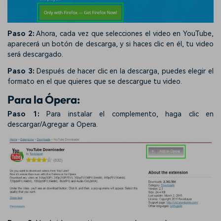
Paso 2:
Ahora, cada vez que selecciones el video en YouTube,
aparecerá un botón de descarga, y si haces clic en él, tu video
será descargado.
Paso 3:
Después de hacer clic en la descarga, puedes elegir el
formato en el que quieres que se descargue tu video.
Para la Ópera:
Paso 1:
Para instalar el complemento, haga clic en
descargar/Agregar a Opera.