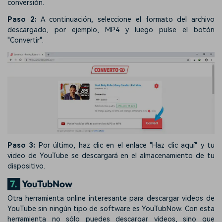
conversión.
Paso 2:
A continuación, seleccione el formato del archivo
descargado, por ejemplo, MP4 y luego pulse el botón
"Convertir".
Paso 3:
Por último, haz clic en el enlace "Haz clic aquí" y tu
video de YouTube se descargará en el almacenamiento de tu
dispositivo.
7.
YouTubNow
Otra herramienta online interesante para descargar videos de
YouTube sin ningún tipo de software es YouTubNow. Con esta
herramienta no sólo puedes descargar videos, sino que