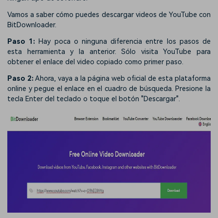
Vamos a saber cómo puedes descargar videos de YouTube con
BitDownloader.
Paso 1:
Hay poca o ninguna diferencia entre los pasos de
esta herramienta y la anterior. Sólo visita YouTube para
obtener el enlace del video copiado como primer paso.
Paso 2:
Ahora, vaya a la página web oficial de esta plataforma
online y pegue el enlace en el cuadro de búsqueda. Presione la
tecla Enter del teclado o toque el botón "Descargar".