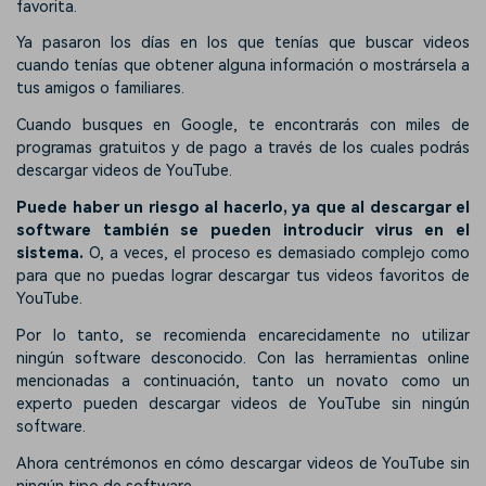
favorita.
Ya pasaron los días en los que tenías que buscar videos
cuando tenías que obtener alguna información o mostrársela a
tus amigos o familiares.
Cuando busques en Google, te encontrarás con miles de
programas gratuitos y de pago a través de los cuales podrás
descargar videos de YouTube.
Puede haber un riesgo al hacerlo, ya que al descargar el
software también se pueden introducir virus en el
sistema.
O, a veces, el proceso es demasiado complejo como
para que no puedas lograr descargar tus videos favoritos de
YouTube.
Por lo tanto, se recomienda encarecidamente no utilizar
ningún software desconocido. Con las herramientas online
mencionadas a continuación, tanto un novato como un
experto pueden descargar videos de YouTube sin ningún
software.
Ahora centrémonos en cómo descargar videos de YouTube sin