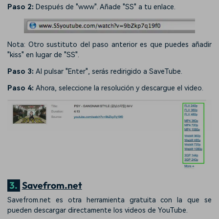
Paso 2:
Después de "www". Añade "SS" a tu enlace.
Nota: Otro sustituto del paso anterior es que puedes añadir
"kiss" en lugar de "SS".
Paso 3:
Al pulsar "Enter", serás redirigido a SaveTube.
Paso 4:
Ahora, seleccione la resolución y descargue el video.
3.
Savefrom.net
Savefrom.net es otra herramienta gratuita con la que se
pueden descargar directamente los videos de YouTube.