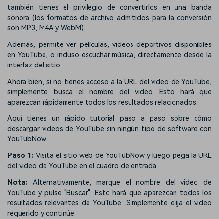
también tienes el privilegio de convertirlos en una banda
sonora (los formatos de archivo admitidos para la conversión
son MP3, M4A y WebM).
Además, permite ver películas, videos deportivos disponibles
en YouTube, o incluso escuchar música, directamente desde la
interfaz del sitio.
Ahora bien, si no tienes acceso a la URL del video de YouTube,
simplemente busca el nombre del video. Esto hará que
aparezcan rápidamente todos los resultados relacionados.
Aquí tienes un rápido tutorial paso a paso sobre cómo
descargar videos de YouTube sin ningún tipo de software con
YouTubNow.
Paso 1:
Visita el sitio web de YouTubNow y luego pega la URL
del video de YouTube en el cuadro de entrada.
Nota:
Alternativamente, marque el nombre del video de
YouTube y pulse "Buscar". Esto hará que aparezcan todos los
resultados relevantes de YouTube. Simplemente elija el video
requerido y continúe.