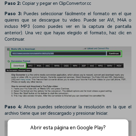
Paso 2:
Copiar y pegar en ClipConvertor.cc
Paso 3:
Puedes seleccionar fácilmente el formato en el que
quieres que se descargue tu video. Puede ser AVI, M4A o
incluso MP3 (como puedes ver en la captura de pantalla
anterior). Una vez que hayas elegido el formato, haz clic en
Continuar.
Paso 4:
Ahora puedes seleccionar la resolución en la que el
archivo tiene que ser descargado y presionar Iniciar.
Abrir esta página en Google Play?