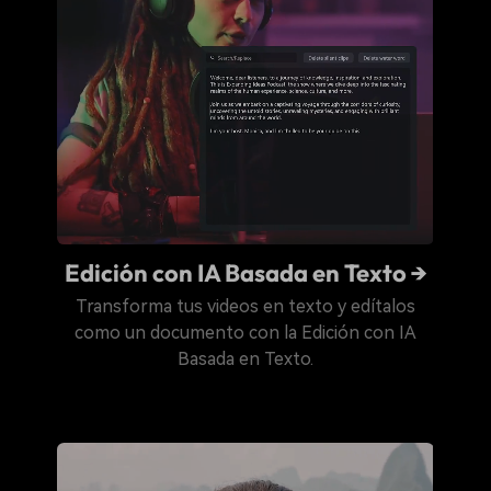
Edición con IA Basada en Texto →
Transforma tus videos en texto y edítalos
como un documento con la Edición con IA
Basada en Texto.