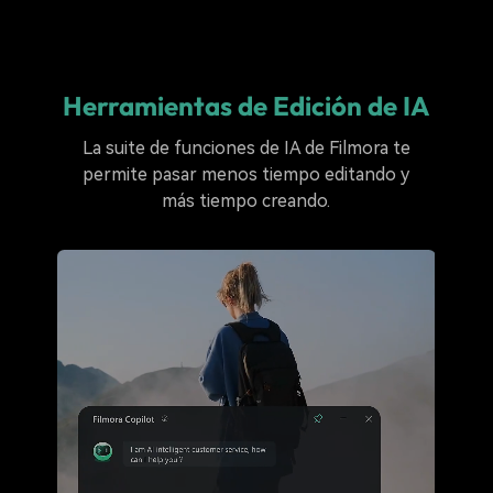
Herramientas de Edición de IA
La suite de funciones de IA de Filmora te
permite pasar menos tiempo editando y
más tiempo creando.