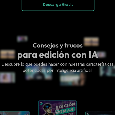
Descarga Gratis
Consejos y trucos
para edición con IA
Descubre lo que puedes hacer con nuestras características
potenciadas por inteligencia artificial.