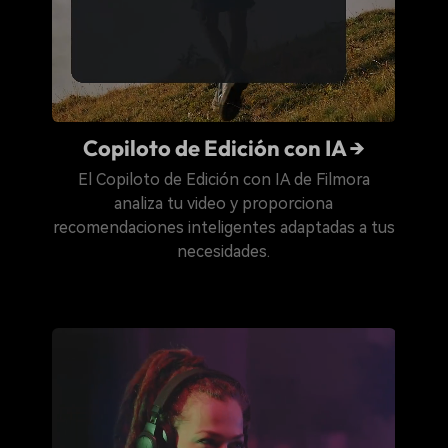
Copiloto de Edición con IA →
El Copiloto de Edición con IA de Filmora
analiza tu video y proporciona
recomendaciones inteligentes adaptadas a tus
necesidades.