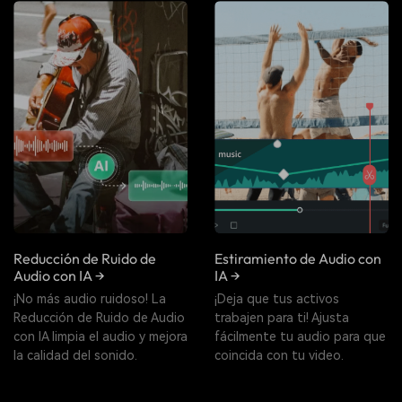
Reducción de Ruido de
Estiramiento de Audio con
Audio con IA →
IA →
¡No más audio ruidoso! La
¡Deja que tus activos
Reducción de Ruido de Audio
trabajen para ti! Ajusta
con IA limpia el audio y mejora
fácilmente tu audio para que
la calidad del sonido.
coincida con tu video.