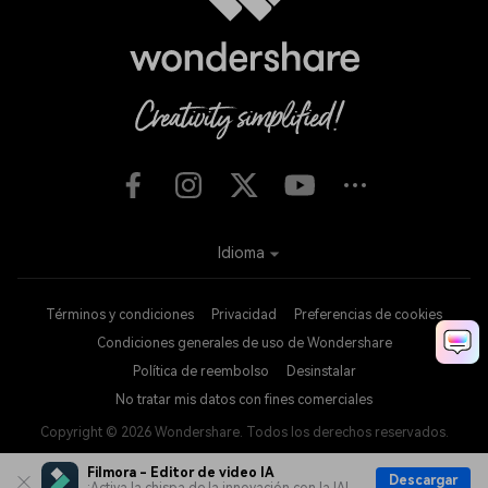
Idioma
Términos y condiciones
Privacidad
Preferencias de cookies
Condiciones generales de uso de Wondershare
Política de reembolso
Desinstalar
No tratar mis datos con fines comerciales
Copyright © 2026
Wondershare. Todos los derechos reservados.
Filmora - Editor de video IA
Descargar