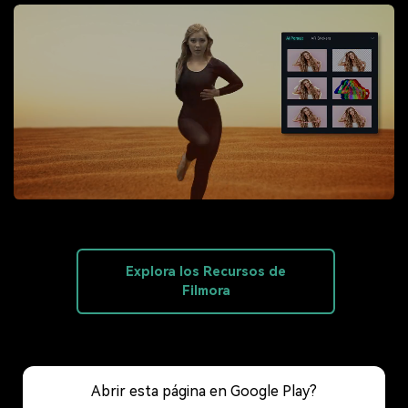
Explora los Recursos de
Filmora
Abrir esta página en Google Play?