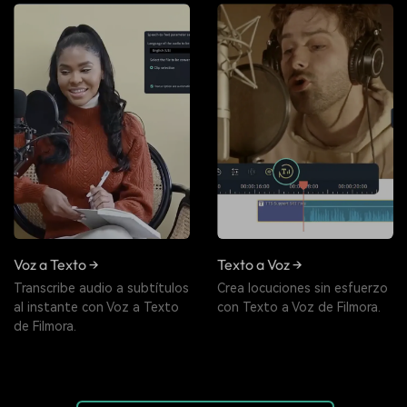
Voz a Texto →
Texto a Voz →
Transcribe audio a subtítulos
Crea locuciones sin esfuerzo
al instante con Voz a Texto
con Texto a Voz de Filmora.
de Filmora.