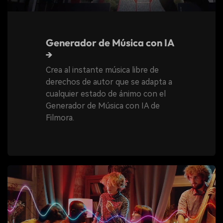
Generador de Música con IA
→
Crea al instante música libre de
derechos de autor que se adapta a
cualquier estado de ánimo con el
Generador de Música con IA de
Filmora.