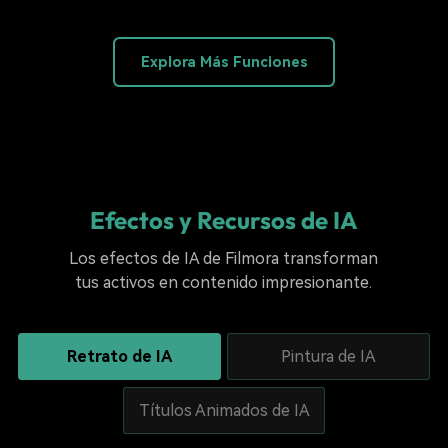
Explora Más Funciones
Efectos y Recursos de IA
Los efectos de IA de Filmora transforman
tus activos en contenido impresionante.
Retrato de IA
Pintura de IA
Títulos Animados de IA