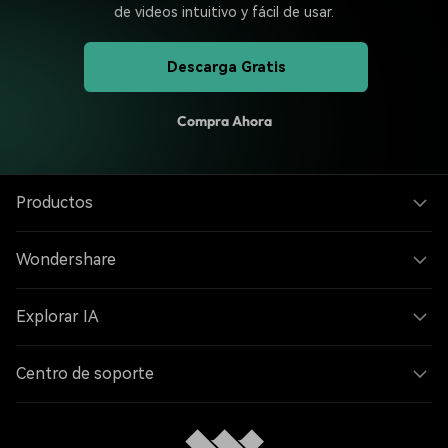
de videos intuitivo y fácil de usar.
Descarga Gratis
Compra Ahora
Productos
Wondershare
Explorar IA
Centro de soporte