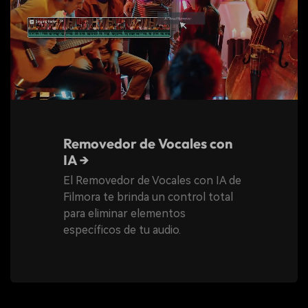
Removedor de Vocales con
IA →
El Removedor de Vocales con IA de
Filmora te brinda un control total
para eliminar elementos
específicos de tu audio.