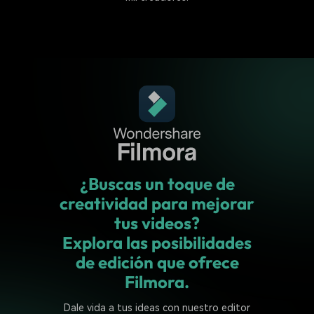
¿Buscas un toque de
creatividad para mejorar
tus videos?
Explora las posibilidades
de edición que ofrece
Filmora.
Dale vida a tus ideas con nuestro editor