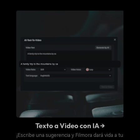
Texto a Video con IA →
¡Escribe una sugerencia y Filmora dará vida a tu