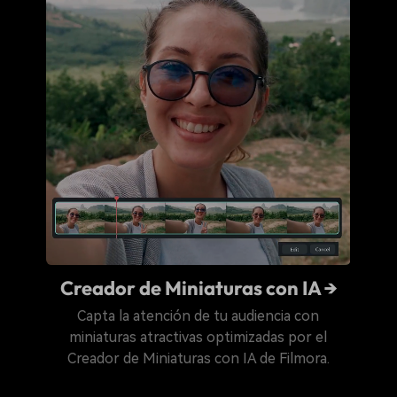
Creador de Miniaturas con IA →
Capta la atención de tu audiencia con
miniaturas atractivas optimizadas por el
Creador de Miniaturas con IA de Filmora.