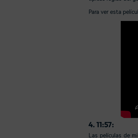
Para ver esta pelíc
4. 11:57:
Las películas de mi