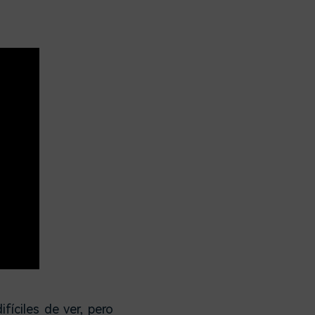
fíciles de ver, pero