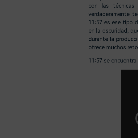
con las técnicas 
verdaderamente ter
11:57 es ese tipo 
en la oscuridad, qu
durante la producci
ofrece muchos reto
11:57 se encuentra 