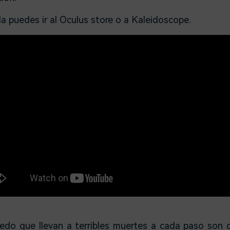
ula puedes ir al Oculus store o a Kaleidoscope.
edo que llevan a terribles muertes a cada paso son di