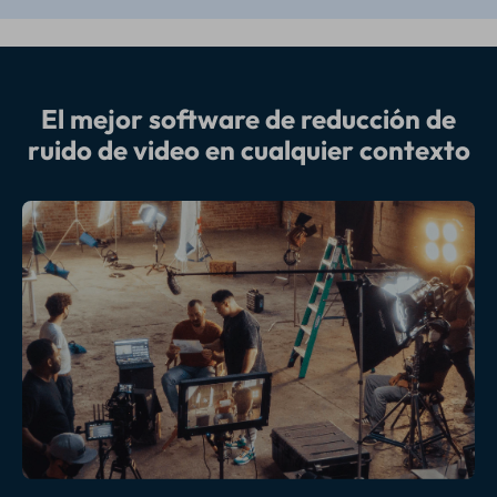
El mejor software de reducción de
ruido de video en cualquier contexto