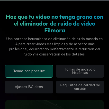
Haz que tu video no tenga grano con
el eliminador de ruido de video
Filmora
Una potente herramienta de eliminación de ruido basada en
IA para crear videos más limpios y de aspecto más
profesional, equilibrando perfectamente la reducción del
ruido y la conservación de los detalles.
Tomas de archivo o
Tomas con poca luz
históricas
Requisitos de calidad de
Ajustes ISO altos
emisión