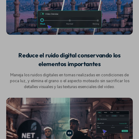
Reduce el ruido digital conservando los
elementos importantes
Maneja los ruidos digitales en tomas realizadas en condiciones de
poca luz, y elimina el grano o el aspecto moteado sin sacrificar los
detalles visuales y las texturas esenciales del video.