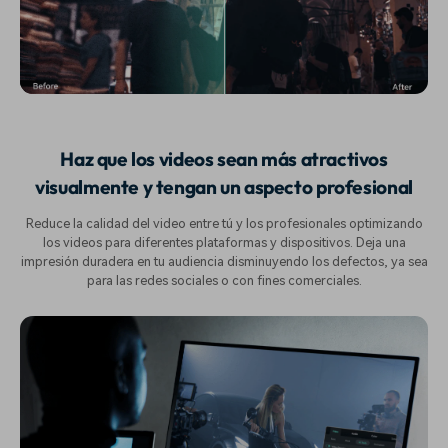
Haz que los videos sean más atractivos
visualmente y tengan un aspecto profesional
Reduce la calidad del video entre tú y los profesionales optimizando
los videos para diferentes plataformas y dispositivos. Deja una
impresión duradera en tu audiencia disminuyendo los defectos, ya sea
para las redes sociales o con fines comerciales.