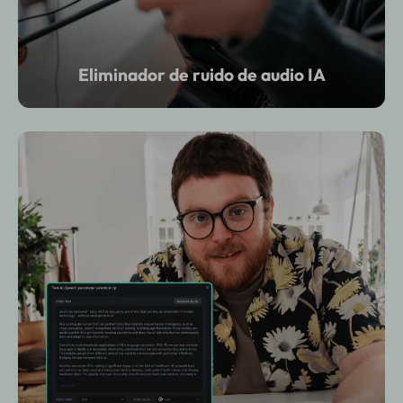
Eliminador de ruido de audio IA