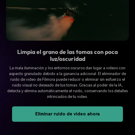
Limpia el grano de las tomas con poca
luz/oscuridad
La mala iluminación y los entornos oscuros dan lugar a videos con
aspecto granulado debido a la ganancia adicional. El eliminador de
ruido de video de Filmora puede reducir o eliminar sin esfuerzo el
ruido visual no deseado de tus tomas. Gracias al poder de la IA,
detecta y elimina automáticamente el ruido, conservando los detalles
intrincados de tu video.
Eliminar ruido de video ahora