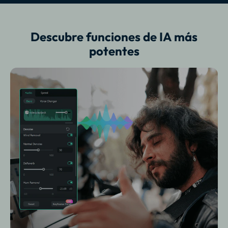
Descubre funciones de IA más
potentes