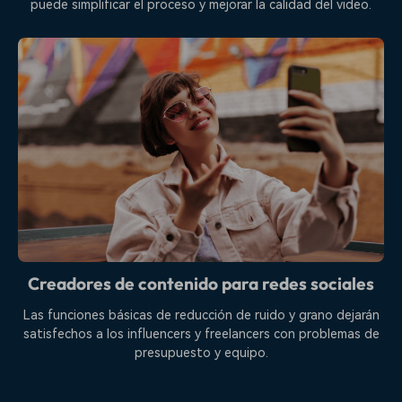
puede simplificar el proceso y mejorar la calidad del video.
Creadores de contenido para redes sociales
Las funciones básicas de reducción de ruido y grano dejarán
satisfechos a los influencers y freelancers con problemas de
presupuesto y equipo.