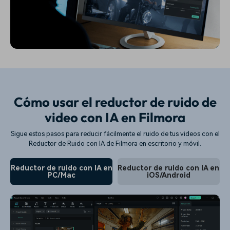
Cómo usar el reductor de ruido de
video con IA en Filmora
Sigue estos pasos para reducir fácilmente el ruido de tus videos con el
Reductor de Ruido con IA de Filmora en escritorio y móvil.
Reductor de ruido con IA en
Reductor de ruido con IA en
PC/Mac
iOS/Android