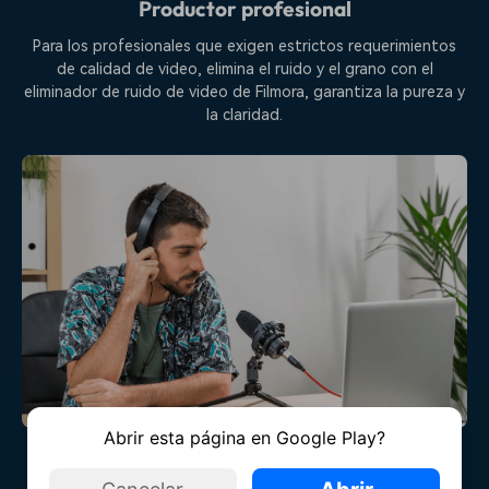
Productor profesional
Para los profesionales que exigen estrictos requerimientos
de calidad de video, elimina el ruido y el grano con el
eliminador de ruido de video de Filmora, garantiza la pureza y
la claridad.
Abrir esta página en Google Play?
Editores de video con experiencia