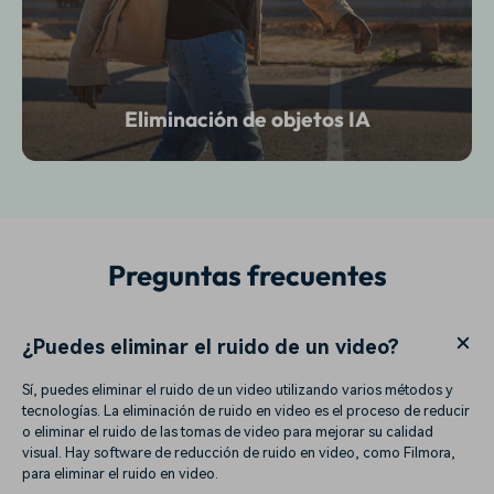
Eliminación de objetos IA
Preguntas frecuentes
¿Puedes eliminar el ruido de un video?
Sí, puedes eliminar el ruido de un video utilizando varios métodos y
tecnologías. La eliminación de ruido en video es el proceso de reducir
o eliminar el ruido de las tomas de video para mejorar su calidad
visual. Hay software de reducción de ruido en video, como Filmora,
para eliminar el ruido en video.