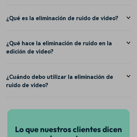
¿Qué es la eliminación de ruido de video?
¿Qué hace la eliminación de ruido en la
edición de video?
¿Cuándo debo utilizar la eliminación de
ruido de video?
Lo que nuestros clientes dicen