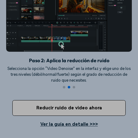
Paso 2: Aplica la reducción de ruido
Selecciona la opción “Video Denoise” en la interfaz y elige uno de los
tres niveles (débil/normal/fuerte) según el grado de reducción de
ruido que necesites.
Reducir ruido de video ahora
Ver la guía en detalle >>>