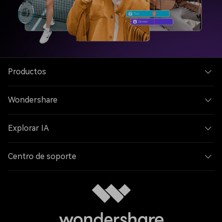
Productos
Wondershare
Explorar IA
Centro de soporte