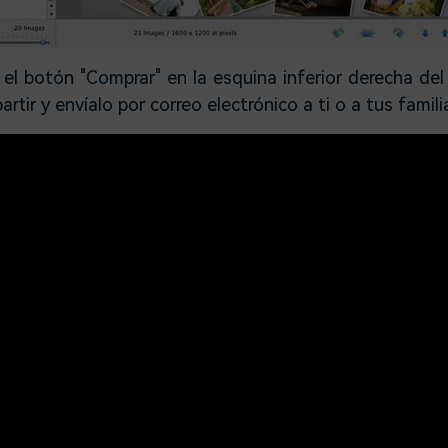
n el botón "Comprar" en la esquina inferior derecha del
tir y envíalo por correo electrónico a ti o a tus famili