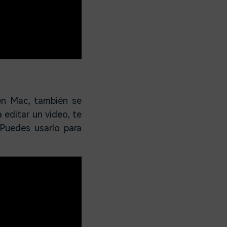
en Mac, también se
 editar un video, te
Puedes usarlo para