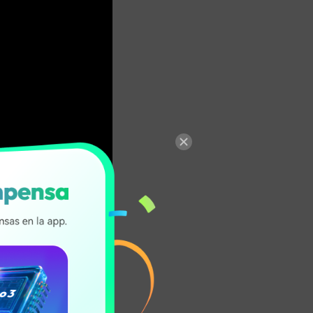
vicios para