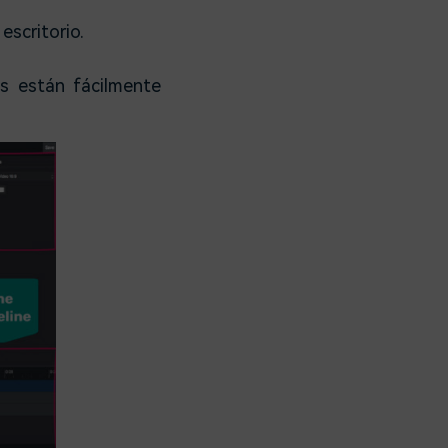
escritorio.
s están fácilmente