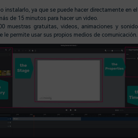
o instalarlo, ya que se puede hacer directamente en el 
ás de 15 minutos para hacer un video.
0 muestras gratuitas, videos, animaciones y sonido
se le permite usar sus propios medios de comunicación.