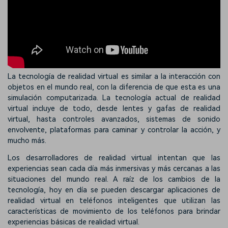
La tecnología de realidad virtual es similar a la interacción con
objetos en el mundo real, con la diferencia de que esta es una
simulación computarizada. La tecnología actual de realidad
virtual incluye de todo, desde lentes y gafas de realidad
virtual, hasta controles avanzados, sistemas de sonido
envolvente, plataformas para caminar y controlar la acción, y
mucho más.
Los desarrolladores de realidad virtual intentan que las
experiencias sean cada día más inmersivas y más cercanas a las
situaciones del mundo real. A raíz de los cambios de la
tecnología, hoy en día se pueden descargar aplicaciones de
realidad virtual en teléfonos inteligentes que utilizan las
características de movimiento de los teléfonos para brindar
experiencias básicas de realidad virtual.