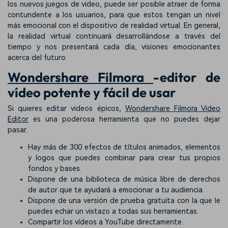
los nuevos juegos de video, puede ser posible atraer de forma
contundente a los usuarios, para que estos tengan un nivel
más emocional con el dispositivo de realidad virtual. En general,
la realidad virtual continuará desarrollándose a través del
tiempo y nos presentará cada día, visiones emocionantes
acerca del futuro.
Wondershare Filmora
-editor de
vídeo potente y fácil de usar
Si quieres editar videos épicos,
Wondershare Filmora Video
Editor
es una poderosa herramienta que no puedes dejar
pasar.
Hay más de 300 efectos de títulos animados, elementos
y logos que puedes combinar para crear tus propios
fondos y bases.
Dispone de una biblioteca de música libre de derechos
de autor que te ayudará a emocionar a tu audiencia.
Dispone de una versión de prueba gratuita con la que le
puedes echar un vistazo a todas sus herramientas.
Compartir los vídeos a YouTube directamente.