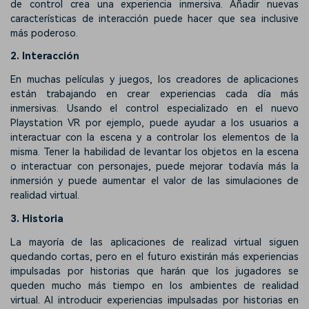
de control crea una experiencia inmersiva. Añadir nuevas
características de interacción puede hacer que sea inclusive
más poderoso.
2. Interacción
En muchas películas y juegos, los creadores de aplicaciones
están trabajando en crear experiencias cada día más
inmersivas. Usando el control especializado en el nuevo
Playstation VR por ejemplo, puede ayudar a los usuarios a
interactuar con la escena y a controlar los elementos de la
misma. Tener la habilidad de levantar los objetos en la escena
o interactuar con personajes, puede mejorar todavía más la
inmersión y puede aumentar el valor de las simulaciones de
realidad virtual.
3. Historia
La mayoría de las aplicaciones de realizad virtual siguen
quedando cortas, pero en el futuro existirán más experiencias
impulsadas por historias que harán que los jugadores se
queden mucho más tiempo en los ambientes de realidad
virtual. Al introducir experiencias impulsadas por historias en