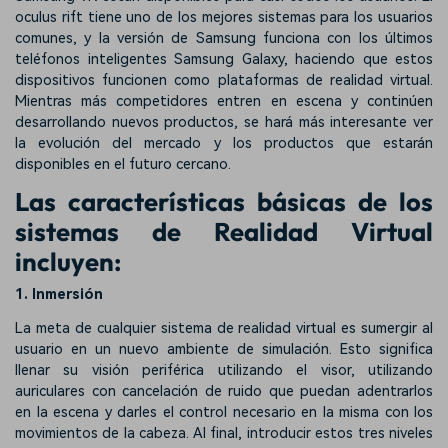
oculus rift tiene uno de los mejores sistemas para los usuarios
comunes, y la versión de Samsung funciona con los últimos
teléfonos inteligentes Samsung Galaxy, haciendo que estos
dispositivos funcionen como plataformas de realidad virtual.
Mientras más competidores entren en escena y continúen
desarrollando nuevos productos, se hará más interesante ver
la evolución del mercado y los productos que estarán
disponibles en el futuro cercano.
Las características básicas de los
sistemas de Realidad Virtual
incluyen:
1. Inmersión
La meta de cualquier sistema de realidad virtual es sumergir al
usuario en un nuevo ambiente de simulación. Esto significa
llenar su visión periférica utilizando el visor, utilizando
auriculares con cancelación de ruido que puedan adentrarlos
en la escena y darles el control necesario en la misma con los
movimientos de la cabeza. Al final, introducir estos tres niveles