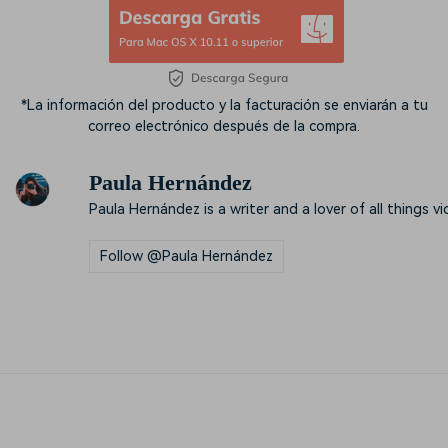
*La información del producto y la facturación se enviarán a tu
correo electrónico después de la compra.
Paula Hernández
Paula Hernández is a writer and a lover of all things vi
Follow @Paula Hernández