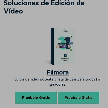
Soluciones de Edición de
Vídeo
Filmora
Editor de video potente y fácil de usar para todos los
creadores.
Pruébalo Gratis
Pruébalo Gratis