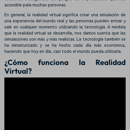
accesible para muchas personas.
En general, la realidad virtual significa crear una simulación de
una experiencia del mundo real y las personas pueden entrar y
salir en cualquier momento utilizando la tecnología. A medida
que la realidad virtual se desarrolla, nos damos cuenta que las
simulaciones son más y más realistas. La tecnología también se
ha miniaturizado y se ha hecho cada día más económica,
haciendo que hoy en día, casi todo el mundo pueda utilizarla.
¿Cómo funciona la Realidad
Virtual?