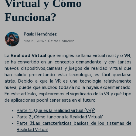
Virtual y Cómo
Funciona?
Paula Hernández
Mar 23, 2026• Última Solución
La
Realidad Virtual
que en inglés se llama virtual reality o
VR
,
se ha convertido en un concepto demandante, y con tantos
nuevos dispositivos,cámaras y juegos de realidad virtual que
han salido presentando esta tecnología, es fácil quedarse
atrás. Debido a que la VR es una tecnología relativamente
nueva, puede que muchos todavía no la hayáis experimentado.
En este artículo, explicaremos el significado de la VR y qué tipo
de aplicaciones podrá tener esta en el futuro.
Parte 1:¿Qué es la realidad virtual (VR)?
Parte 2:¿Cómo funciona la Realidad Virtual?
Parte 3:Las características básicas de los sistemas de
Realidad Virtual